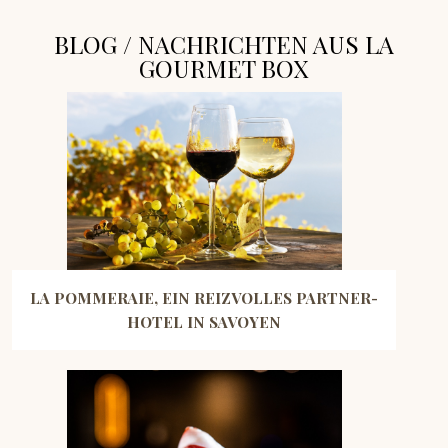
BLOG / NACHRICHTEN AUS LA
GOURMET BOX
LA POMMERAIE, EIN REIZVOLLES PARTNER-
HOTEL IN SAVOYEN