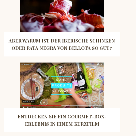
ABER WARUM IST DER IBERISCHE SCHINKEN
ODER PATA NEGRA VON BELLOTA SO GUT?
ENTDECKEN SIE EIN GOURMET-BOX-
ERLEBNIS IN EINEM KURZFILM