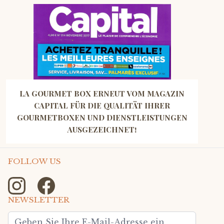
LA GOURMET BOX ERNEUT VOM MAGAZIN
CAPITAL FÜR DIE QUALITÄT IHRER
GOURMETBOXEN UND DIENSTLEISTUNGEN
AUSGEZEICHNET!
FOLLOW US
NEWSLETTER
E-Mailadresse