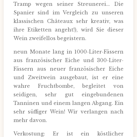
Tramp wegen seiner Streunerei... Die
Spanier sind im Vergleich zu unseren
klassischen Châteaux sehr kreativ, was
ihre Etiketten angeht!), wird Sie dieser
Wein zweifellos begeistern.
neun Monate lang in 1000-Liter-Fässern
aus französischer Eiche und 300-Liter-
Fässern aus neuer französischer Eiche
und Zweitwein ausgebaut, ist er eine
wahre Fruchtbombe, begleitet von
seidigen, sehr gut eingebundenen
Tanninen und einem langen Abgang. Ein
sehr süffiger Wein! Wir verlangen nach
mehr davon.
Verkostung: Er ist ein köstlicher