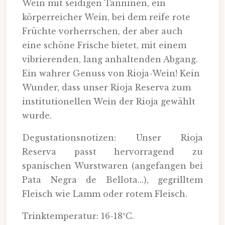
Wein mit seidigen Tanninen, ein
körperreicher Wein, bei dem reife rote
Früchte vorherrschen, der aber auch
eine schöne Frische bietet, mit einem
vibrierenden, lang anhaltenden Abgang.
Ein wahrer Genuss von Rioja-Wein! Kein
Wunder, dass unser Rioja Reserva zum
institutionellen Wein der Rioja gewählt
wurde.
Degustationsnotizen: Unser Rioja
Reserva passt hervorragend zu
spanischen Wurstwaren (angefangen bei
Pata Negra de Bellota...), gegrilltem
Fleisch wie Lamm oder rotem Fleisch.
Trinktemperatur: 16-18ºC.