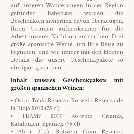
auf unseren Wanderungen in der Region
gefunden haben.sie werden die
Beschenkten sicherlich davon überzeugen,
ihren Gaumen aufmerksamer für die
Arbeit unserer Nachbarn zu machen! Drei
große spanische Weine, um Ihre Reise zu
beginnen, und wie immer mit den kleinen
Details, die unsere Geschenkpakete so
einzigartig machen!
Inhalt unseres Geschenkpakets mit
großen spanischen Weinen:
• Oscar Tobía Reserva, Rotwein Reserva de
la Rioja 2016 (75 cl)
• TRAMP 2017. Rotwein Crianza,
Katalonien, Spanien (75 cl)
• Alcor 2015. Rotwein Gran Reserva,