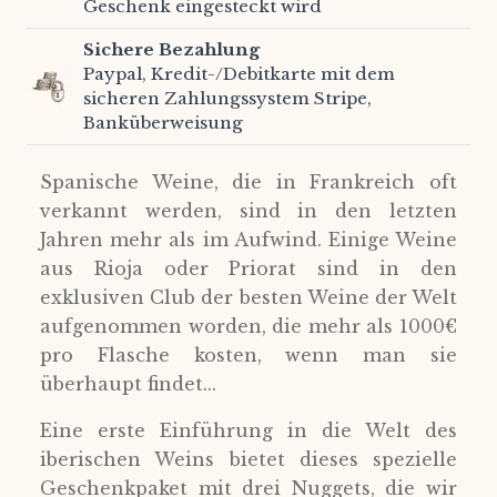
Geschenk eingesteckt wird
Sichere Bezahlung
Paypal, Kredit-/Debitkarte mit dem
sicheren Zahlungssystem Stripe,
Banküberweisung
Spanische Weine, die in Frankreich oft
verkannt werden, sind in den letzten
Jahren mehr als im Aufwind. Einige Weine
aus Rioja oder Priorat sind in den
exklusiven Club der besten Weine der Welt
aufgenommen worden, die mehr als 1000€
pro Flasche kosten, wenn man sie
überhaupt findet...
Eine erste Einführung in die Welt des
iberischen Weins bietet dieses spezielle
Geschenkpaket mit drei Nuggets, die wir