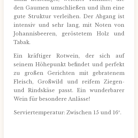
den Gaumen umschließen und ihm eine
gute Struktur verleihen. Der Abgang ist
intensiv und sehr lang, mit Noten von
Johannisbeeren, geröstetem Holz und
Tabak.
Ein kräftiger Rotwein, der sich auf
seinem Höhepunkt befindet und perfekt
zu großen Gerichten mit gebratenem
Fleisch, Großwild und reifem Ziegen-
und Rindskäse passt. Ein wunderbarer
Wein für besondere Anlässe!
Serviertemperatur: Zwischen 15 und 16º.