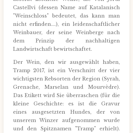
Castellvi (dessen Name auf Katalanisch
"Weinschloss" bedeutet, das kann man
nicht erfinden....), ein leidenschaftlicher
Weinbauer, der seine Weinberge nach
dem Prinzip der nachhaltigen
Landwirtschaft bewirtschaftet.
Der Wein, den wir ausgewählt haben,
Tramp 2017, ist ein Verschnitt der vier
wichtigsten Rebsorten der Region (Syrah,
Grenache, Marselan und Mourvèdre).
Das Etikett wird Sie überraschen (für die
kleine Geschichte: es ist die Gravur
eines ausgesetzten Hundes, der von
unserem Winzer aufgenommen wurde
und den Spitznamen "Tramp" erhielt).