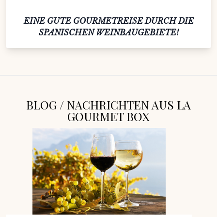
EINE GUTE GOURMETREISE DURCH DIE
SPANISCHEN WEINBAUGEBIETE!
BLOG / NACHRICHTEN AUS LA
GOURMET BOX