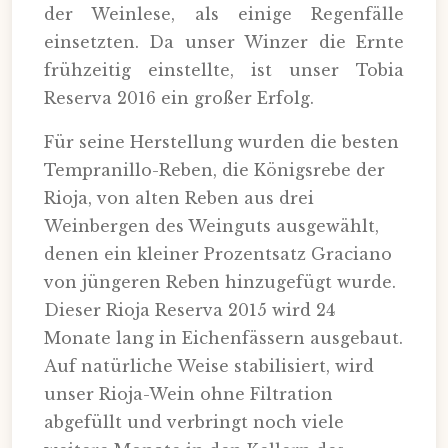
der Weinlese, als einige Regenfälle
einsetzten. Da unser Winzer die Ernte
frühzeitig einstellte, ist unser Tobia
Reserva 2016 ein großer Erfolg.
Für seine Herstellung wurden die besten
Tempranillo-Reben, die Königsrebe der
Rioja, von alten Reben aus drei
Weinbergen des Weinguts ausgewählt,
denen ein kleiner Prozentsatz Graciano
von jüngeren Reben hinzugefügt wurde.
Dieser Rioja Reserva 2015 wird 24
Monate lang in Eichenfässern ausgebaut.
Auf natürliche Weise stabilisiert, wird
unser Rioja-Wein ohne Filtration
abgefüllt und verbringt noch viele