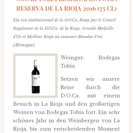
RESERVA DE LA RIOJA 2016 (75 CL)
Elu vin institutionnel de la D.O.Ca. Rioja par le Conseil
Régulateur de la D.O.Ca. de la Rioja, Grande Medaille
d'Or et Meilleur Rioja au concours Mundus Vini
(Allemagne).
Weingut: Bodegas
Tobía.
Setzen wir unsere
Reise durch die
D.O.Ca. mit einem
Besuch in La Rioja und den großartigen
Weinen von Bodegas Tobía fort. Ein sehr
schönes Jahr in den Weinbergen von La
Rioja, bis zum entscheidenden Moment