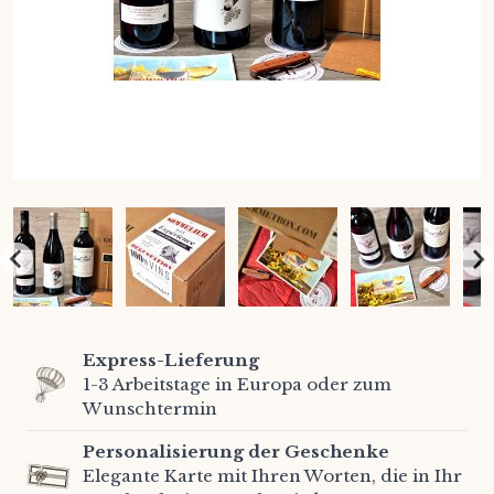
Express-Lieferung
1-3 Arbeitstage in Europa oder zum
Wunschtermin
Personalisierung der Geschenke
Elegante Karte mit Ihren Worten, die in Ihr