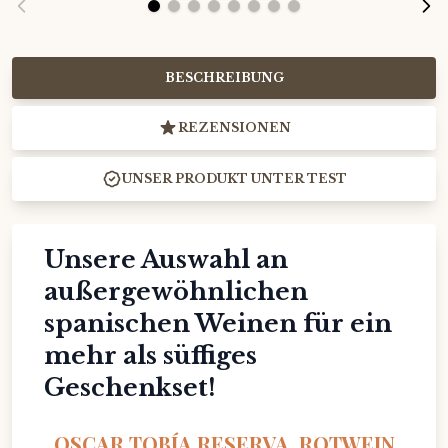
BESCHREIBUNG
REZENSIONEN
UNSER PRODUKT UNTER TEST
Unsere Auswahl an
außergewöhnlichen
spanischen Weinen für ein
mehr als süffiges
Geschenkset!
OSCAR TOBÍA RESERVA, ROTWEIN