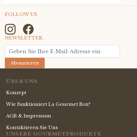
FOLLOW US
NEWSLETTER
E-Mailadresse
Abonnieren
ÜBER UNS
Konzept
Wie funktioniert La Gourmet Box?
AGB & Impressum
Kontaktieren Sie Uns
UNSERE GOURMETPRODUKTE