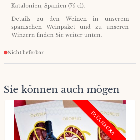
Katalonien, Spanien (75 cl).
Details zu den Weinen in unserem
spanischen Weinpaket und zu unseren
Winzern finden Sie weiter unten.
Nicht lieferbar
Sie können auch mögen
PATA NEGRA