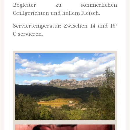
Begleiter zu sommerlichen
Grillgerichten und hellem Fleisch.
Serviertemperatur: Zwischen 14 und 16º
C servieren.