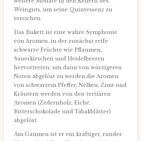
weitere Monate in den Kellern des
Weinguts, um seine Quintessenz zu
erreichen.
Das Bukett ist eine wahre Symphonie
von Aromen, in der zunächst reife
schwarze Früchte wie Pflaumen,
Sauerkirschen und Heidelbeeren
hervortreten, um dann von würzigeren
Noten abgelöst zu werden.die Aromen
von schwarzem Pfeffer, Nelken, Zimt und
Kräutern werden von den tertiären
Aromen (Zedernholz, Eiche,
Bitterschokolade und Tabakblätter)
abgelöst.
Am Gaumen ist er ein kräftiger, runder