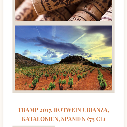
TRAMP 2017. ROTWEIN CRIANZA,
KATALONIEN, SPANIEN (75 CL)