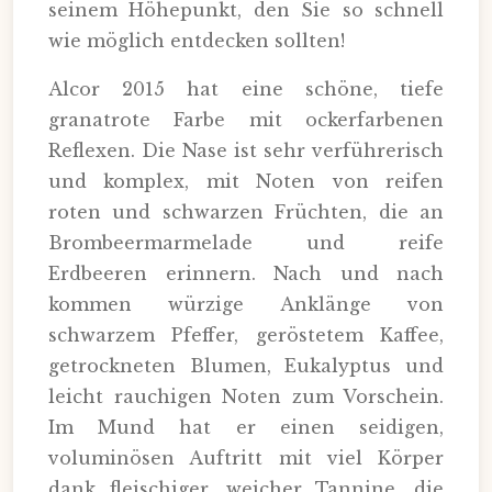
seinem Höhepunkt, den Sie so schnell
wie möglich entdecken sollten!
Alcor 2015 hat eine schöne, tiefe
granatrote Farbe mit ockerfarbenen
Reflexen. Die Nase ist sehr verführerisch
und komplex, mit Noten von reifen
roten und schwarzen Früchten, die an
Brombeermarmelade und reife
Erdbeeren erinnern. Nach und nach
kommen würzige Anklänge von
schwarzem Pfeffer, geröstetem Kaffee,
getrockneten Blumen, Eukalyptus und
leicht rauchigen Noten zum Vorschein.
Im Mund hat er einen seidigen,
voluminösen Auftritt mit viel Körper
dank fleischiger, weicher Tannine, die