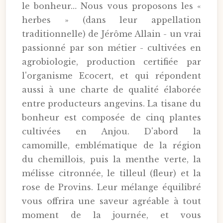
le bonheur… Nous vous proposons les «
herbes » (dans leur appellation
traditionnelle) de Jérôme Allain - un vrai
passionné par son métier - cultivées en
agrobiologie, production certifiée par
l'organisme Ecocert, et qui répondent
aussi à une charte de qualité élaborée
entre producteurs angevins. La tisane du
bonheur est composée de cinq plantes
cultivées en Anjou. D'abord la
camomille, emblématique de la région
du chemillois, puis la menthe verte, la
mélisse citronnée, le tilleul (fleur) et la
rose de Provins. Leur mélange équilibré
vous offrira une saveur agréable à tout
moment de la journée, et vous