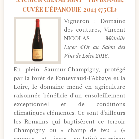
CUVÉE L'ÉPANOUIE 2014 (75CL)
Vigneron : Domaine
des coutures, Vincent
NICOLAS.
Médaille
Liger d'Or au Salon des
Vins de Loire 2016
.
En plein Saumur-Champigny, protégé
par la forêt de Fontevraud-l'Abbaye et la
Loire, le domaine mené en agriculture
raisonnée bénéficie d’un ensoleillement
exceptionnel et de conditions
climatiques clémentes. Ce sont d’ailleurs
les Romains qui baptisèrent ce terroir
Champigny ou « champ de feu » («