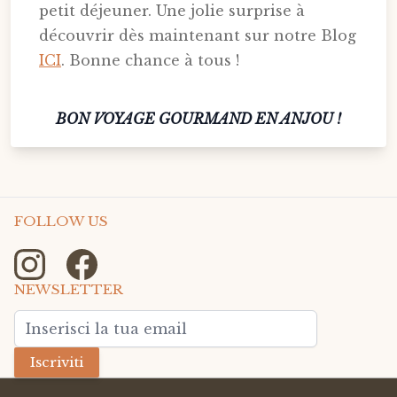
petit déjeuner. Une jolie surprise à
découvrir dès maintenant sur notre Blog
ICI
. Bonne chance à tous !
BON VOYAGE GOURMAND EN ANJOU !
FOLLOW US
NEWSLETTER
Indirizzo email
Iscriviti