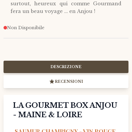
surtout, heureux qui comme Gourmand
fera un beau voyage … en Anjou !
Non Disponibile
DESCRIZIONE
RECENSIONI
LA GOURMET BOX ANJOU
- MAINE & LOIRE
SAUMUR CHAMPIGNY - VIN ROUGE,