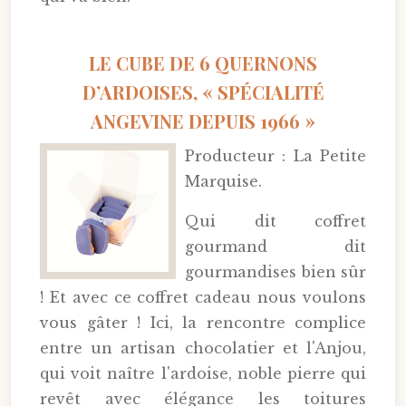
LE CUBE DE 6 QUERNONS
D’ARDOISES, « SPÉCIALITÉ
ANGEVINE DEPUIS 1966 »
Producteur : La Petite
Marquise.
Qui dit coffret
gourmand dit
gourmandises bien sûr
! Et avec ce coffret cadeau nous voulons
vous gâter ! Ici, la rencontre complice
entre un artisan chocolatier et l'Anjou,
qui voit naître l'ardoise, noble pierre qui
revêt avec élégance les toitures