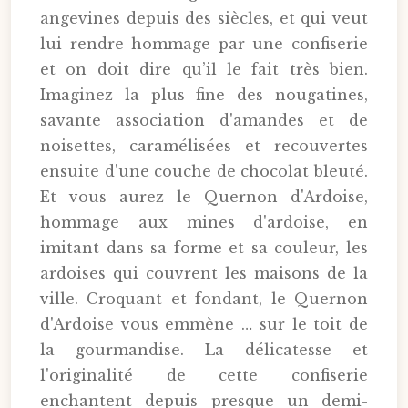
angevines depuis des siècles, et qui veut
lui rendre hommage par une confiserie
et on doit dire qu’il le fait très bien.
Imaginez la plus fine des nougatines,
savante association d'amandes et de
noisettes, caramélisées et recouvertes
ensuite d'une couche de chocolat bleuté.
Et vous aurez le Quernon d'Ardoise,
hommage aux mines d'ardoise, en
imitant dans sa forme et sa couleur, les
ardoises qui couvrent les maisons de la
ville. Croquant et fondant, le Quernon
d'Ardoise vous emmène … sur le toit de
la gourmandise. La délicatesse et
l'originalité de cette confiserie
enchantent depuis presque un demi-