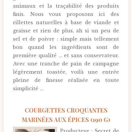
animaux et la traçabilité des produits
finis. Nous vous proposons ici des
rillettes naturelles à base de viande et
graisse et rien de plus, ah si un peu de
sel et de poivre : simple mais tellement
bon quand les ingrédients sont de
première qualité … et sans conservateur.
Avec une tranche de pain de campagne
légèrement toastée, voilà une entrée
pleine de finesse réalisée en toute
simplicité ...
COURGETTES CROQUANTES
MARINÉES AUX ÉPICES (190 G)
Producteur : Secret de