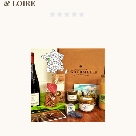
& LOIRE