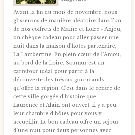
Avant la fin du mois de novembre, nous
glisserons de manière aléatoire dans l'un
de nos coffrets de Maine et Loire - Anjou,
un chèque cadeau pour aller passer une
nuit dans la maison d'hôtes partenaire,
La Lambertine. En plein cœur de l’Anjou,
au bord de la Loire, Saumur est un
carrefour idéal pour partir à la
découverte des trésors gourmands
qu’offre la région. C’est dans le centre de
cette ville gorgée d’histoire que
Laurence et Alain ont ouvert, il y a peu,
leur chambre d’hôtes pour vous y
accueillir. Le bon cadeau offre un séjour
d’une nuit pour deux personnes avec