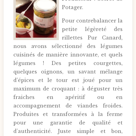
Potager.
Pour contrebalancer la
petite légèreté des
rillettes Pur Canard,
nous avons sélectionné des légumes
cuisinés de manière innovante, et quels
légumes ! Des petites courgettes,
quelques oignons, un savant mélange
d'épices et le tour est joué pour un
maximum de croquant : à déguster très
fraiches en apéritif ou en
accompagnement de viandes froides.
Produites et transformées à la ferme
pour une garantie de qualité et
d’authenticité. Juste simple et bon,