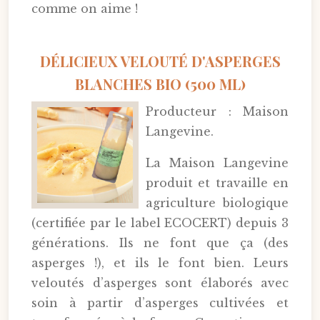
comme on aime !
DÉLICIEUX VELOUTÉ D'ASPERGES
BLANCHES BIO (500 ML)
Producteur : Maison
Langevine.
La Maison Langevine
produit et travaille en
agriculture biologique
(certifiée par le label ECOCERT) depuis 3
générations. Ils ne font que ça (des
asperges !), et ils le font bien. Leurs
veloutés d’asperges sont élaborés avec
soin à partir d’asperges cultivées et