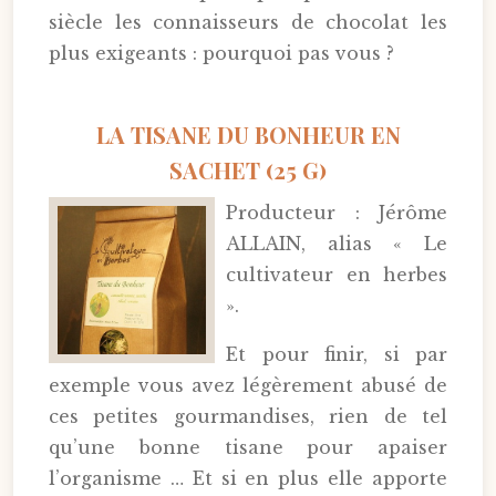
siècle les connaisseurs de chocolat les
plus exigeants : pourquoi pas vous ?
LA TISANE DU BONHEUR EN
SACHET (25 G)
Producteur : Jérôme
ALLAIN, alias « Le
cultivateur en herbes
».
Et pour finir, si par
exemple vous avez légèrement abusé de
ces petites gourmandises, rien de tel
qu’une bonne tisane pour apaiser
l’organisme … Et si en plus elle apporte