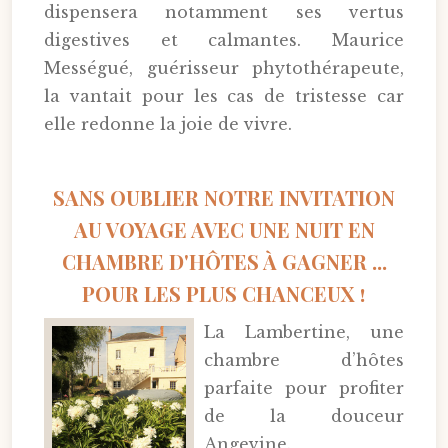
dispensera notamment ses vertus
digestives et calmantes. Maurice
Mességué, guérisseur phytothérapeute,
la vantait pour les cas de tristesse car
elle redonne la joie de vivre.
SANS OUBLIER NOTRE INVITATION
AU VOYAGE AVEC UNE NUIT EN
CHAMBRE D'HÔTES À GAGNER ...
POUR LES PLUS CHANCEUX !
La Lambertine, une
chambre d’hôtes
parfaite pour profiter
de la douceur
Angevine.