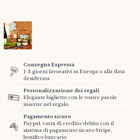
Consegna Espressa
1-3 giorni lavorativi in Europa o alla data
desiderata
Personalizzazione dei regali
Elegante biglietto con le vostre parole
inserite nel regalo
Pagamento sicuro
Paypal, carta di credito/debito con il
sistema di pagamento sicuro Stripe,
bonifico bancario