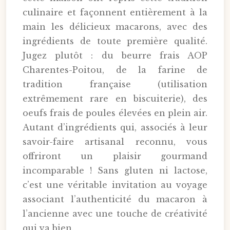
culinaire et façonnent entièrement à la
main les délicieux macarons, avec des
ingrédients de toute première qualité.
Jugez plutôt : du beurre frais AOP
Charentes-Poitou, de la farine de
tradition française (utilisation
extrêmement rare en biscuiterie), des
oeufs frais de poules élevées en plein air.
Autant d’ingrédients qui, associés à leur
savoir-faire artisanal reconnu, vous
offriront un plaisir gourmand
incomparable ! Sans gluten ni lactose,
c’est une véritable invitation au voyage
associant l’authenticité du macaron à
l’ancienne avec une touche de créativité
qui va bien.