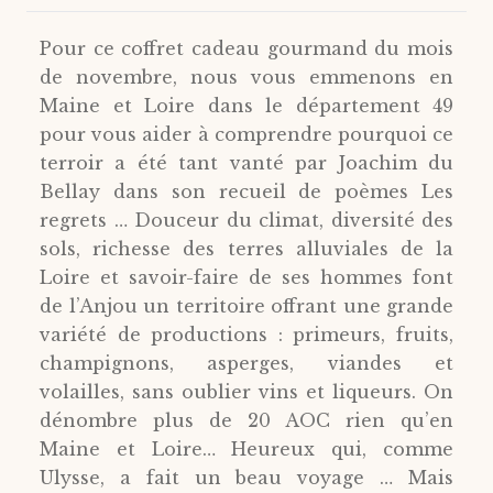
Pour ce coffret cadeau gourmand du mois
de novembre, nous vous emmenons en
Maine et Loire dans le département 49
pour vous aider à comprendre pourquoi ce
terroir a été tant vanté par Joachim du
Bellay dans son recueil de poèmes Les
regrets … Douceur du climat, diversité des
sols, richesse des terres alluviales de la
Loire et savoir-faire de ses hommes font
de l’Anjou un territoire offrant une grande
variété de productions : primeurs, fruits,
champignons, asperges, viandes et
volailles, sans oublier vins et liqueurs. On
dénombre plus de 20 AOC rien qu’en
Maine et Loire… Heureux qui, comme
Ulysse, a fait un beau voyage … Mais