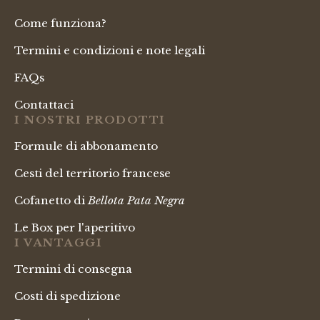
Come funziona?
Termini e condizioni e note legali
FAQs
Contattaci
I NOSTRI PRODOTTI
Formule di abbonamento
Cesti del territorio francese
Cofanetto di
Bellota Pata Negra
Le Box per l'aperitivo
I VANTAGGI
Termini di consegna
Costi di spedizione