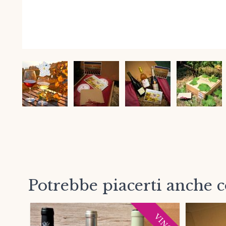
Potrebbe piacerti anche 
VINO