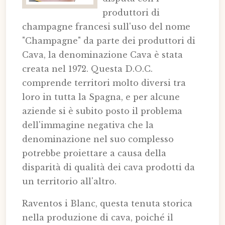
produttori di
champagne francesi sull'uso del nome
"Champagne" da parte dei produttori di
Cava, la denominazione Cava è stata
creata nel 1972. Questa D.O.C.
comprende territori molto diversi tra
loro in tutta la Spagna, e per alcune
aziende si è subito posto il problema
dell'immagine negativa che la
denominazione nel suo complesso
potrebbe proiettare a causa della
disparità di qualità dei cava prodotti da
un territorio all'altro.
Raventos i Blanc, questa tenuta storica
nella produzione di cava, poiché il