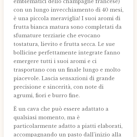
emblematici dello champagne francese)
con un lungo invecchiamento di 40 mesi,
è una piccola meraviglia! I suoi aromi di
frutta bianca matura sono completati da
sfumature terziarie che evocano
tostatura, lievito e frutta secca. Le sue
bollicine perfettamente integrate fanno
emergere tutti i suoi aromi e ci
trasportano con un finale lungo e molto
piacevole. Lascia sensazioni di grande
precisione e sincerità, con note di
agrumi, fiori e burro fine.
È un cava che può essere adattato a
qualsiasi momento, ma è
particolarmente adatto a piatti elaborati,
accompagnando un pasto dall'inizio alla