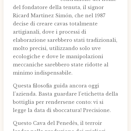
del fondatore della tenuta, il signor
Ricard Martinez Simón, che nel 1987
decise di creare cavas totalmente
artigianali, dove i processi di
elaborazione sarebbero stati tradizionali,
molto precisi, utilizzando solo uve
ecologiche e dove le manipolazioni
meccaniche sarebbero state ridotte al
minimo indispensabile.
Questa filosofia guida ancora oggi
l'azienda. Basta guardare l'etichetta della
bottiglia per rendersene conto: vi si
legge la data di sboccatura! Precisione.
Questo Cava del Penedès, il terroir