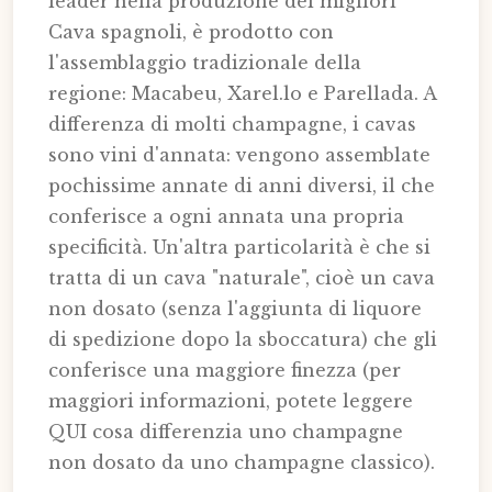
leader nella produzione dei migliori
Cava spagnoli, è prodotto con
l'assemblaggio tradizionale della
regione: Macabeu, Xarel.lo e Parellada. A
differenza di molti champagne, i cavas
sono vini d'annata: vengono assemblate
pochissime annate di anni diversi, il che
conferisce a ogni annata una propria
specificità. Un'altra particolarità è che si
tratta di un cava "naturale", cioè un cava
non dosato (senza l'aggiunta di liquore
di spedizione dopo la sboccatura) che gli
conferisce una maggiore finezza (per
maggiori informazioni, potete leggere
QUI cosa differenzia uno champagne
non dosato da uno champagne classico).