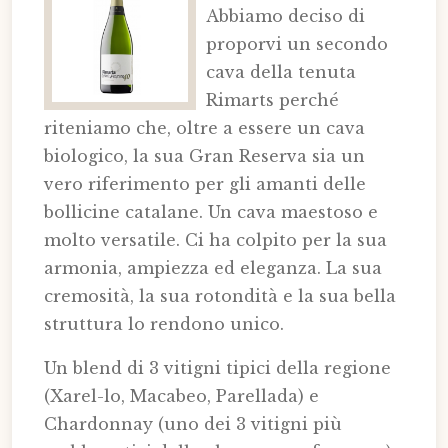
Abbiamo deciso di
proporvi un secondo
cava della tenuta
Rimarts perché
riteniamo che, oltre a essere un cava
biologico, la sua Gran Reserva sia un
vero riferimento per gli amanti delle
bollicine catalane. Un cava maestoso e
molto versatile. Ci ha colpito per la sua
armonia, ampiezza ed eleganza. La sua
cremosità, la sua rotondità e la sua bella
struttura lo rendono unico.
Un blend di 3 vitigni tipici della regione
(Xarel-lo, Macabeo, Parellada) e
Chardonnay (uno dei 3 vitigni più