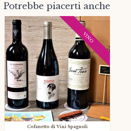
Potrebbe piacerti anche
VINO
Cofanetto di Vini Spagnoli