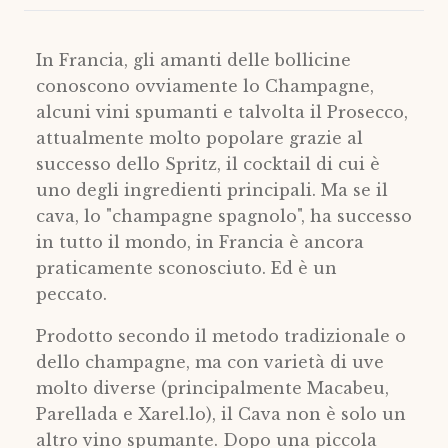
In Francia, gli amanti delle bollicine
conoscono ovviamente lo Champagne,
alcuni vini spumanti e talvolta il Prosecco,
attualmente molto popolare grazie al
successo dello Spritz, il cocktail di cui è
uno degli ingredienti principali. Ma se il
cava, lo "champagne spagnolo", ha successo
in tutto il mondo, in Francia è ancora
praticamente sconosciuto. Ed è un
peccato.
Prodotto secondo il metodo tradizionale o
dello champagne, ma con varietà di uve
molto diverse (principalmente Macabeu,
Parellada e Xarel.lo), il Cava non è solo un
altro vino spumante. Dopo una piccola