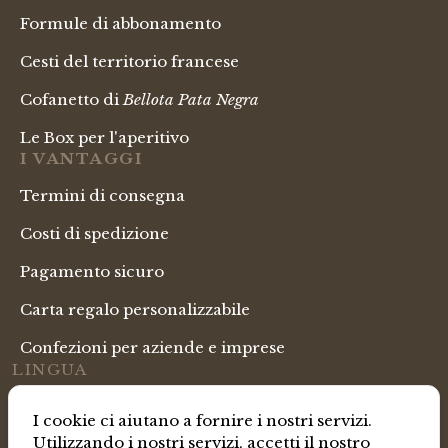
Formule di abbonamento
Cesti del territorio francese
Cofanetto di
Bellota Pata Negra
Le Box per l'aperitivo
I VANTAGGI
Termini di consegna
Costi di spedizione
Pagamento sicuro
Carta regalo personalizzabile
Confezioni per aziende e imprese
LINGUA
Italian
I cookie ci aiutano a fornire i nostri servizi.
Utilizzando i nostri servizi, accetti il ​​nostro