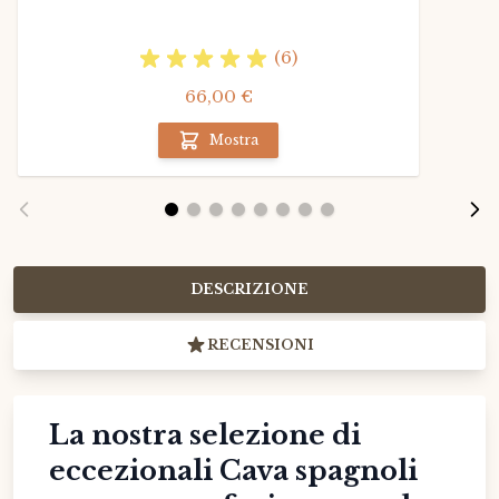
(6)
66,00 €
Mostra
DESCRIZIONE
RECENSIONI
La nostra selezione di
eccezionali Cava spagnoli