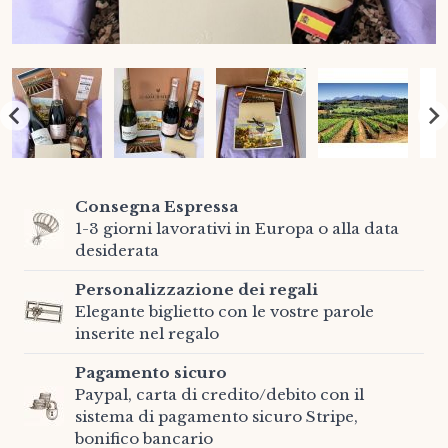
Consegna Espressa
1-3 giorni lavorativi in Europa o alla data
desiderata
Personalizzazione dei regali
Elegante biglietto con le vostre parole
inserite nel regalo
Pagamento sicuro
Paypal, carta di credito/debito con il
sistema di pagamento sicuro Stripe,
bonifico bancario