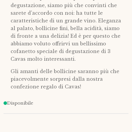
degustazione, siamo più che convinti che
sarete d'accordo con noi: ha tutte le
caratteristiche di un grande vino. Eleganza
al palato, bollicine fini, bella acidità, siamo
di fronte a una delizia! Ed è per questo che
abbiamo voluto offrirvi un bellissimo
cofanetto speciale di degustazione di 3
Cavas molto interessanti.
Gli amanti delle bollicine saranno più che
piacevolmente sorpresi dalla nostra
confezione regalo di Cavas!
Disponibile