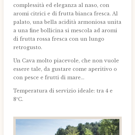
complessità ed eleganza al naso, con
aromi citrici e di frutta bianca fresca. Al
palato, una bella acidità armoniosa unita
a una fine bollicina si mescola ad aromi
di frutta rossa fresca con un lungo
retrogusto.
Un Cava molto piacevole, che non vuole
essere tale, da gustare come aperitivo o
con pesce e frutti di mare...
Temperatura di servizio ideale: tra 4 e
8ºC.