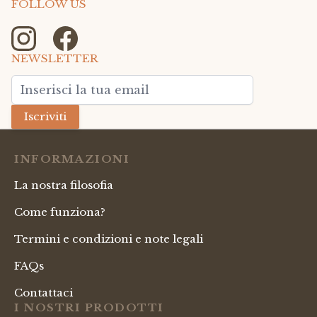
FOLLOW US
NEWSLETTER
Indirizzo email
Iscriviti
INFORMAZIONI
La nostra filosofia
Come funziona?
Termini e condizioni e note legali
FAQs
Contattaci
I NOSTRI PRODOTTI