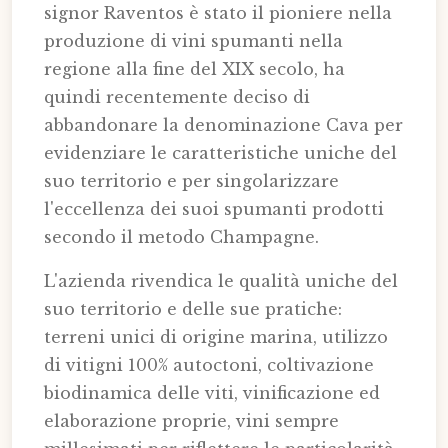
signor Raventos è stato il pioniere nella
produzione di vini spumanti nella
regione alla fine del XIX secolo, ha
quindi recentemente deciso di
abbandonare la denominazione Cava per
evidenziare le caratteristiche uniche del
suo territorio e per singolarizzare
l'eccellenza dei suoi spumanti prodotti
secondo il metodo Champagne.
L'azienda rivendica le qualità uniche del
suo territorio e delle sue pratiche:
terreni unici di origine marina, utilizzo
di vitigni 100% autoctoni, coltivazione
biodinamica delle viti, vinificazione ed
elaborazione proprie, vini sempre