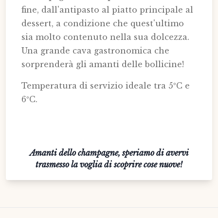
fine, dall'antipasto al piatto principale al
dessert, a condizione che quest'ultimo
sia molto contenuto nella sua dolcezza.
Una grande cava gastronomica che
sorprenderà gli amanti delle bollicine!
Temperatura di servizio ideale tra 5ºC e
6ºC.
Amanti dello champagne, speriamo di avervi
trasmesso la voglia di scoprire cose nuove!