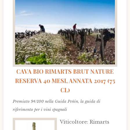
CAVA BIO RIMARTS BRUT NATURE
RESERVA 40 MESI, ANNATA 2017 (75
CL)
Premiato 94/100 nella Guida Peñin, la guida di
riferimento per i vini spagnoli
Viticoltore: Rimarts