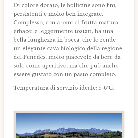
Di colore dorato, le bollicine sono fini,
persistenti e molto ben integrate.
Complesso, con aromi di frutta matura,
erbacei e leggermente tostati, ha una
bella lunghezza in bocca, che lo rende
un elegante cava biologico della regione
del Penedès, molto piacevole da bere da
solo come aperitivo, ma che può anche
essere gustato con un pasto completo.
Temperatura di servizio ideale: 5-6ºC.