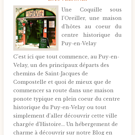
Une Coquille sous
l'Oreiller, une maison
d'hôtes au coeur du
centre historique du
Puy-en-Velay
C'est ici que tout commence, au Puy-en-
Velay, un des principaux départs des
chemins de Saint-Jacques de
Compostelle et quoi de mieux que de
commencer sa route dans une maison
ponote typique en plein coeur du centre
historique du Puy-en-Velay ou tout
simplement d'aller découvrir cette ville
chargée d'Histoire... Un hébergement de
charme à découvrir sur notre Blog en