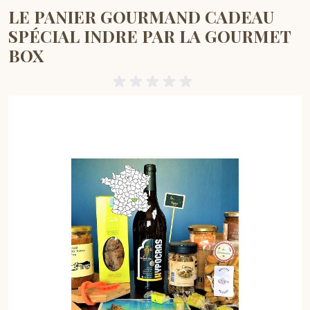
LE PANIER GOURMAND CADEAU
SPÉCIAL INDRE PAR LA GOURMET
BOX