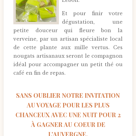
Lebon.
Et pour finir votre
dégustation, une
petite douceur qui fleure bon la
verveine, par un artisan spécialiste local
de cette plante aux mille vertus. Ces
nougats artisanaux seront le compagnon
idéal pour accompagner un petit thé ou
café en fin de repas.
SANS OUBLIER NOTRE INVITATION
AU VOYAGE POUR LES PLUS
CHANCEUX AVEC UNE NUIT POUR 2
À GAGNER AU COEUR DE
L'AUVERGNE.