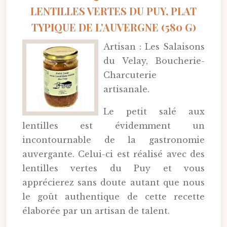
LENTILLES VERTES DU PUY, PLAT
TYPIQUE DE L'AUVERGNE (580 G)
Artisan : Les Salaisons
du Velay, Boucherie-
Charcuterie
artisanale.
Le petit salé aux
lentilles est évidemment un
incontournable de la gastronomie
auvergante. Celui-ci est réalisé avec des
lentilles vertes du Puy et vous
apprécierez sans doute autant que nous
le goût authentique de cette recette
élaborée par un artisan de talent.