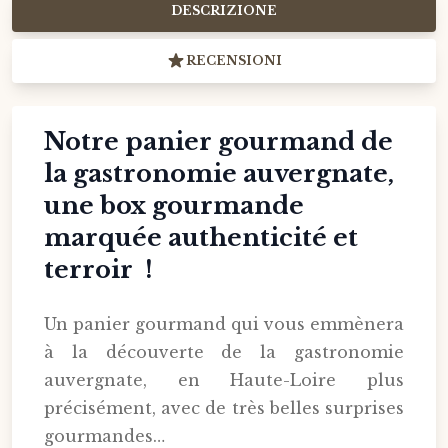
DESCRIZIONE
RECENSIONI
Notre panier gourmand de
la gastronomie auvergnate,
une box gourmande
marquée authenticité et
terroir !
Un panier gourmand qui vous emmènera
à la découverte de la gastronomie
auvergnate, en Haute-Loire plus
précisément, avec de très belles surprises
gourmandes…