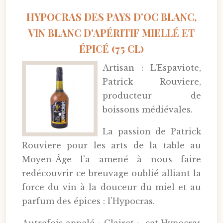
HYPOCRAS DES PAYS D'OC BLANC,
VIN BLANC D'APÉRITIF MIELLÉ ET
ÉPICÉ (75 CL)
Artisan : L'Espaviote,
Patrick Rouviere,
producteur de
boissons médiévales.
La passion de Patrick
Rouviere pour les arts de la table au
Moyen-Âge l’a amené à nous faire
redécouvrir ce breuvage oublié alliant la
force du vin à la douceur du miel et au
parfum des épices : l’Hypocras.