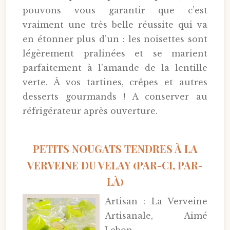
pouvons vous garantir que c’est
vraiment une très belle réussite qui va
en étonner plus d’un : les noisettes sont
légèrement pralinées et se marient
parfaitement à l'amande de la lentille
verte. À vos tartines, crêpes et autres
desserts gourmands ! A conserver au
réfrigérateur après ouverture.
PETITS NOUGATS TENDRES À LA
VERVEINE DU VELAY (PAR-CI, PAR-
LÀ)
Artisan : La Verveine
Artisanale, Aimé