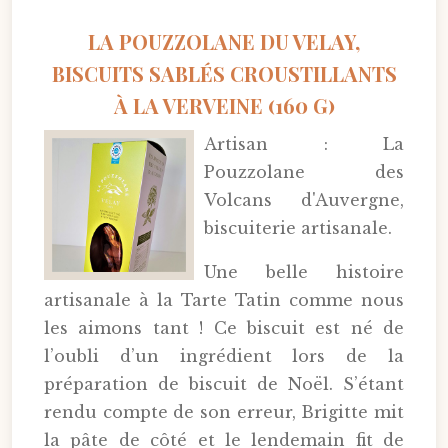
LA POUZZOLANE DU VELAY,
BISCUITS SABLÉS CROUSTILLANTS
À LA VERVEINE (160 G)
Artisan : La
Pouzzolane des
Volcans d'Auvergne,
biscuiterie artisanale.
Une belle histoire
artisanale à la Tarte Tatin comme nous
les aimons tant ! Ce biscuit est né de
l’oubli d’un ingrédient lors de la
préparation de biscuit de Noël. S’étant
rendu compte de son erreur, Brigitte mit
la pâte de côté et le lendemain fit de