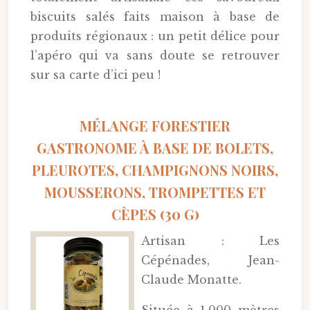
biscuits salés faits maison à base de
produits régionaux : un petit délice pour
l’apéro qui va sans doute se retrouver
sur sa carte d’ici peu !
MÉLANGE FORESTIER
GASTRONOME À BASE DE BOLETS,
PLEUROTES, CHAMPIGNONS NOIRS,
MOUSSERONS, TROMPETTES ET
CÈPES (30 G)
Artisan : Les
Cépénades, Jean-
Claude Monatte.