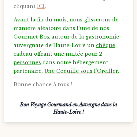
cliquant
ICI
.
Avant la fin du mois, nous glisserons de
manière aléatoire dans l'une de nos
Gourmet Box autour de la gastronomie
auvergnate de Haute-Loire un
chèque
cadeau offrant une nuitée pour 2
personnes
dans notre hébergement
partenaire,
Une Coquille sous l'Oreiller
.
Bonne chance à tous !
Bon Voyage Gourmand en Auvergne dans la
Haute-Loire !