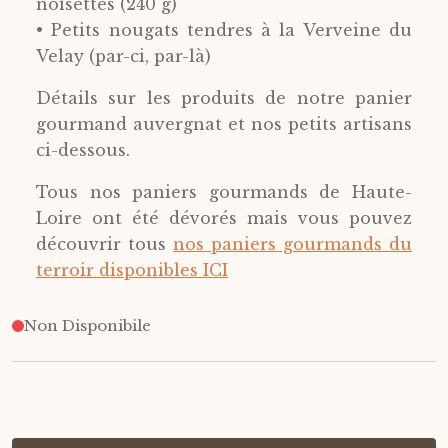
noisettes (240 g)
• Petits nougats tendres à la Verveine du
Velay (par-ci, par-là)
Détails sur les produits de notre panier
gourmand auvergnat et nos petits artisans
ci-dessous.
Tous nos paniers gourmands de Haute-
Loire ont été dévorés mais vous pouvez
découvrir tous
nos paniers gourmands du
terroir disponibles ICI
Non Disponibile