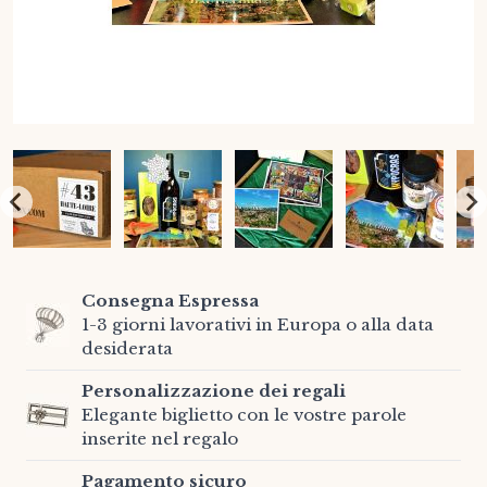
Consegna Espressa
1-3 giorni lavorativi in Europa o alla data
desiderata
Personalizzazione dei regali
Elegante biglietto con le vostre parole
inserite nel regalo
Pagamento sicuro