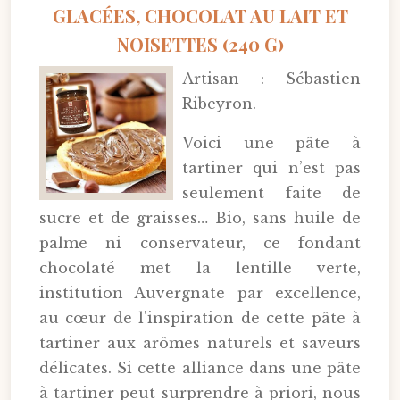
GLACÉES, CHOCOLAT AU LAIT ET
NOISETTES (240 G)
Artisan : Sébastien
Ribeyron.
Voici une pâte à
tartiner qui n’est pas
seulement faite de
sucre et de graisses… Bio, sans huile de
palme ni conservateur, ce fondant
chocolaté met la lentille verte,
institution Auvergnate par excellence,
au cœur de l'inspiration de cette pâte à
tartiner aux arômes naturels et saveurs
délicates. Si cette alliance dans une pâte
à tartiner peut surprendre à priori, nous