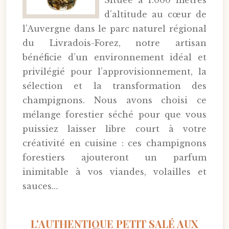
Située à 1.000 mètres
d’altitude au cœur de
l’Auvergne dans le parc naturel régional
du Livradois-Forez, notre artisan
bénéficie d’un environnement idéal et
privilégié pour l’approvisionnement, la
sélection et la transformation des
champignons. Nous avons choisi ce
mélange forestier séché pour que vous
puissiez laisser libre court à votre
créativité en cuisine : ces champignons
forestiers ajouteront un parfum
inimitable à vos viandes, volailles et
sauces…
L'AUTHENTIQUE PETIT SALÉ AUX