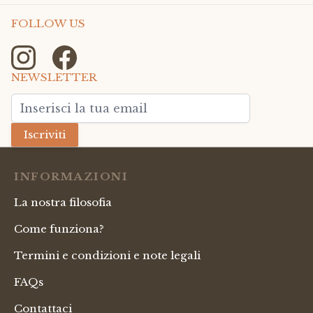
FOLLOW US
NEWSLETTER
Indirizzo email
Iscriviti
INFORMAZIONI
La nostra filosofia
Come funziona?
Termini e condizioni e note legali
FAQs
Contattaci