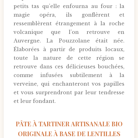
petits tas qu’elle enfourna au four : la
magie opéra, ils gonflèrent et
ressemblèrent étrangement à la roche
volcanique que l’on retrouve en
Auvergne. La Pouzzolane était née.
Élaborées à partir de produits locaux,
toute la nature de cette région se
retrouve dans ces délicieuses bouchées,
comme infusées subtilement à la
verveine, qui enchanteront vos papilles
et vous surprendront par leur tendresse
et leur fondant.
PÂTE À TARTINER ARTISANALE BIO
ORIGINALE À BASE DE LENTILLES