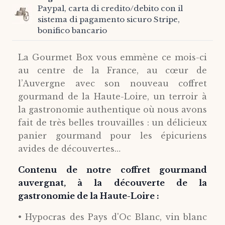
Paypal, carta di credito/debito con il
sistema di pagamento sicuro Stripe,
bonifico bancario
La Gourmet Box vous emmène ce mois-ci
au centre de la France, au cœur de
l’Auvergne avec son nouveau coffret
gourmand de la Haute-Loire, un terroir à
la gastronomie authentique où nous avons
fait de très belles trouvailles : un délicieux
panier gourmand pour les épicuriens
avides de découvertes…
Contenu de notre coffret gourmand
auvergnat, à la découverte de la
gastronomie de la Haute-Loire :
• Hypocras des Pays d'Oc Blanc, vin blanc