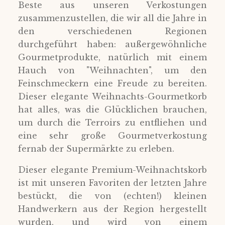
Beste aus unseren Verkostungen
zusammenzustellen, die wir all die Jahre in
den verschiedenen Regionen
durchgeführt haben: außergewöhnliche
Gourmetprodukte, natürlich mit einem
Hauch von "Weihnachten", um den
Feinschmeckern eine Freude zu bereiten.
Dieser elegante Weihnachts-Gourmetkorb
hat alles, was die Glücklichen brauchen,
um durch die Terroirs zu entfliehen und
eine sehr große Gourmetverkostung
fernab der Supermärkte zu erleben.
Dieser elegante Premium-Weihnachtskorb
ist mit unseren Favoriten der letzten Jahre
bestückt, die von (echten!) kleinen
Handwerkern aus der Region hergestellt
wurden, und wird von einem