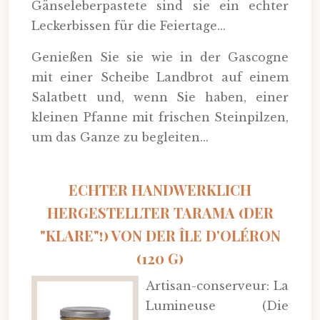
Gänseleberpastete sind sie ein echter
Leckerbissen für die Feiertage...
Genießen Sie sie wie in der Gascogne
mit einer Scheibe Landbrot auf einem
Salatbett und, wenn Sie haben, einer
kleinen Pfanne mit frischen Steinpilzen,
um das Ganze zu begleiten...
ECHTER HANDWERKLICH
HERGESTELLTER TARAMA (DER
"KLARE"!) VON DER ÎLE D'OLÉRON
(120 G)
Artisan-conserveur: La
Lumineuse (Die