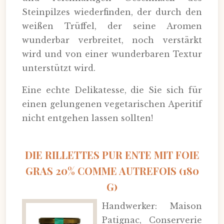
Steinpilzes wiederfinden, der durch den
weißen Trüffel, der seine Aromen
wunderbar verbreitet, noch verstärkt
wird und von einer wunderbaren Textur
unterstützt wird.
Eine echte Delikatesse, die Sie sich für
einen gelungenen vegetarischen Aperitif
nicht entgehen lassen sollten!
DIE RILLETTES PUR ENTE MIT FOIE
GRAS 20% COMME AUTREFOIS (180
G)
Handwerker: Maison
Patignac, Conserverie