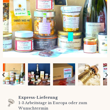
Express-Lieferung
1-3 Arbeitstage in Europa oder zum
Wunschtermin