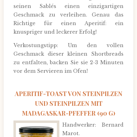
seinen Sablés einen einzigartigen
Geschmack zu verleihen. Genau das
Richtige für einen Aperitif: ein
knuspriger und leckerer Erfolg!
Verkostungstipp: Um den vollen
Geschmack dieser kleinen Shortbreads
zu entfalten, backen Sie sie 2-3 Minuten
vor dem Servieren im Ofen!
APERITIF-TOAST VON STEINPILZEN
UND STEINPILZEN MIT
MADAGASKAR-PFEFFER (90 G)
Handwerker: Bernard
Marot.