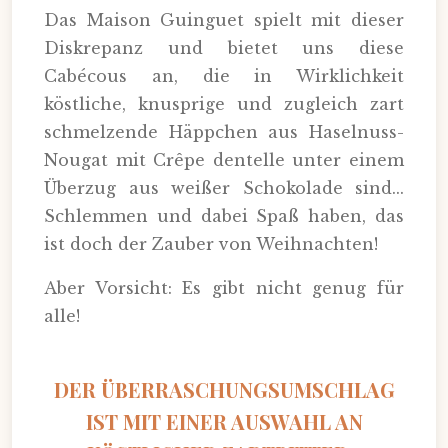
Das Maison Guinguet spielt mit dieser
Diskrepanz und bietet uns diese
Cabécous an, die in Wirklichkeit
köstliche, knusprige und zugleich zart
schmelzende Häppchen aus Haselnuss-
Nougat mit Crêpe dentelle unter einem
Überzug aus weißer Schokolade sind...
Schlemmen und dabei Spaß haben, das
ist doch der Zauber von Weihnachten!
Aber Vorsicht: Es gibt nicht genug für
alle!
DER ÜBERRASCHUNGSUMSCHLAG
IST MIT EINER AUSWAHL AN