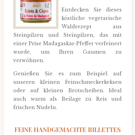
Entdecken Sie dieses
köstliche vegetarische
Waldrezept aus
Steinpilzen und Steinpilzen, das mit
einer Prise Madagaskar-Pfeffer verfeinert
wurde, um Ihren Gaumen zu
verwöhnen.
Genießen Sie es zum Beispiel auf
unseren kleinen Feinschmeckerkeksen
oder auf kleinen Brotscheiben. Ideal
auch warm als Beilage zu Reis und
frischen Nudeln.
FEINE HANDGEMACHTE RILLETTES