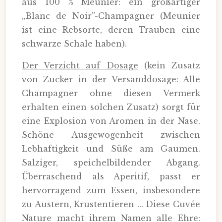
aus 100 % Meunier: ein großartiger
„Blanc de Noir”-Champagner (Meunier
ist eine Rebsorte, deren Trauben eine
schwarze Schale haben).
Der Verzicht auf Dosage
(kein Zusatz
von Zucker in der Versanddosage: Alle
Champagner ohne diesen Vermerk
erhalten einen solchen Zusatz) sorgt für
eine Explosion von Aromen in der Nase.
Schöne Ausgewogenheit zwischen
Lebhaftigkeit und Süße am Gaumen.
Salziger, speichelbildender Abgang.
Überraschend als Aperitif, passt er
hervorragend zum Essen, insbesondere
zu Austern, Krustentieren ... Diese Cuvée
Nature macht ihrem Namen alle Ehre: