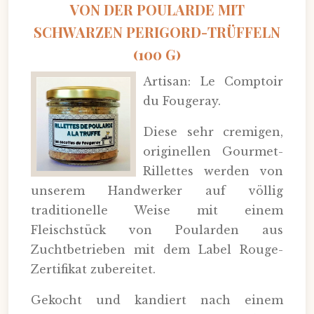
VON DER POULARDE MIT
SCHWARZEN PERIGORD-TRÜFFELN
(100 G)
Artisan: Le Comptoir
du Fougeray.
Diese sehr cremigen,
originellen Gourmet-
Rillettes werden von
unserem Handwerker auf völlig
traditionelle Weise mit einem
Fleischstück von Poularden aus
Zuchtbetrieben mit dem Label Rouge-
Zertifikat zubereitet.
Gekocht und kandiert nach einem