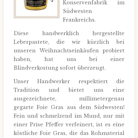
Konservenfabrik im
Südwesten
Frankreichs.
Diese handwerklich hergestellte
Leberpastete, die wir kürzlich bei
unseren Weihnachtseinkäufen probiert
haben, hat uns bei einer
Blindverkostung sofort überzeugt.
Unser Handwerker respektiert die
Tradition und bietet uns eine
ausgezeichnete, millimetergenau
gegarte Foie Gras aus dem Südwesten!
Fein und schmelzend im Mund, nur mit
einer Prise Pfeffer verfeinert, ist es eine
köstliche Foie Gras, die das Rohmaterial