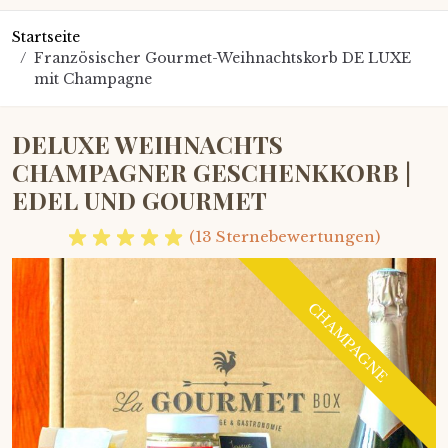
Startseite
/
Französischer Gourmet-Weihnachtskorb DE LUXE
mit Champagne
DELUXE WEIHNACHTS
CHAMPAGNER GESCHENKKORB |
EDEL UND GOURMET
(13 Sternebewertungen)
CHAMPAGNE