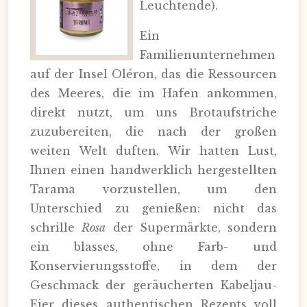
Leuchtende).
Ein
Familienunternehmen
auf der Insel Oléron, das die Ressourcen
des Meeres, die im Hafen ankommen,
direkt nutzt, um uns Brotaufstriche
zuzubereiten, die nach der großen
weiten Welt duften. Wir hatten Lust,
Ihnen einen handwerklich hergestellten
Tarama vorzustellen, um den
Unterschied zu genießen: nicht das
schrille
Rosa
der Supermärkte, sondern
ein blasses, ohne Farb- und
Konservierungsstoffe, in dem der
Geschmack der geräucherten Kabeljau-
Eier dieses authentischen Rezepts voll