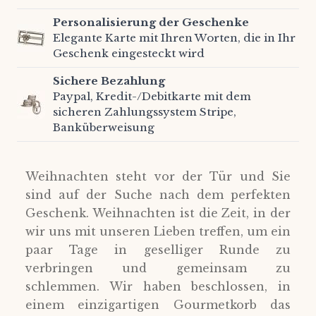
Personalisierung der Geschenke
Elegante Karte mit Ihren Worten, die in Ihr
Geschenk eingesteckt wird
Sichere Bezahlung
Paypal, Kredit-/Debitkarte mit dem
sicheren Zahlungssystem Stripe,
Banküberweisung
Weihnachten steht vor der Tür und Sie
sind auf der Suche nach dem perfekten
Geschenk. Weihnachten ist die Zeit, in der
wir uns mit unseren Lieben treffen, um ein
paar Tage in geselliger Runde zu
verbringen und gemeinsam zu
schlemmen. Wir haben beschlossen, in
einem einzigartigen Gourmetkorb das