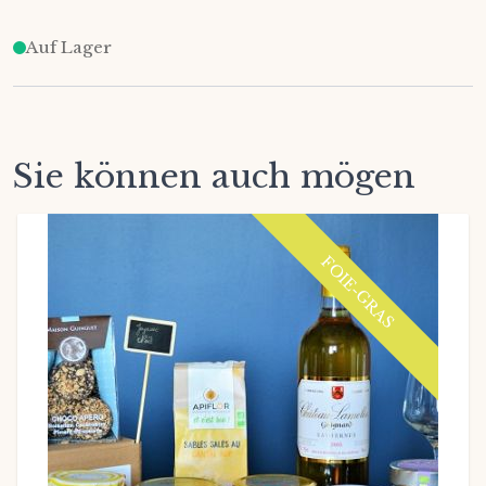
Auf Lager
Sie können auch mögen
FOIE-GRAS