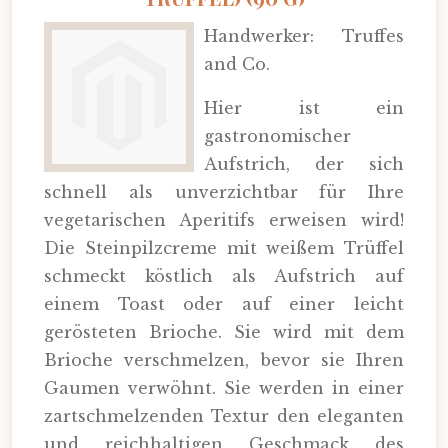
Handwerker: Truffes
and Co.
Hier ist ein
gastronomischer
Aufstrich, der sich
schnell als unverzichtbar für Ihre
vegetarischen Aperitifs erweisen wird!
Die Steinpilzcreme mit weißem Trüffel
schmeckt köstlich als Aufstrich auf
einem Toast oder auf einer leicht
gerösteten Brioche. Sie wird mit dem
Brioche verschmelzen, bevor sie Ihren
Gaumen verwöhnt. Sie werden in einer
zartschmelzenden Textur den eleganten
und reichhaltigen Geschmack des