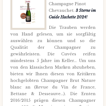
Champagne Pinot
Chevauchet.
3 Sterne im
Guide Hachette 2024!
Die Trauben werden
von Hand gelesen, um sie sorgfältig
auswählen zu können und so die
Qualität der Champagner zu
gewährleisten. Die Cuvées reifen
mindestens 5 Jahre im Keller... Um uns
von den klassischen Marken abzuheben,
bieten wir Ihnen diesen von Kritikern
hochgelobten Champagner Brut Nature
blanc an (Revue du Vin de France,
Bettane & Desseauve…). Die Ernten
2016/2015 prägen diesen Champagner