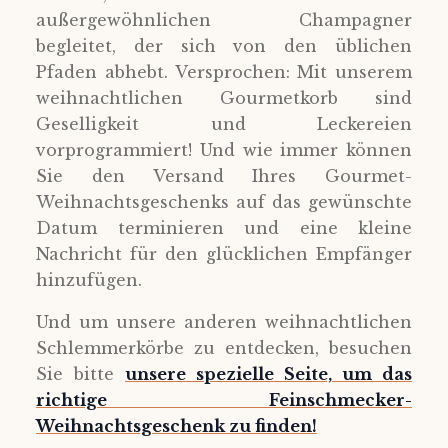
außergewöhnlichen Champagner
begleitet, der sich von den üblichen
Pfaden abhebt. Versprochen: Mit unserem
weihnachtlichen Gourmetkorb sind
Geselligkeit und Leckereien
vorprogrammiert! Und wie immer können
Sie den Versand Ihres Gourmet-
Weihnachtsgeschenks auf das gewünschte
Datum terminieren und eine kleine
Nachricht für den glücklichen Empfänger
hinzufügen.
Und um unsere anderen weihnachtlichen
Schlemmerkörbe zu entdecken, besuchen
Sie bitte
unsere spezielle Seite, um das
richtige Feinschmecker-
Weihnachtsgeschenk zu finden!