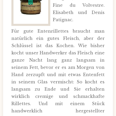
Fine du Volvestre.
Elisabeth und Denis
Patignac.
Für gute Entenrillettes braucht man
natürlich ein gutes Fleisch, aber der
Schlüssel ist das Kochen. Wie bisher
kocht unser Handwerker das Fleisch eine
ganze Nacht lang ganz langsam in
seinem Fett, bevor er es am Morgen von
Hand zerzupft und mit etwas Entenfett
in seinem Glas vermischt: So kocht es
langsam zu Ende und Sie erhalten
wirklich cremige und schmackhafte
Rillettes. Und mit einem Stück
handwerklich hergestellter