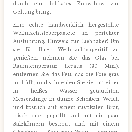
durch ein delikates Know-how zur
Geltung bringt.
Eine echte handwerklich hergestellte
Weihnachtsleberpastete in perfekter
Ausführung. Hinweis für Liebhaber! Um
sie für Ihren Weihnachtsaperitif zu
genießen, nehmen Sie das Glas bei
Raumtemperatur heraus (30 Min.),
entfernen Sie das Fett, das die Foie gras
umhüllt, und schneiden Sie sie mit einer
in heißes Wasser getauchten
Messerklinge in dünne Scheiben. Weich
und köstlich auf einem rustikalen Brot,
frisch oder gegrillt und mit ein paar
Salzkörnern bestreut und mit einem
Gläschen Sauternes-Wein serviert,