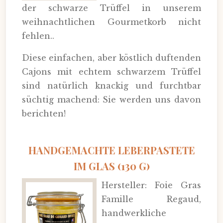
der schwarze Trüffel in unserem
weihnachtlichen Gourmetkorb nicht
fehlen..
Diese einfachen, aber köstlich duftenden
Cajons mit echtem schwarzem Trüffel
sind natürlich knackig und furchtbar
süchtig machend: Sie werden uns davon
berichten!
HANDGEMACHTE LEBERPASTETE
IM GLAS (130 G)
Hersteller: Foie Gras
Famille Regaud,
handwerkliche