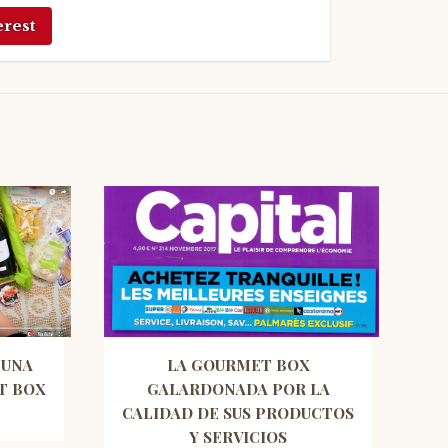
erest
 UNA
LA GOURMET BOX
T BOX
GALARDONADA POR LA
CALIDAD DE SUS PRODUCTOS
Y SERVICIOS