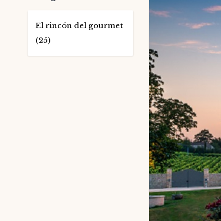
El rincón del gourmet
(25)