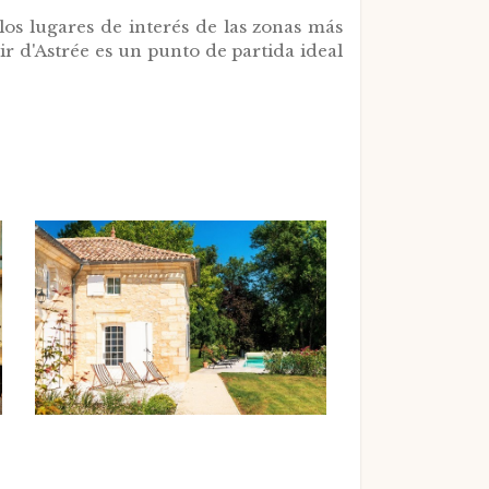
os lugares de interés de las zonas más
r d'Astrée es un punto de partida ideal