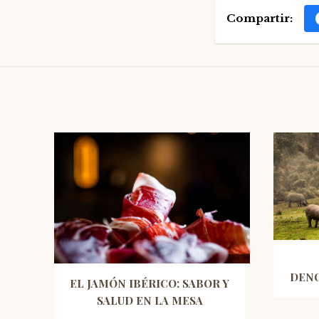
Compartir:
DENO
EL JAMÓN IBÉRICO: SABOR Y
SALUD EN LA MESA