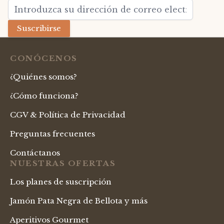
Dirección de email
Suscribirse
CONÓCENOS
¿Quiénes somos?
¿Cómo funciona?
CGV & Política de Privacidad
Preguntas frecuentes
Contáctanos
NUESTRAS OFERTAS
Los planes de suscripción
Jamón Pata Negra de Bellota y más
Aperitivos Gourmet