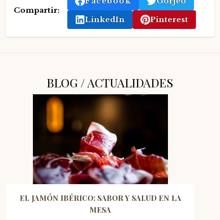
Facebook
Gorjeo
Compartir:
LinkedIn
Pinterest
BLOG / ACTUALIDADES
EL JAMÓN IBÉRICO: SABOR Y SALUD EN LA
MESA