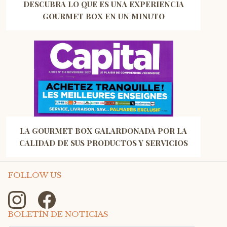
DESCUBRA LO QUE ES UNA EXPERIENCIA
GOURMET BOX EN UN MINUTO
LA GOURMET BOX GALARDONADA POR LA
CALIDAD DE SUS PRODUCTOS Y SERVICIOS
FOLLOW US
BOLETÍN DE NOTICIAS