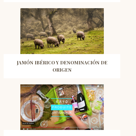
JAMÓN IBÉRICO Y DENOMINACIÓN DE
ORIGEN