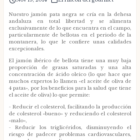
Nuestro jamón pata negra se cría en la dehesa
andaluza en total libertad y se alimenta
exclusivamente de lo que encuentra en el campo,
particularmente de bellotas en el periodo de la
montanera, lo que le confiere unas calidades
excepcionales.
El jamón ibérico de bellota tiene una muy baja
proporción de grasas saturadas y una alta
concentración de ácido oleico (lo que hace que
muchos expertos lo llamen «el aceite de oliva de
4 patas», por los beneficios para la salud que tiene
el aceite de oliva) lo que permite:
- Reducir el colesterol, facilitando la producción
de colesterol «bueno» y reduciendo el colesterol
«malo»,
- Reducir los triglicéridos, disminuyendo el
riesgo de padecer problemas cardiovasculares,