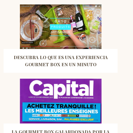
DESCUBRA LO QUE ES UNA EXPERIENCIA
GOURMET BOX EN UN MINUTO
LA GOURMET BOX GALARDONADA POR LA