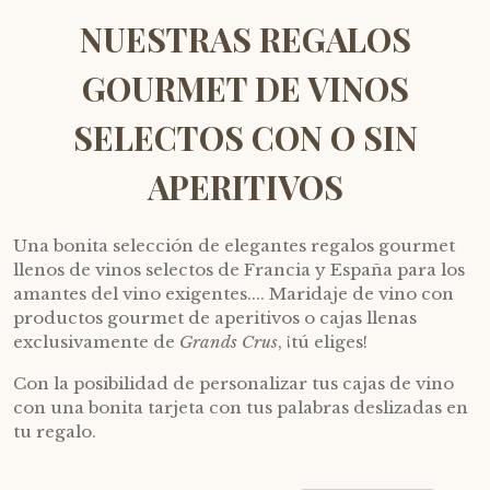
NUESTRAS REGALOS
GOURMET DE VINOS
SELECTOS CON O SIN
APERITIVOS
Una bonita selección de elegantes regalos gourmet
llenos de vinos selectos de Francia y España para los
amantes del vino exigentes.... Maridaje de vino con
productos gourmet de aperitivos o cajas llenas
exclusivamente de
Grands Crus
, ¡tú eliges!
Con la posibilidad de personalizar tus cajas de vino
con una bonita tarjeta con tus palabras deslizadas en
tu regalo.