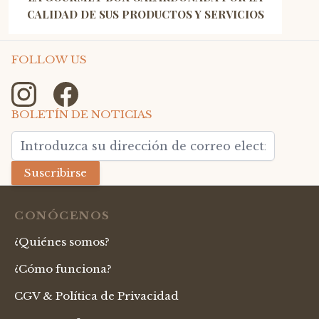
CALIDAD DE SUS PRODUCTOS Y SERVICIOS
FOLLOW US
BOLETÍN DE NOTICIAS
Dirección de email
Suscribirse
CONÓCENOS
¿Quiénes somos?
¿Cómo funciona?
CGV & Política de Privacidad