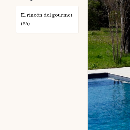
El rincón del gourmet
(25)