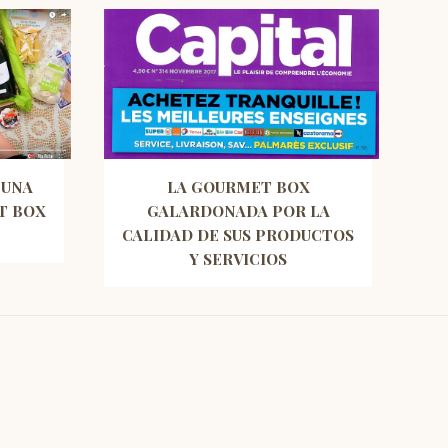
 UNA
LA GOURMET BOX
T BOX
GALARDONADA POR LA
CALIDAD DE SUS PRODUCTOS
Y SERVICIOS