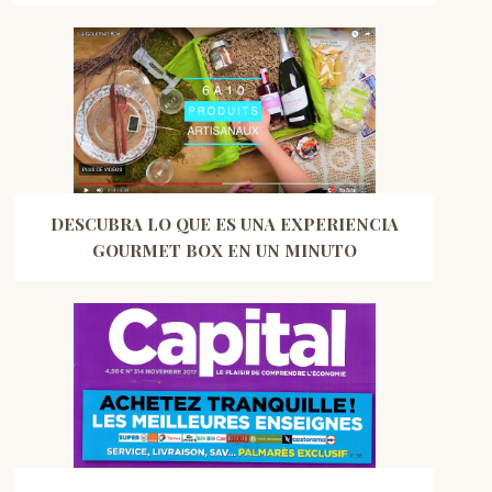
DESCUBRA LO QUE ES UNA EXPERIENCIA
GOURMET BOX EN UN MINUTO