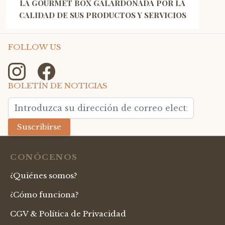
LA GOURMET BOX GALARDONADA POR LA
CALIDAD DE SUS PRODUCTOS Y SERVICIOS
FOLLOW US
BOLETÍN DE NOTICIAS
Dirección de email
Suscribirse
CONÓCENOS
¿Quiénes somos?
¿Cómo funciona?
CGV & Política de Privacidad