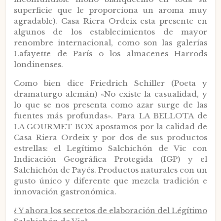
superficie que le proporciona un aroma muy
agradable). Casa Riera Ordeix esta presente en
algunos de los establecimientos de mayor
renombre internacional, como son las galerías
Lafayette de París o los almacenes Harrods
londinenses.
Como bien dice Friedrich Schiller (Poeta y
dramaturgo alemán) «No existe la casualidad, y
lo que se nos presenta como azar surge de las
fuentes más profundas». Para LA BELLOTA de
LA GOURMET BOX apostamos por la calidad de
Casa Riera Ordeix y por dos de sus productos
estrellas: el Legítimo Salchichón de Vic con
Indicación Geográfica Protegida (IGP) y el
Salchichón de Payés. Productos naturales con un
gusto único y diferente que mezcla tradición e
innovación gastronómica.
¿ Y ahora los secretos de elaboración del Légítimo