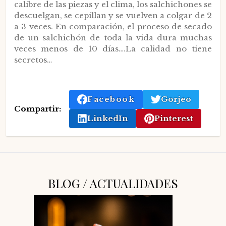
calibre de las piezas y el clima, los salchichones se
descuelgan, se cepillan y se vuelven a colgar de 2
a 3 veces. En comparación, el proceso de secado
de un salchichón de toda la vida dura muchas
veces menos de 10 días….La calidad no tiene
secretos…
Facebook
Gorjeo
Compartir:
LinkedIn
Pinterest
BLOG / ACTUALIDADES