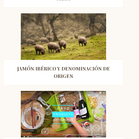
JAMÓN IBÉRICO Y DENOMINACIÓN DE
ORIGEN