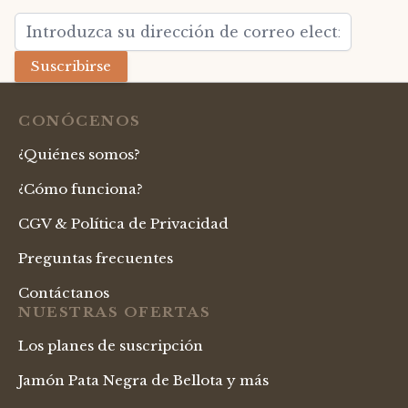
Dirección de email
Suscribirse
CONÓCENOS
¿Quiénes somos?
¿Cómo funciona?
CGV & Política de Privacidad
Preguntas frecuentes
Contáctanos
NUESTRAS OFERTAS
Los planes de suscripción
Jamón Pata Negra de Bellota y más