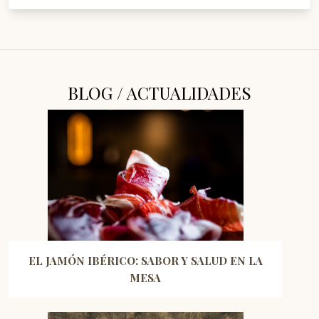
BLOG / ACTUALIDADES
EL JAMÓN IBÉRICO: SABOR Y SALUD EN LA
MESA