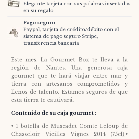
Elegante tarjeta con sus palabras insertadas
en su regalo
Pago seguro
Paypal, tarjeta de crédito/débito con el
sistema de pago seguro Stripe,
transferencia bancaria
Este mes, La Gourmet Box te lleva a la
región de Nantes. Una generosa caja
gourmet que te hará viajar entre mar y
tierra con artesanos comprometidos y
llenos de talento. Estamos seguros de que
esta tierra te cautivará.
Contenido de su caja gourmet :
• 1 botella de Muscadet Comte Leloup de
Chasseloir, Vieilles Vignes 2014 (75cl),•