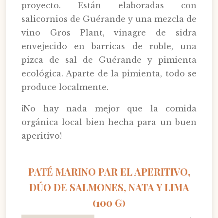
proyecto. Están elaboradas con
salicornios de Guérande y una mezcla de
vino Gros Plant, vinagre de sidra
envejecido en barricas de roble, una
pizca de sal de Guérande y pimienta
ecológica. Aparte de la pimienta, todo se
produce localmente.
¡No hay nada mejor que la comida
orgánica local bien hecha para un buen
aperitivo!
PATÉ MARINO PAR EL APERITIVO,
DÚO DE SALMONES, NATA Y LIMA
(100 G)