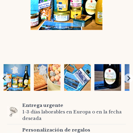
Entrega urgente
1-3 días laborables en Europa o en la fecha
deseada
Personalización de regalos