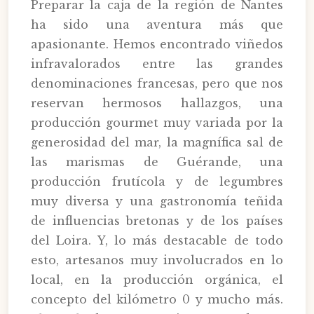
Preparar la caja de la región de Nantes
ha sido una aventura más que
apasionante. Hemos encontrado viñedos
infravalorados entre las grandes
denominaciones francesas, pero que nos
reservan hermosos hallazgos, una
producción gourmet muy variada por la
generosidad del mar, la magnífica sal de
las marismas de Guérande, una
producción frutícola y de legumbres
muy diversa y una gastronomía teñida
de influencias bretonas y de los países
del Loira. Y, lo más destacable de todo
esto, artesanos muy involucrados en lo
local, en la producción orgánica, el
concepto del kilómetro 0 y mucho más.