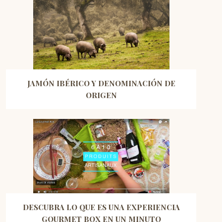
JAMÓN IBÉRICO Y DENOMINACIÓN DE
ORIGEN
DESCUBRA LO QUE ES UNA EXPERIENCIA
GOURMET BOX EN UN MINUTO