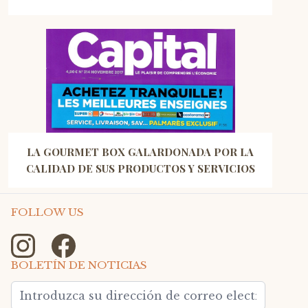
LA GOURMET BOX GALARDONADA POR LA
CALIDAD DE SUS PRODUCTOS Y SERVICIOS
FOLLOW US
BOLETÍN DE NOTICIAS
Dirección de email