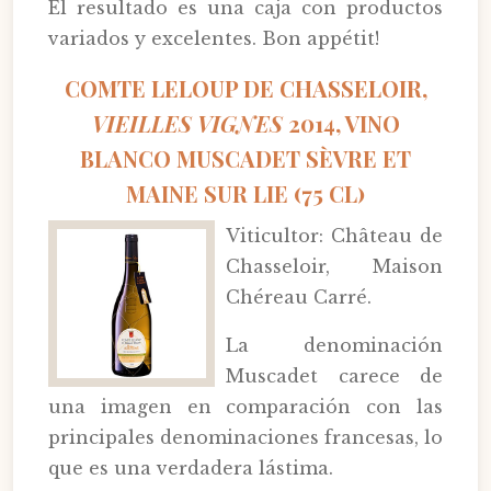
El resultado es una caja con productos
variados y excelentes. Bon appétit!
COMTE LELOUP DE CHASSELOIR,
VIEILLES VIGNES
2014, VINO
BLANCO MUSCADET SÈVRE ET
MAINE SUR LIE (75 CL)
Viticultor: Château de
Chasseloir, Maison
Chéreau Carré.
La denominación
Muscadet carece de
una imagen en comparación con las
principales denominaciones francesas, lo
que es una verdadera lástima.