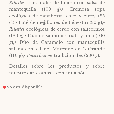
Rillettes
artesanales de lubina con salsa de
mantequilla (100 g),• Cremosa sopa
ecológica de zanahoria, coco y curry (25
cl),• Paté de mejillones de Pénestin (90 g),•
Rillettes
ecológicas de cerdo con salicornios
(130 g),• Dúo de salmones, nata y lima (100
g),• Dúo de Caramelo con mantequilla
salada con sal del Maresme de Guérande
(110 g),•
Palets bretons
tradicionales (200 g).
Detalles sobre los productos y sobre
nuestros artesanos a continuación.
No está disponible