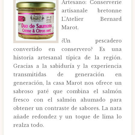
Artesano: Conserverie
artisanale bretonne
L'Atelier Bernard
Marot.
¿Un pescadero
convertido en conservero? Es una
historia artesanal típica de la región.
Gracias a la sabiduría y la experiencia
transmitidas de generación en
generación, la casa Marot nos ofrece un
sabroso paté que combina el salmón
fresco con el salmón ahumado para
obtener un contraste de sabores. La nata
añade redondez y un toque de lima lo
realza todo.