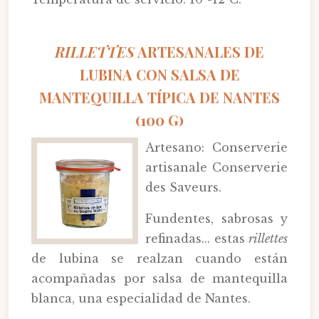
RILLETTES
ARTESANALES DE
LUBINA CON SALSA DE
MANTEQUILLA TÍPICA DE NANTES
(100 G)
Artesano: Conserverie
artisanale Conserverie
des Saveurs.
Fundentes, sabrosas y
refinadas... estas
rillettes
de lubina se realzan cuando están
acompañadas por salsa de mantequilla
blanca, una especialidad de Nantes.