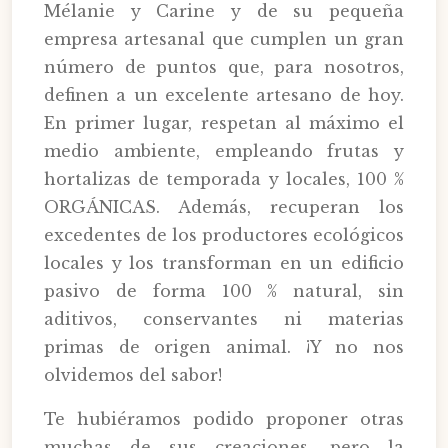
Mélanie y Carine y de su pequeña
empresa artesanal que cumplen un gran
número de puntos que, para nosotros,
definen a un excelente artesano de hoy.
En primer lugar, respetan al máximo el
medio ambiente, empleando frutas y
hortalizas de temporada y locales, 100 %
ORGÁNICAS. Además, recuperan los
excedentes de los productores ecológicos
locales y los transforman en un edificio
pasivo de forma 100 % natural, sin
aditivos, conservantes ni materias
primas de origen animal. ¡Y no nos
olvidemos del sabor!
Te hubiéramos podido proponer otras
muchas de sus creaciones, pero la