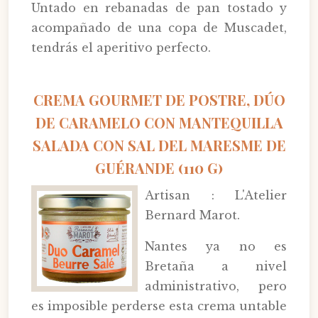
Untado en rebanadas de pan tostado y
acompañado de una copa de Muscadet,
tendrás el aperitivo perfecto.
CREMA GOURMET DE POSTRE, DÚO
DE CARAMELO CON MANTEQUILLA
SALADA CON SAL DEL MARESME DE
GUÉRANDE (110 G)
Artisan : L'Atelier
Bernard Marot.
Nantes ya no es
Bretaña a nivel
administrativo, pero
es imposible perderse esta crema untable