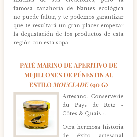
famosa zanahoria de Nantes ecológica
no puede faltar, y te podemos garantizar
que te resultará un gran placer empezar
la degustación de los productos de esta
región con esta sopa.
PATÉ MARINO DE APERITIVO DE
MEJILLONES DE PÉNESTIN AL
ESTILO
MOUCLADE
(90 G)
Artesano: Conserverie
du Pays de Retz «
Côtes & Quais ».
Otra hermosa historia
de éxito artesanal