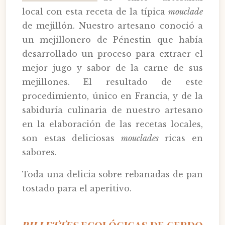
local con esta receta de la típica
mouclade
de mejillón. Nuestro artesano conoció a
un mejillonero de Pénestin que había
desarrollado un proceso para extraer el
mejor jugo y sabor de la carne de sus
mejillones. El resultado de este
procedimiento, único en Francia, y de la
sabiduría culinaria de nuestro artesano
en la elaboración de las recetas locales,
son estas deliciosas
mouclades
ricas en
sabores.
Toda una delicia sobre rebanadas de pan
tostado para el aperitivo.