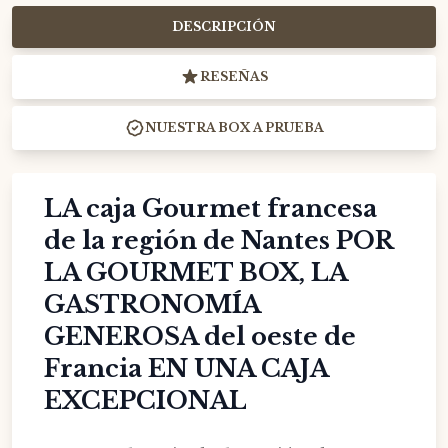
DESCRIPCIÓN
RESEÑAS
NUESTRA BOX A PRUEBA
LA caja Gourmet francesa
de la región de Nantes POR
LA GOURMET BOX, LA
GASTRONOMÍA
GENEROSA del oeste de
Francia EN UNA CAJA
EXCEPCIONAL