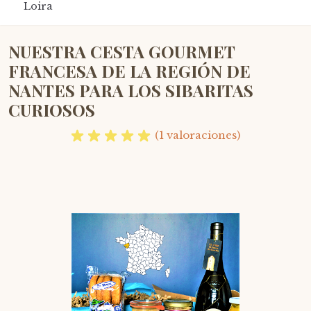
Loira
NUESTRA CESTA GOURMET
FRANCESA DE LA REGIÓN DE
NANTES PARA LOS SIBARITAS
CURIOSOS
(1 valoraciones)