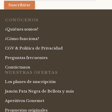
Suscribirse
CONÓCENOS
¿Quiénes somos?
¿Cómo funciona?
CGV & Política de Privacidad
Preguntas frecuentes
Contáctanos
NUESTRAS OFERTAS
Los planes de suscripción
Jamón Pata Negra de Bellota y más
Aperitivos Gourmet
Propuestas originales