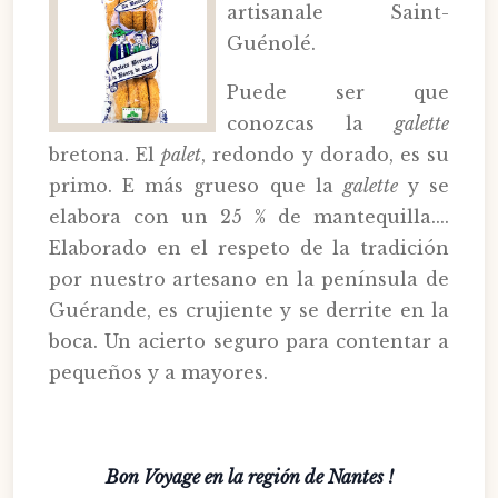
artisanale Saint-
Guénolé.
Puede ser que
conozcas la
galette
bretona. El
palet
, redondo y dorado, es su
primo. E más grueso que la
galette
y se
elabora con un 25 % de mantequilla....
Elaborado en el respeto de la tradición
por nuestro artesano en la península de
Guérande, es crujiente y se derrite en la
boca. Un acierto seguro para contentar a
pequeños y a mayores.
Bon Voyage en la región de Nantes !