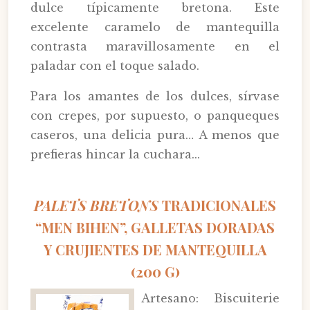
dulce típicamente bretona. Este
excelente caramelo de mantequilla
contrasta maravillosamente en el
paladar con el toque salado.
Para los amantes de los dulces, sírvase
con crepes, por supuesto, o panqueques
caseros, una delicia pura… A menos que
prefieras hincar la cuchara...
PALETS BRETONS
TRADICIONALES
“MEN BIHEN”, GALLETAS DORADAS
Y CRUJIENTES DE MANTEQUILLA
(200 G)
Artesano: Biscuiterie