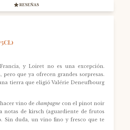
RESEÑAS
75CL)
 Francia, y Loiret no es una excepción.
 pero que ya ofrecen grandes sorpresas.
na tierra que eligió Valérie Deneufbourg
 hacer vino de
champagne
con el pinot noir
a notas de kirsch (aguardiente de frutos
. Sin duda, un vino fino y fresco que te