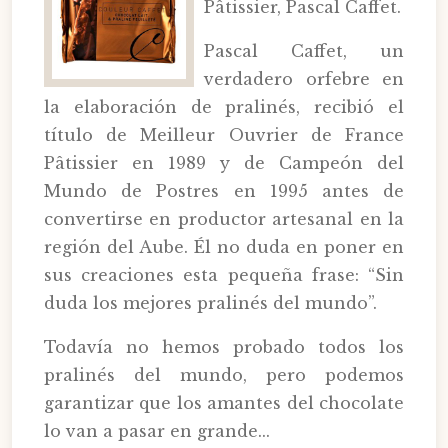
Pâtissier, Pascal Caffet.
Pascal Caffet, un
verdadero orfebre en
la elaboración de pralinés, recibió el
título de Meilleur Ouvrier de France
Pâtissier en 1989 y de Campeón del
Mundo de Postres en 1995 antes de
convertirse en productor artesanal en la
región del Aube. Él no duda en poner en
sus creaciones esta pequeña frase: “Sin
duda los mejores pralinés del mundo”.
Todavía no hemos probado todos los
pralinés del mundo, pero podemos
garantizar que los amantes del chocolate
lo van a pasar en grande...