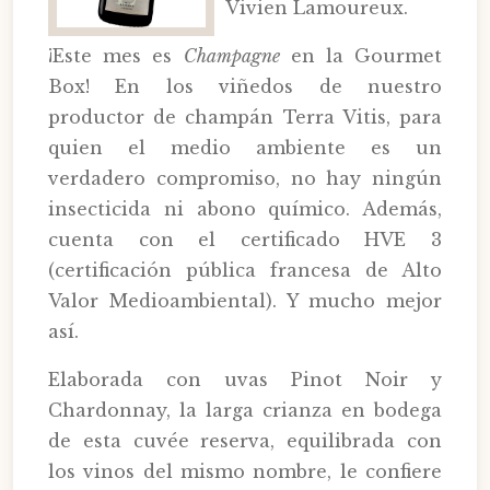
Vivien Lamoureux.
¡Este mes es
Champagne
en la Gourmet
Box! En los viñedos de nuestro
productor de champán Terra Vitis, para
quien el medio ambiente es un
verdadero compromiso, no hay ningún
insecticida ni abono químico. Además,
cuenta con el certificado HVE 3
(certificación pública francesa de Alto
Valor Medioambiental). Y mucho mejor
así.
Elaborada con uvas Pinot Noir y
Chardonnay, la larga crianza en bodega
de esta cuvée reserva, equilibrada con
los vinos del mismo nombre, le confiere