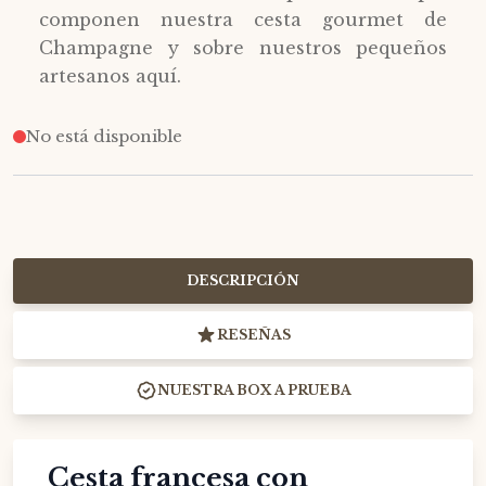
componen nuestra cesta gourmet de
Champagne y sobre nuestros pequeños
artesanos aquí.
No está disponible
DESCRIPCIÓN
RESEÑAS
NUESTRA BOX A PRUEBA
Cesta francesa con