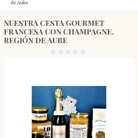
de Aube
NUESTRA CESTA GOURMET
FRANCESA CON CHAMPAGNE,
REGIÓN DE AUBE