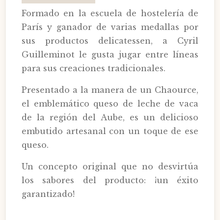
Formado en la escuela de hostelería de
París y ganador de varias medallas por
sus productos delicatessen, a Cyril
Guilleminot le gusta jugar entre líneas
para sus creaciones tradicionales.
Presentado a la manera de un Chaource,
el emblemático queso de leche de vaca
de la región del Aube, es un delicioso
embutido artesanal con un toque de ese
queso.
Un concepto original que no desvirtúa
los sabores del producto: ¡un éxito
garantizado!