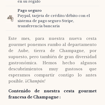
en su regalo
Pago seguro
Paypal, tarjeta de crédito/débito con el
sistema de pago seguro Stripe,
transferencia bancaria
Este mes, para nuestra nueva cesta
gourmet ponemos rumbo al departamento
de Aube, tierra de Champagne, por
supuesto, pero también de gran diversidad
gastronómica. Hemos hecho algunos
descubrimientos muy gustosos que
esperamos compartir contigo lo antes
posible. ¡
¡Champán!
Contenido de nuestra cesta gourmet
francesa de Champagne :