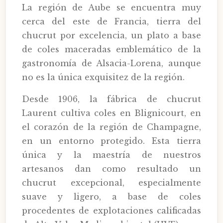
La región de Aube se encuentra muy
cerca del este de Francia, tierra del
chucrut por excelencia, un plato a base
de coles maceradas emblemático de la
gastronomía de Alsacia-Lorena, aunque
no es la única exquisitez de la región.
Desde 1906, la fábrica de chucrut
Laurent cultiva coles en Blignicourt, en
el corazón de la región de Champagne,
en un entorno protegido. Esta tierra
única y la maestría de nuestros
artesanos dan como resultado un
chucrut excepcional, especialmente
suave y ligero, a base de coles
procedentes de explotaciones calificadas