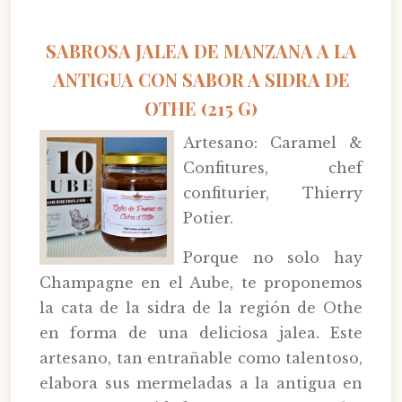
SABROSA JALEA DE MANZANA A LA
ANTIGUA CON SABOR A SIDRA DE
OTHE (215 G)
Artesano: Caramel &
Confitures, chef
confiturier, Thierry
Potier.
Porque no solo hay
Champagne en el Aube, te proponemos
la cata de la sidra de la región de Othe
en forma de una deliciosa jalea. Este
artesano, tan entrañable como talentoso,
elabora sus mermeladas a la antigua en