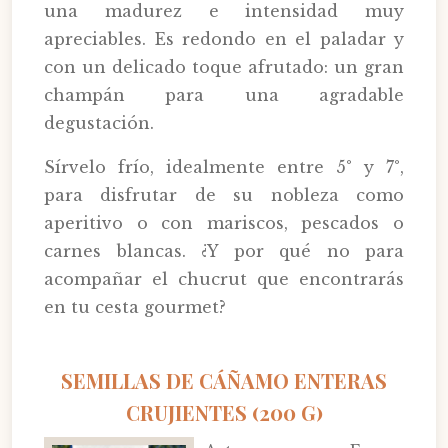
una madurez e intensidad muy
apreciables. Es redondo en el paladar y
con un delicado toque afrutado: un gran
champán para una agradable
degustación.
Sírvelo frío, idealmente entre 5° y 7°,
para disfrutar de su nobleza como
aperitivo o con mariscos, pescados o
carnes blancas. ¿Y por qué no para
acompañar el chucrut que encontrarás
en tu cesta gourmet?
SEMILLAS DE CÁÑAMO ENTERAS
CRUJIENTES (200 G)