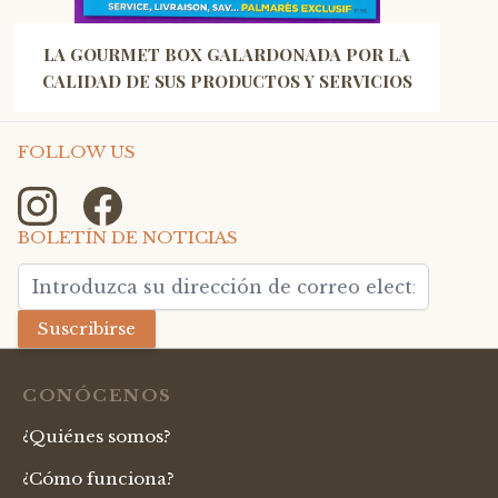
LA GOURMET BOX GALARDONADA POR LA
CALIDAD DE SUS PRODUCTOS Y SERVICIOS
FOLLOW US
BOLETÍN DE NOTICIAS
Dirección de email
Suscribirse
CONÓCENOS
¿Quiénes somos?
¿Cómo funciona?