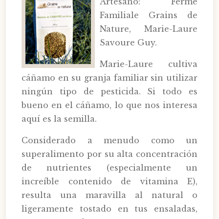
Artesano: Ferme
Familiale Grains de
Nature, Marie-Laure
Savoure Guy.
Marie-Laure cultiva
cáñamo en su granja familiar sin utilizar
ningún tipo de pesticida. Si todo es
bueno en el cáñamo, lo que nos interesa
aquí es la semilla.
Considerado a menudo como un
superalimento por su alta concentración
de nutrientes (especialmente un
increíble contenido de vitamina E),
resulta una maravilla al natural o
ligeramente tostado en tus ensaladas,