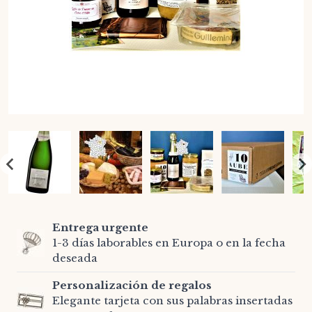
Entrega urgente
1-3 días laborables en Europa o en la fecha
deseada
Personalización de regalos
Elegante tarjeta con sus palabras insertadas