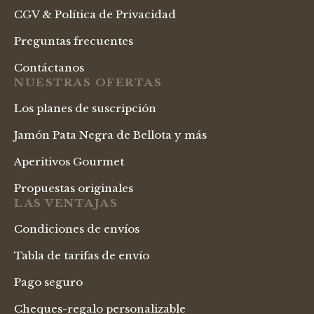
CGV & Política de Privacidad
Preguntas frecuentes
Contáctanos
NUESTRAS OFERTAS
Los planes de suscripción
Jamón Pata Negra de Bellota y más
Aperitivos Gourmet
Propuestas originales
LAS VENTAJAS
Condiciones de envíos
Tabla de tarifas de envío
Pago seguro
Cheques-regalo personalizable