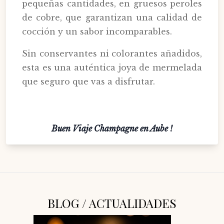
pequeñas cantidades, en gruesos peroles
de cobre, que garantizan una calidad de
cocción y un sabor incomparables.
Sin conservantes ni colorantes añadidos,
esta es una auténtica joya de mermelada
que seguro que vas a disfrutar.
Buen Viaje Champagne en Aube !
BLOG / ACTUALIDADES