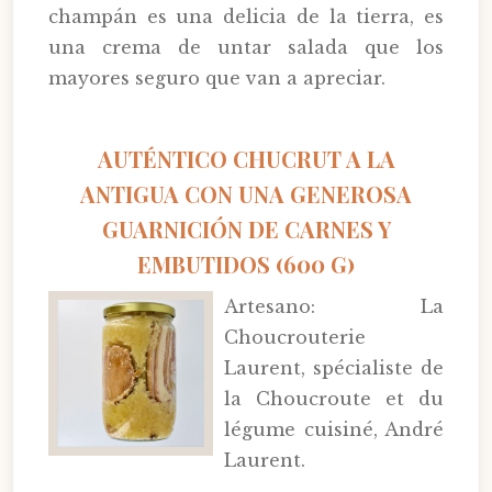
champán es una delicia de la tierra, es
una crema de untar salada que los
mayores seguro que van a apreciar.
AUTÉNTICO CHUCRUT A LA
ANTIGUA CON UNA GENEROSA
GUARNICIÓN DE CARNES Y
EMBUTIDOS (600 G)
Artesano: La
Choucrouterie
Laurent, spécialiste de
la Choucroute et du
légume cuisiné, André
Laurent.