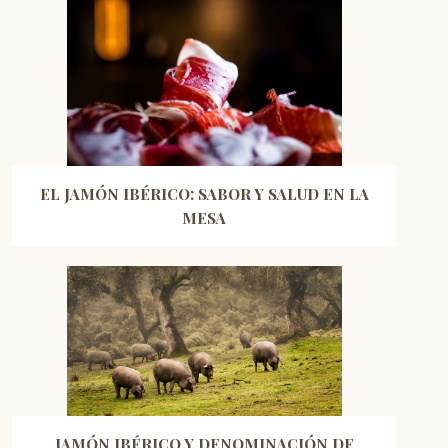
EL JAMÓN IBÉRICO: SABOR Y SALUD EN LA
MESA
JAMÓN IBÉRICO Y DENOMINACIÓN DE