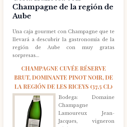
Champagne de la región de
Aube
Una caja gourmet con Champagne que te
llevará a descubrir la gastronomía de la
región de Aube con muy gratas
sorpresas…
CHAMPAGNE CUVÉE RÉSERVE
BRUT, DOMINANTE PINOT NOIR, DE
LA REGIÓN DE LES RICEYS (37,5 CL)
Bodega: Domaine
Champagne
Lamoureux Jean-
Jacques, vigneron