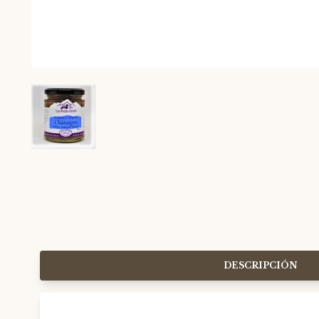
DESCRIPCIÓN