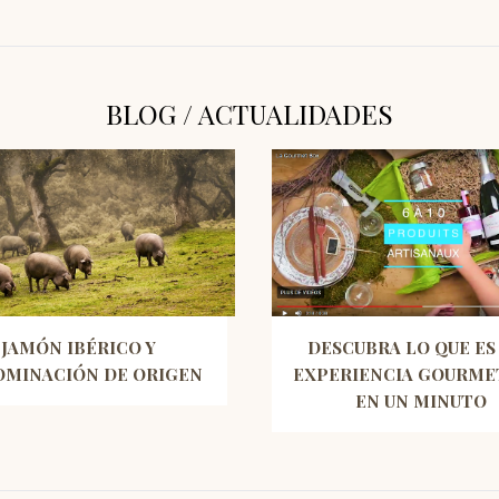
BLOG / ACTUALIDADES
JAMÓN IBÉRICO Y
DESCUBRA LO QUE ES
MINACIÓN DE ORIGEN
EXPERIENCIA GOURME
EN UN MINUTO