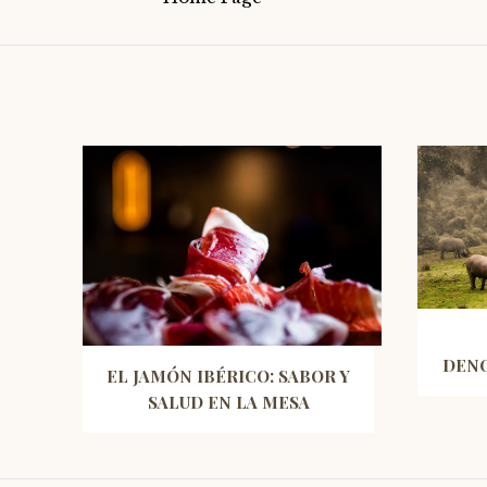
DENO
EL JAMÓN IBÉRICO: SABOR Y
SALUD EN LA MESA