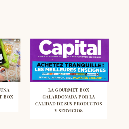
 UNA
LA GOURMET BOX
T BOX
GALARDONADA POR LA
CALIDAD DE SUS PRODUCTOS
Y SERVICIOS