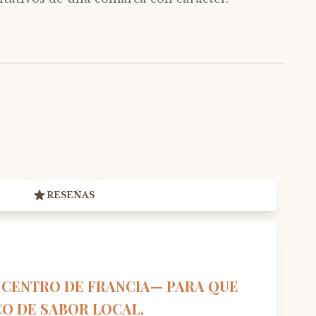
RESEÑAS
 CENTRO DE FRANCIA— PARA QUE
O DE SABOR LOCAL.