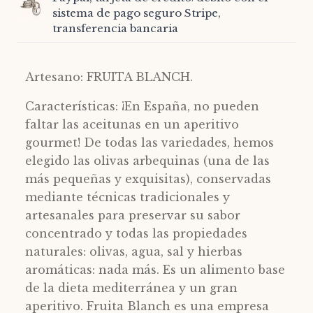
sistema de pago seguro Stripe,
transferencia bancaria
Artesano: FRUITA BLANCH.
Características: ¡En España, no pueden
faltar las aceitunas en un aperitivo
gourmet! De todas las variedades, hemos
elegido las olivas arbequinas (una de las
más pequeñas y exquisitas), conservadas
mediante técnicas tradicionales y
artesanales para preservar su sabor
concentrado y todas las propiedades
naturales: olivas, agua, sal y hierbas
aromáticas: nada más. Es un alimento base
de la dieta mediterránea y un gran
aperitivo. Fruita Blanch es una empresa