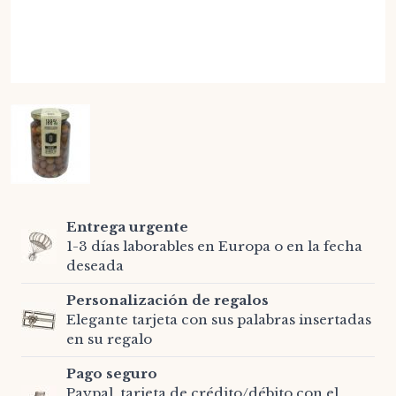
Entrega urgente
1-3 días laborables en Europa o en la fecha
deseada
Personalización de regalos
Elegante tarjeta con sus palabras insertadas
en su regalo
Pago seguro
Paypal, tarjeta de crédito/débito con el