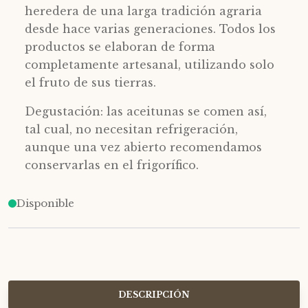
heredera de una larga tradición agraria
desde hace varias generaciones. Todos los
productos se elaboran de forma
completamente artesanal, utilizando solo
el fruto de sus tierras.
Degustación: las aceitunas se comen así,
tal cual, no necesitan refrigeración,
aunque una vez abierto recomendamos
conservarlas en el frigorífico.
Disponible
DESCRIPCIÓN