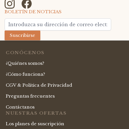
BOLETÍN DE NOTICIAS
Dirección de email
Suscribirse
CONÓCENOS
¿Quiénes somos?
¿Cómo funciona?
CGV & Política de Privacidad
Preguntas frecuentes
Contáctanos
NUESTRAS OFERTAS
Los planes de suscripción