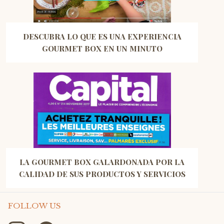
DESCUBRA LO QUE ES UNA EXPERIENCIA
GOURMET BOX EN UN MINUTO
LA GOURMET BOX GALARDONADA POR LA
CALIDAD DE SUS PRODUCTOS Y SERVICIOS
FOLLOW US