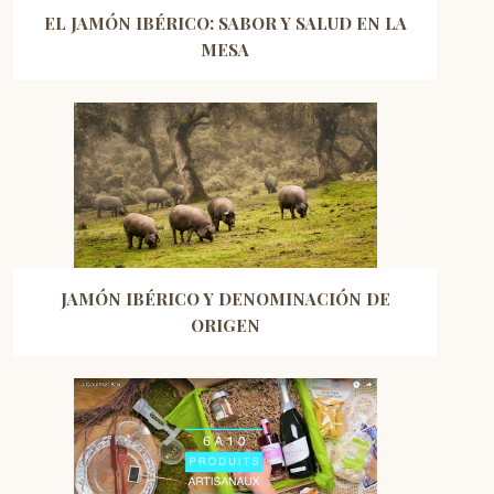
EL JAMÓN IBÉRICO: SABOR Y SALUD EN LA
MESA
JAMÓN IBÉRICO Y DENOMINACIÓN DE
ORIGEN