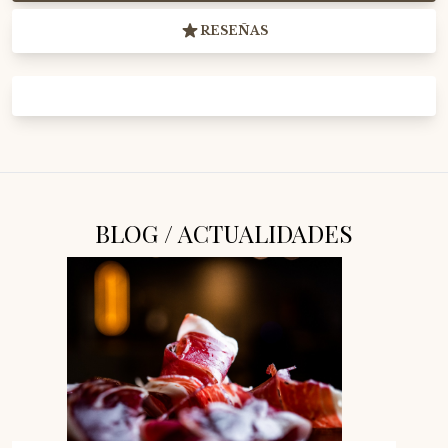
RESEÑAS
BLOG / ACTUALIDADES