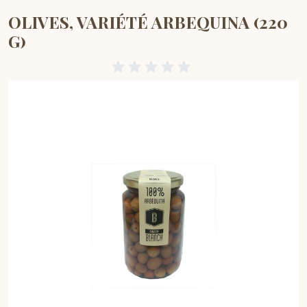
OLIVES, VARIÉTÉ ARBEQUINA (220
G)