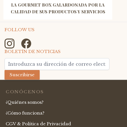
LA GOURMET BOX GALARDONADA POR LA
CALIDAD DE SUS PRODUCTOS Y SERVICIOS
FOLLOW US
BOLETÍN DE NOTICIAS
Dirección de email
Suscribirse
CONÓCENOS
¿Quiénes somos?
¿Cómo funciona?
CGV & Política de Privacidad