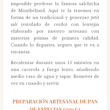
imposible perderse la famosa salchicha
de Montbéliard. Aquí te la traemos en
forma de un tradicional y generoso
petit
salé
(estofado de cerdo) con lentejas
elaborado por nuestro artesano con
materias primas de primera calidad.
Cuando lo degustes, seguro que te va a
encantar.
Recalentar durante unos 15 minutos en
una cacerola a fuego lento, añadiendo
medio vaso de agua y tapar. Remover de
vez en cuando y servir.
PREPARACIÓN ARTESANAL DE PAN
DE ESPECIAS (300 G)