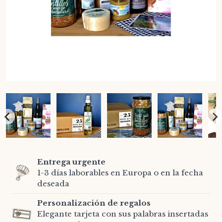
Entrega urgente
1-3 días laborables en Europa o en la fecha
deseada
Personalización de regalos
Elegante tarjeta con sus palabras insertadas