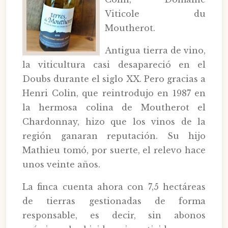
Viticole du
Moutherot.
Antigua tierra de vino,
la viticultura casi desapareció en el
Doubs durante el siglo XX. Pero gracias a
Henri Colin, que reintrodujo en 1987 en
la hermosa colina de Moutherot el
Chardonnay, hizo que los vinos de la
región ganaran reputación. Su hijo
Mathieu tomó, por suerte, el relevo hace
unos veinte años.
La finca cuenta ahora con 7,5 hectáreas
de tierras gestionadas de forma
responsable, es decir, sin abonos