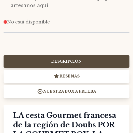
artesanos aquí.
No está disponible
DESCRIPCIÓN
RESEÑAS
NUESTRA BOX A PRUEBA
LA cesta Gourmet francesa
de la región de Doubs POR