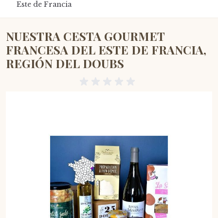
Este de Francia
NUESTRA CESTA GOURMET
FRANCESA DEL ESTE DE FRANCIA,
REGIÓN DEL DOUBS