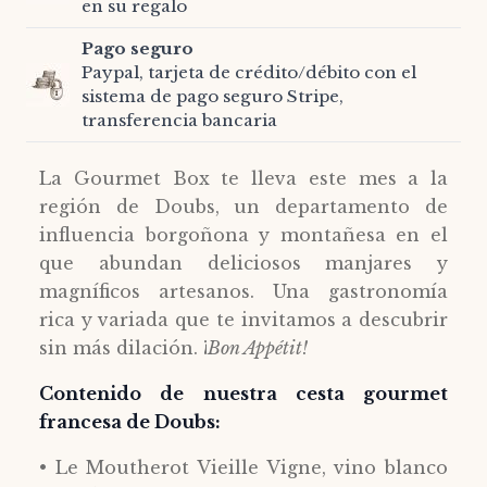
en su regalo
Pago seguro
Paypal, tarjeta de crédito/débito con el
sistema de pago seguro Stripe,
transferencia bancaria
La Gourmet Box te lleva este mes a la
región de Doubs, un departamento de
influencia borgoñona y montañesa en el
que abundan deliciosos manjares y
magníficos artesanos. Una gastronomía
rica y variada que te invitamos a descubrir
sin más dilación. ¡
Bon Appétit!
Contenido de nuestra cesta gourmet
francesa de Doubs:
• Le Moutherot Vieille Vigne, vino blanco