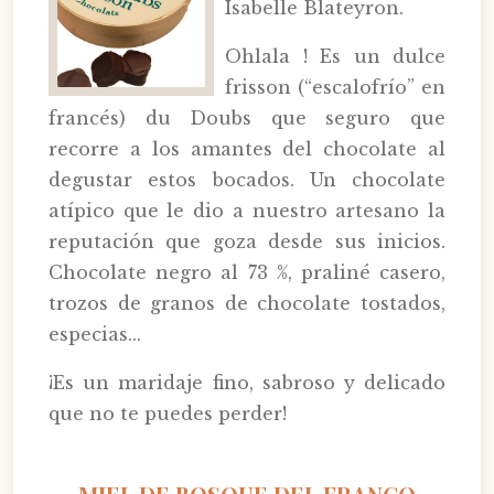
Isabelle Blateyron.
Ohlala ! Es un dulce
frisson (“escalofrío” en
francés) du Doubs que seguro que
recorre a los amantes del chocolate al
degustar estos bocados. Un chocolate
atípico que le dio a nuestro artesano la
reputación que goza desde sus inicios.
Chocolate negro al 73 %, praliné casero,
trozos de granos de chocolate tostados,
especias...
¡Es un maridaje fino, sabroso y delicado
que no te puedes perder!