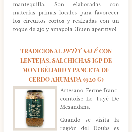
mantequilla. Son elaboradas con
materias primas locales para favorecer
los circuitos cortos y realzadas con un
toque de ajo y amapola. ¡Buen aperitivo!
TRADICIONAL
PETIT SALÉ
CON
LENTEJAS, SALCHICHAS IGP DE
MONTBÉLIARD Y PANCETA DE
CERDO AHUMADA (920 G)
Artesano: Ferme franc-
comtoise Le Tuyé De
Mesandans.
Cuando se visita la
región del Doubs es