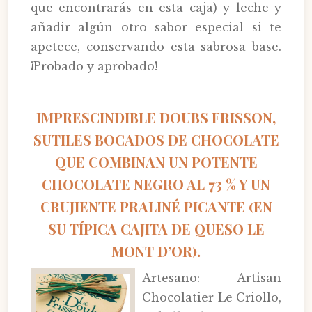
que encontrarás en esta caja) y leche y
añadir algún otro sabor especial si te
apetece, conservando esta sabrosa base.
¡Probado y aprobado!
IMPRESCINDIBLE DOUBS FRISSON,
SUTILES BOCADOS DE CHOCOLATE
QUE COMBINAN UN POTENTE
CHOCOLATE NEGRO AL 73 % Y UN
CRUJIENTE PRALINÉ PICANTE (EN
SU TÍPICA CAJITA DE QUESO LE
MONT D’OR).
Artesano: Artisan
Chocolatier Le Criollo,