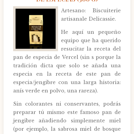
Artesano: Biscuiterie
artisanale Delicassie.
He aquí un pequeño
equipo que ha querido
resucitar la receta del
pan de especia de Vercel (sin s porque la
tradición dicta que solo se añada una
especia en la receta de este pan de
especia/jengibre con una larga historia:
anís verde en polvo, una rareza).
Sin colorantes ni conservantes, podrás
preparar tú mismo este famoso pan de
jengibre añadiendo simplemente miel
(por ejemplo, la sabrosa miel de bosque