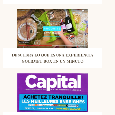
DESCUBRA LO QUE ES UNA EXPERIENCIA
GOURMET BOX EN UN MINUTO