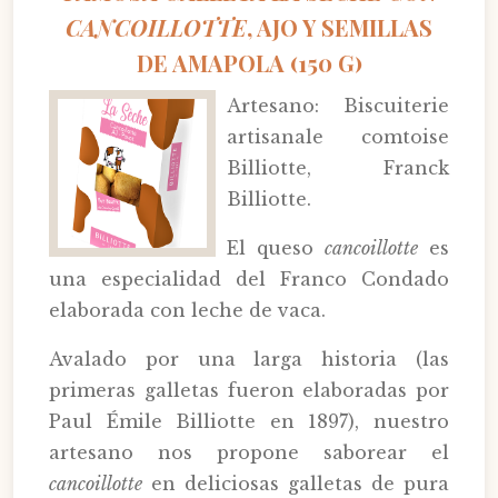
CANCOILLOTTE
, AJO Y SEMILLAS
DE AMAPOLA (150 G)
Artesano: Biscuiterie
artisanale comtoise
Billiotte, Franck
Billiotte.
El queso
cancoillotte
es
una especialidad del Franco Condado
elaborada con leche de vaca.
Avalado por una larga historia (las
primeras galletas fueron elaboradas por
Paul Émile Billiotte en 1897), nuestro
artesano nos propone saborear el
cancoillotte
en deliciosas galletas de pura