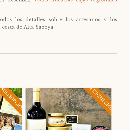
odos los detalles sobre los artesanos y los
 cesta de Alta Saboya.
SUSCRIPCIÓN
SUSCRIPCIÓN