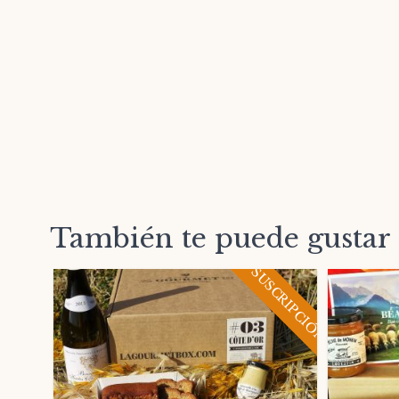
También te puede gustar
SUSCRIPCIÓN