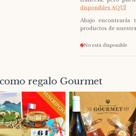
disponibles AQUÍ
Abajo encontrarás t
productos de nuestra
No está disponible
 como regalo Gourmet
SUSCRIPCIÓN