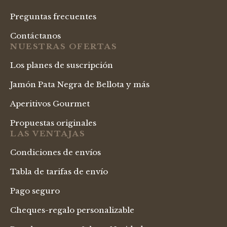
Preguntas frecuentes
Contáctanos
NUESTRAS OFERTAS
Los planes de suscripción
Jamón Pata Negra de Bellota y más
Aperitivos Gourmet
Propuestas originales
LAS VENTAJAS
Condiciones de envíos
Tabla de tarifas de envío
Pago seguro
Cheques-regalo personalizable