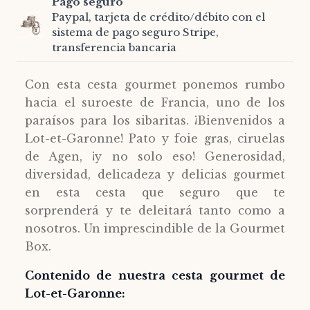
Pago seguro
Paypal, tarjeta de crédito/débito con el
sistema de pago seguro Stripe,
transferencia bancaria
Con esta cesta gourmet ponemos rumbo
hacia el suroeste de Francia, uno de los
paraísos para los sibaritas. ¡Bienvenidos a
Lot-et-Garonne! Pato y foie gras, ciruelas
de Agen, ¡y no solo eso! Generosidad,
diversidad, delicadeza y delicias gourmet
en esta cesta que seguro que te
sorprenderá y te deleitará tanto como a
nosotros. Un imprescindible de la Gourmet
Box.
Contenido de nuestra cesta gourmet de
Lot-et-Garonne: