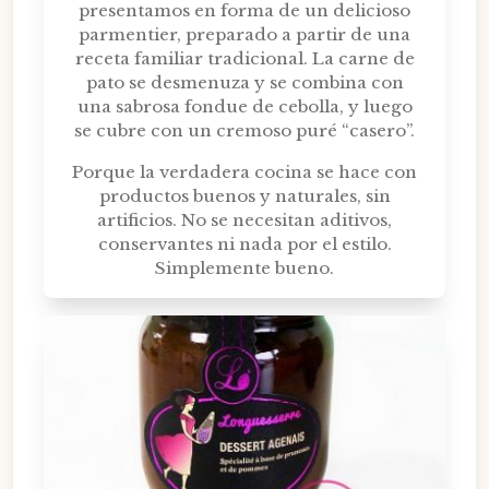
presentamos en forma de un delicioso
parmentier, preparado a partir de una
receta familiar tradicional. La carne de
pato se desmenuza y se combina con
una sabrosa fondue de cebolla, y luego
se cubre con un cremoso puré “casero”.
Porque la verdadera cocina se hace con
productos buenos y naturales, sin
artificios. No se necesitan aditivos,
conservantes ni nada por el estilo.
Simplemente bueno.