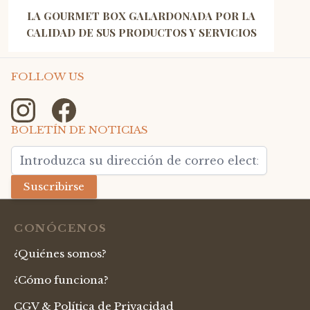
LA GOURMET BOX GALARDONADA POR LA
CALIDAD DE SUS PRODUCTOS Y SERVICIOS
FOLLOW US
BOLETÍN DE NOTICIAS
Dirección de email
Suscribirse
CONÓCENOS
¿Quiénes somos?
¿Cómo funciona?
CGV & Política de Privacidad