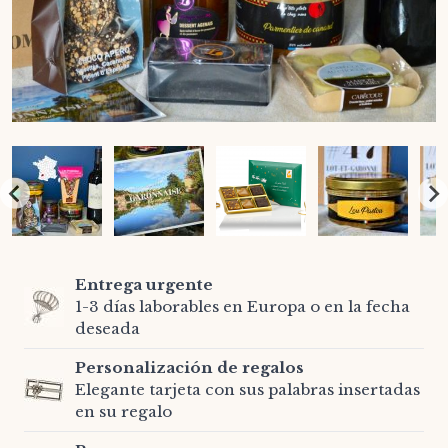
Entrega urgente
1-3 días laborables en Europa o en la fecha
deseada
Personalización de regalos
Elegante tarjeta con sus palabras insertadas
en su regalo