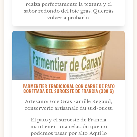
realza perfectamente la textura y el
sabor redondo del foie gras. Querrás
volver a probarlo.
PARMENTIER TRADICIONAL CON CARNE DE PATO
CONFITADA DEL SUROESTE DE FRANCIA (300 G)
Artesano: Foie Gras Famille Regaud,
conserverie artisanale du sud-ouest.
El pato y el suroeste de Francia
mantienen una relación que no
podemos pasar por alto. Aquí lo