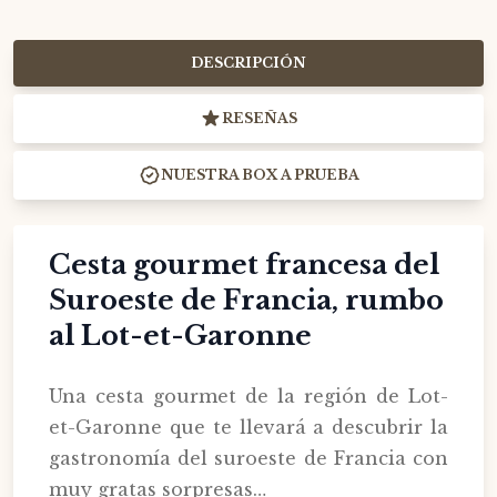
DESCRIPCIÓN
RESEÑAS
NUESTRA BOX A PRUEBA
Cesta gourmet francesa del
Suroeste de Francia, rumbo
al Lot-et-Garonne
Una cesta gourmet de la región de Lot-
et-Garonne que te llevará a descubrir la
gastronomía del suroeste de Francia con
muy gratas sorpresas…