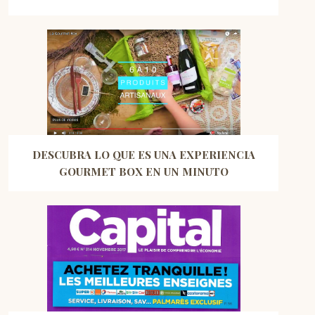
DESCUBRA LO QUE ES UNA EXPERIENCIA
GOURMET BOX EN UN MINUTO