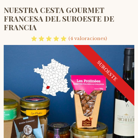
NUESTRA CESTA GOURMET
FRANCESA DEL SUROESTE DE
FRANCIA
(4 valoraciones)
SUROESTE