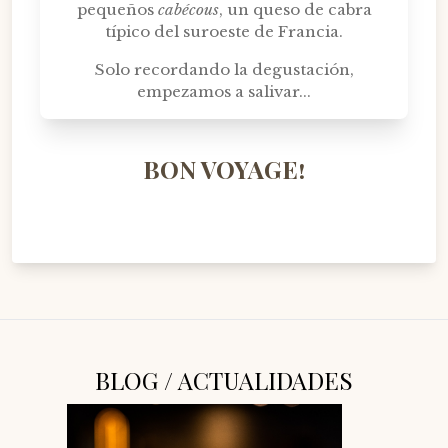
pequeños
cabécous
, un queso de cabra
típico del suroeste de Francia.
Solo recordando la degustación,
empezamos a salivar...
BON VOYAGE!
BLOG / ACTUALIDADES