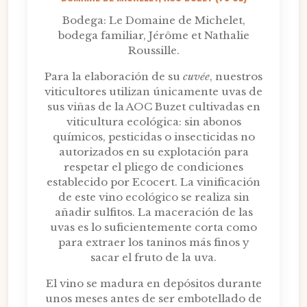
Bodega: Le Domaine de Michelet,
bodega familiar, Jérôme et Nathalie
Roussille.
Para la elaboración de su
cuvée
, nuestros
viticultores utilizan únicamente uvas de
sus viñas de la AOC Buzet cultivadas en
viticultura ecológica: sin abonos
químicos, pesticidas o insecticidas no
autorizados en su explotación para
respetar el pliego de condiciones
establecido por Ecocert. La vinificación
de este vino ecológico se realiza sin
añadir sulfitos. La maceración de las
uvas es lo suficientemente corta como
para extraer los taninos más finos y
sacar el fruto de la uva.
El vino se madura en depósitos durante
unos meses antes de ser embotellado de