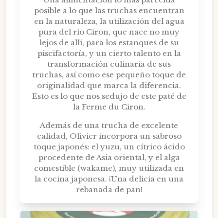
posible a lo que las truchas encuentran
en la naturaleza, la utilización del agua
pura del río Ciron, que nace no muy
lejos de allí, para los estanques de su
piscifactoría, y un cierto talento en la
transformación culinaria de sus
truchas, así como ese pequeño toque de
originalidad que marca la diferencia.
Esto es lo que nos sedujo de este paté de
la Ferme du Ciron.
Además de una trucha de excelente
calidad, Olivier incorpora un sabroso
toque japonés: el yuzu, un cítrico ácido
procedente de Asia oriental, y el alga
comestible (wakame), muy utilizada en
la cocina japonesa. ¡Una delicia en una
rebanada de pan!