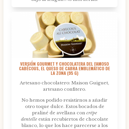
VERSIÓN GOURMET Y CHOCOLATERA DEL FAMOSO
CABÉCOUS, EL QUESO DE CABRA EMBLEMÁTICO DE
LA ZONA (95 G)
Artesano chocolatero: Maison Guiguet,
artesano confitero.
No hemos podido resistirnos a añadir
otro toque dulce. Estos bocados de
praliné de avellana con
crêpe
dentelle
están recubiertos de chocolate
blanco, lo que los hace parecerse a los