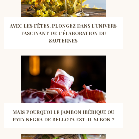
AVEC LES FÊTES, PLONGEZ DANS L'UNIVERS
FASCINANT DE L'ÉLABORATION DU
SAUTERNES
MAIS POURQUOI LE JAMBON IBÉRIQUE OU
PATA NEGRA DE BELLOTA EST-IL SI BON ?