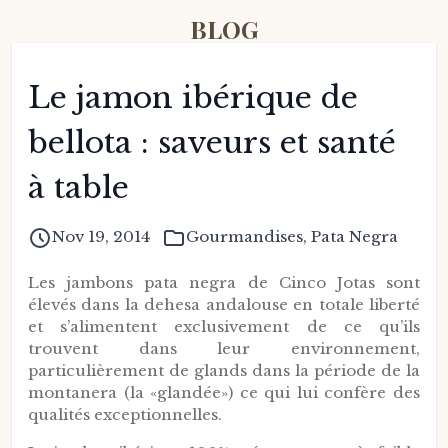
BLOG
Le jamon ibérique de
bellota : saveurs et santé
à table
Nov 19, 2014
Gourmandises
,
Pata Negra
Les jambons pata negra de Cinco Jotas sont
élevés dans la dehesa andalouse en totale liberté
et s’alimentent exclusivement de ce qu’ils
trouvent dans leur environnement,
particulièrement de glands dans la période de la
montanera (la «glandée») ce qui lui confère des
qualités exceptionnelles.