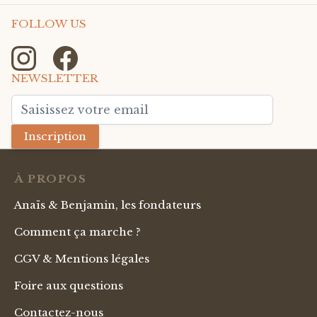
FOLLOW US
NEWSLETTER
Adresse mail
Inscription
À PROPOS
Anaïs & Benjamin, les fondateurs
Comment ça marche ?
CGV & Mentions légales
Foire aux questions
Contactez-nous