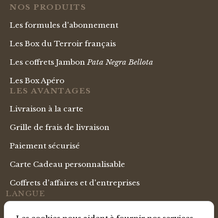
NOS PRODUITS
Les formules d'abonnement
Les Box du Terroir français
Les coffrets Jambon
Pata Negra Bellota
Les Box Apéro
LES AVANTAGES
Livraison à la carte
Grille de frais de livraison
Paiement sécurisé
Carte Cadeau personnalisable
Coffrets d'affaires et d'entreprises
LANGUE
Boutique Française