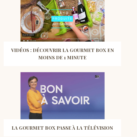
VIDÉOS : DÉCOUVRIR LA GOURMET BOX EN
MOINS DE 1 MINUTE
LA GOURMET BOX PASSE À LA TÉLÉVISION