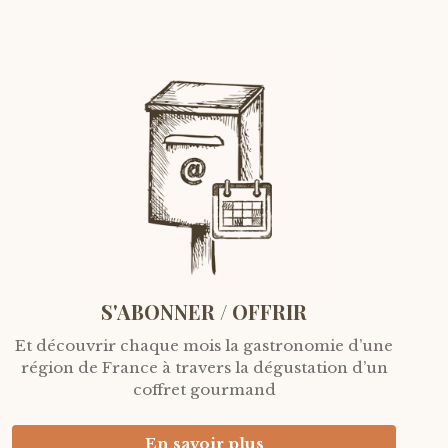
S'ABONNER / OFFRIR
Et découvrir chaque mois la gastronomie d’une
région de France à travers la dégustation d’un
coffret gourmand
En savoir plus