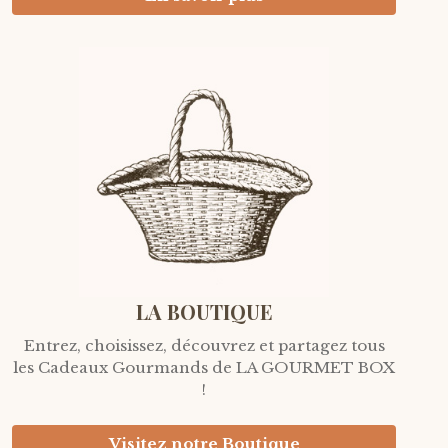
LA BOUTIQUE
Entrez, choisissez, découvrez et partagez tous
les Cadeaux Gourmands de LA GOURMET BOX
!
Visitez notre Boutique