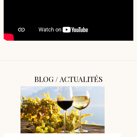
BLOG / ACTUALITÉS