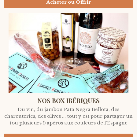
Acheter ou Offrir
NOS BOX IBÉRIQUES
Du vin, du jambon Pata Negra Bellota, des
charcuteries, des olives ... tout y est pour partager un
(ou plusieurs !) apéros aux couleurs de l'Espagne