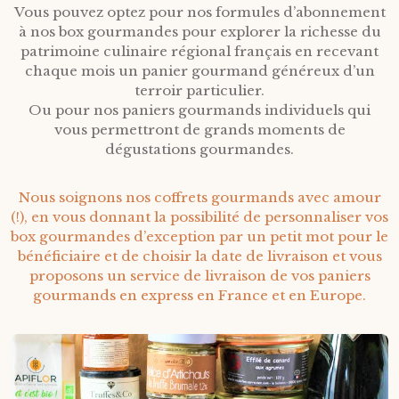
Vous pouvez optez pour nos formules d’abonnement
à nos box gourmandes pour explorer la richesse du
patrimoine culinaire régional français en recevant
chaque mois un panier gourmand généreux d’un
terroir particulier.
Ou pour nos paniers gourmands individuels qui
vous permettront de grands moments de
dégustations gourmandes.
Nous soignons nos coffrets gourmands avec amour
(!), en vous donnant la possibilité de personnaliser vos
box gourmandes d’exception par un petit mot pour le
bénéficiaire et de choisir la date de livraison et vous
proposons un service de livraison de vos paniers
gourmands en express en France et en Europe.