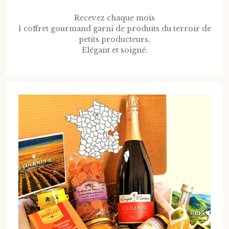
Recevez chaque mois
1 coffret gourmand garni de produits du terroir de
petits producteurs,
Elégant et soigné.