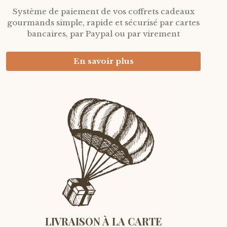
Système de paiement de vos coffrets cadeaux
gourmands simple, rapide et sécurisé par cartes
bancaires, par Paypal ou par virement
En savoir plus
LIVRAISON À LA CARTE