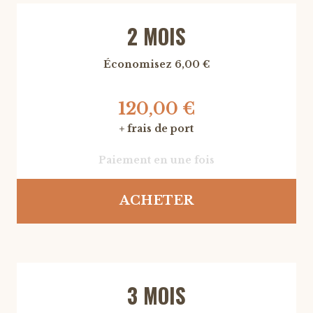
2 MOIS
Économisez 6,00 €
120,00 €
+ frais de port
Paiement en une fois
ACHETER
3 MOIS