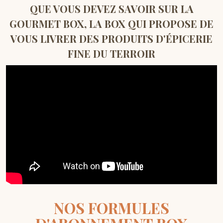
QUE VOUS DEVEZ SAVOIR SUR LA
GOURMET BOX, LA BOX QUI PROPOSE DE
VOUS LIVRER DES PRODUITS D'ÉPICERIE
FINE DU TERROIR
NOS FORMULES