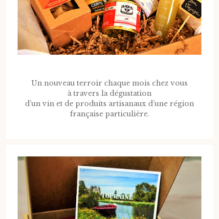
Un nouveau terroir chaque mois chez vous
à travers la dégustation
d’un vin et de produits artisanaux d’une région
française particulière.