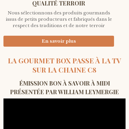
QUALITÉ TERROIR
Nous sélectionnons des produits gourmands
issus de petits producteurs et fabriqués dans le
respect des traditions et de notre terroir
En savoir plus
LA GOURMET BOX PASSE À LA TV
SUR LA CHAINE C8
ÉMISSION BON À SAVOIR À MIDI
PRÉSENTÉE PAR WILLIAM LEYMERGIE