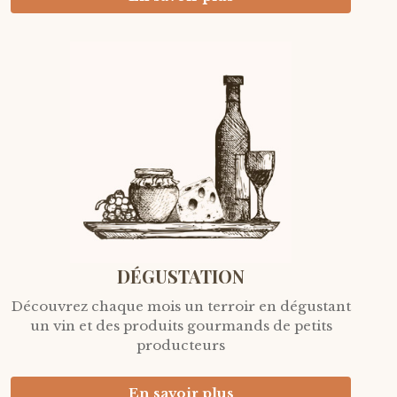
DÉGUSTATION
Découvrez chaque mois un terroir en dégustant
un vin et des produits gourmands de petits
producteurs
En savoir plus