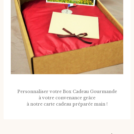
Personnaliser votre Box Cadeau Gourmande
à votre convenance grâce
à notre carte cadeau préparée main !