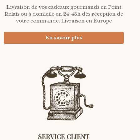
Livraison de vos cadeaux gourmands en Point
Relais ou à domicile en 24-48h dès réception de
votre commande. Livraison en Europe
En savoir plus
SERVICE CLIENT