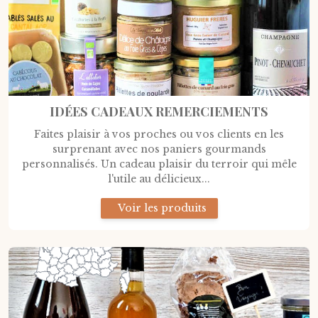
IDÉES CADEAUX REMERCIEMENTS
Faites plaisir à vos proches ou vos clients en les
surprenant avec nos paniers gourmands
personnalisés. Un cadeau plaisir du terroir qui mêle
l'utile au délicieux...
Voir les produits