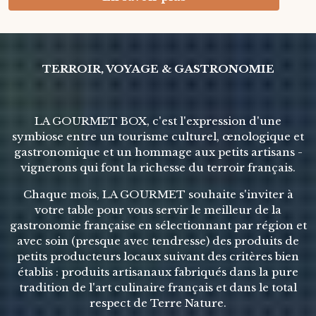
TERROIR, VOYAGE & GASTRONOMIE
LA GOURMET BOX, c'est l'expression d'une
symbiose entre un tourisme culturel, œnologique et
gastronomique et un hommage aux petits artisans -
vignerons qui font la richesse du terroir français.
Chaque mois, LA GOURMET souhaite s'inviter à
votre table pour vous servir le meilleur de la
gastronomie française en sélectionnant par région et
avec soin (presque avec tendresse) des produits de
petits producteurs locaux suivant des critères bien
établis : produits artisanaux fabriqués dans la pure
tradition de l'art culinaire français et dans le total
respect de Terre Nature.