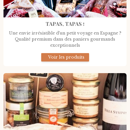
TAPAS, TAPAS !
Une envie irrésistible d'un petit voyage en Espagne ?
Qualité premium dans des paniers gourmands
exceptionnels
Voir les produits