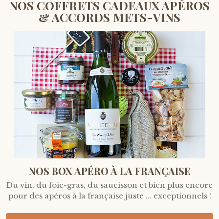
NOS COFFRETS CADEAUX APÉROS
& ACCORDS METS-VINS
NOS BOX APÉRO À LA FRANÇAISE
Du vin, du foie-gras, du saucisson et bien plus encore
pour des apéros à la française juste ... exceptionnels !