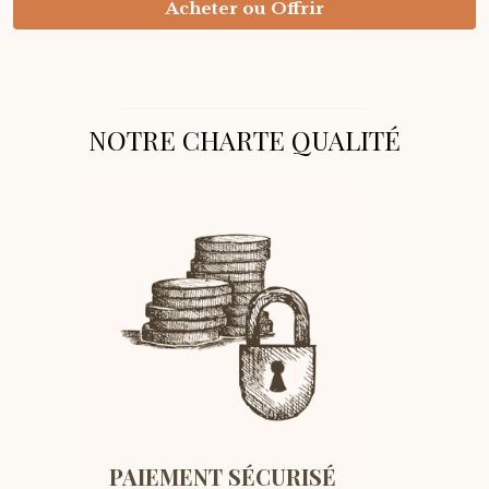
Acheter ou Offrir
NOTRE CHARTE QUALITÉ
PAIEMENT SÉCURISÉ