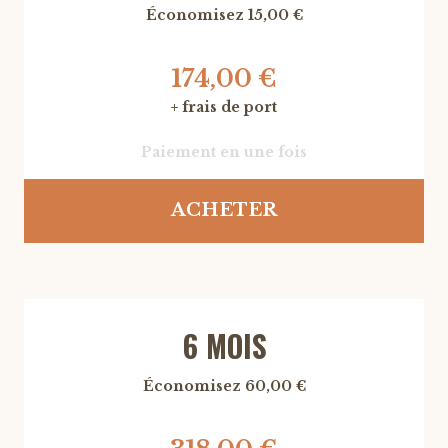
Économisez 15,00 €
174,00 €
+ frais de port
Paiement en une fois
ACHETER
6 MOIS
Économisez 60,00 €