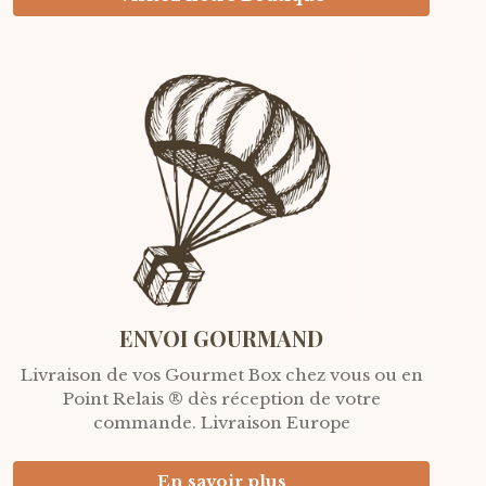
ENVOI GOURMAND
Livraison de vos Gourmet Box chez vous ou en
Point Relais ® dès réception de votre
commande. Livraison Europe
En savoir plus