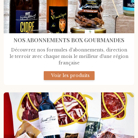
NOS ABONNEMENTS BOX GOURMANDES
Découvrez nos formules d'abonnements, direction
le terroir avec chaque mois le meilleur d'une région
française
Voir les produits