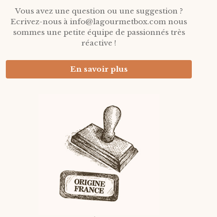
Vous avez une question ou une suggestion ?
Ecrivez-nous à info@lagourmetbox.com nous
sommes une petite équipe de passionnés très
réactive !
En savoir plus