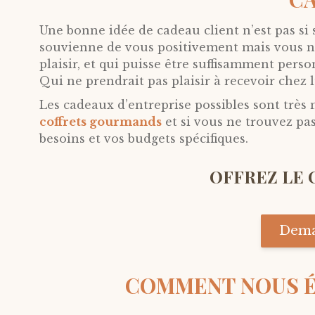
Une bonne idée de cadeau client n’est pas si 
souvienne de vous positivement mais vous ne s
plaisir, et qui puisse être suffisamment perso
Qui ne prendrait pas plaisir à recevoir chez
Les cadeaux d’entreprise possibles sont très
coffrets gourmands
et si vous ne trouvez pa
besoins et vos budgets spécifiques.
OFFREZ LE 
Dema
COMMENT NOUS É