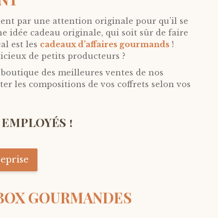
ent par une attention originale pour qu’il se
e idée cadeau originale, qui soit sûr de faire
al est les
cadeaux d’affaires gourmands
!
icieux de petits producteurs ?
 boutique des meilleures ventes de nos
er les compositions de vos coffrets selon vos
 EMPLOYÉS !
eprise
 BOX GOURMANDES