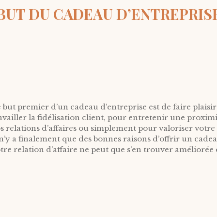
BUT DU CADEAU D’ENTREPRIS
 but premier d’un cadeau d’entreprise est de faire plaisir
availler la fidélisation client, pour entretenir une proximi
s relations d’affaires ou simplement pour valoriser votre 
 n’y a finalement que des bonnes raisons d’offrir un cade
tre relation d’affaire ne peut que s’en trouver améliorée