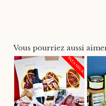
Vous pourriez aussi ai
PATA NEGRA