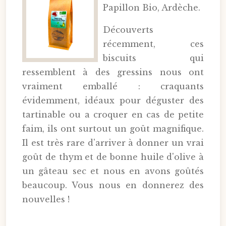
Papillon Bio, Ardèche.
Découverts
récemment, ces
biscuits qui
ressemblent à des gressins nous ont
vraiment emballé : craquants
évidemment, idéaux pour déguster des
tartinable ou a croquer en cas de petite
faim, ils ont surtout un goût magnifique.
Il est très rare d'arriver à donner un vrai
goût de thym et de bonne huile d'olive à
un gâteau sec et nous en avons goûtés
beaucoup. Vous nous en donnerez des
nouvelles !