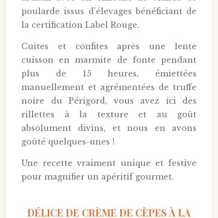
poularde issus d’élevages bénéficiant de
la certification Label Rouge.
Cuites et confites après une lente
cuisson en marmite de fonte pendant
plus de 15 heures, émiettées
manuellement et agrémentées de truffe
noire du Périgord, vous avez ici des
rillettes à la texture et au goût
absolument divins, et nous en avons
goûté quelques-unes !
Une recette vraiment unique et festive
pour magnifier un apéritif gourmet.
DÉLICE DE CRÈME DE CÈPES À LA