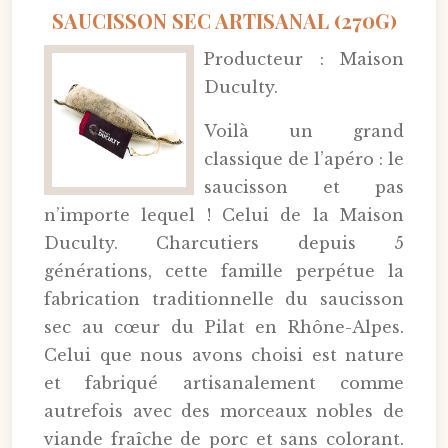
SAUCISSON SEC ARTISANAL (270G)
Producteur : Maison
Duculty.
Voilà un grand
classique de l’apéro : le
saucisson et pas
n’importe lequel ! Celui de la Maison
Duculty. Charcutiers depuis 5
générations, cette famille perpétue la
fabrication traditionnelle du saucisson
sec au cœur du Pilat en Rhône-Alpes.
Celui que nous avons choisi est nature
et fabriqué artisanalement comme
autrefois avec des morceaux nobles de
viande fraîche de porc et sans colorant.