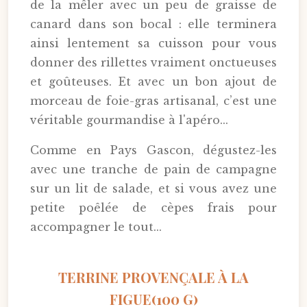
de la mêler avec un peu de graisse de
canard dans son bocal : elle terminera
ainsi lentement sa cuisson pour vous
donner des rillettes vraiment onctueuses
et goûteuses. Et avec un bon ajout de
morceau de foie-gras artisanal, c’est une
véritable gourmandise à l'apéro...
Comme en Pays Gascon, dégustez-les
avec une tranche de pain de campagne
sur un lit de salade, et si vous avez une
petite poêlée de cèpes frais pour
accompagner le tout...
TERRINE PROVENÇALE À LA
FIGUE(100 G)