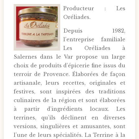
Producteur : Les
Oréliades.
Depuis 1982,
l’entreprise familiale
Les Oréliades à
Salernes dans le Var propose un large
choix de produits d’épicerie fine issus du
terroir de Provence. Élaborées de façon
artisanale, leurs recettes, originales et
festives, sont inspirées des traditions
culinaires de la région et sont élaborées
à partir d’ingrédients locaux. Les
terrines, qu’ils déclinent en diverses
versions, singulières et amusantes, sont
l’une de leurs spécialités. La Terrine à la