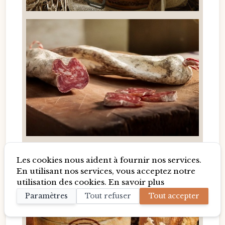
Les cookies nous aident à fournir nos services.
En utilisant nos services, vous acceptez notre
utilisation des cookies.
En savoir plus
Paramètres
Tout refuser
Tout accepter