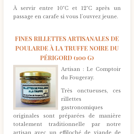
À servir entre 10°C et 12°C après un
passage en carafe si vous l’ouvrez jeune.
FINES RILLETTES ARTISANALES DE
POULARDE À LA TRUFFE NOIRE DU
PÉRIGORD (100 G)
Artisan : Le Comptoir
du Fougeray.
Très onctueuses, ces
rillettes
gastronomiques
originales sont préparées de manière
totalement traditionnelle par notre
artisan avec un effiloché de viande de