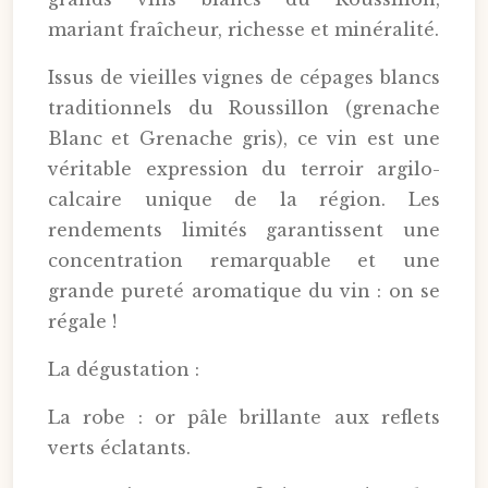
mariant fraîcheur, richesse et minéralité.
Issus de vieilles vignes de cépages blancs
traditionnels du Roussillon (grenache
Blanc et Grenache gris), ce vin est une
véritable expression du terroir argilo-
calcaire unique de la région. Les
rendements limités garantissent une
concentration remarquable et une
grande pureté aromatique du vin : on se
régale !
La dégustation :
La robe : or pâle brillante aux reflets
verts éclatants.