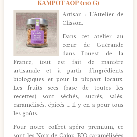
KÂMPÔT AOP (110 G)
Artisan : L'Attelier de
Clisson.
Dans cet atelier au
cœur de Guérande
dans l'ouest de la
France, tout est fait de manière
artisanale et à partir d’ingrédients
biologiques et pour la plupart locaux.
Les fruits secs (base de toutes les
recettes) sont séchés, sucrés, salés,
caramélisés, épicés … Il y en a pour tous
les goûts.
Pour notre coffret apéro premium, ce
sont les Noix de Cajou BIO caramélisées