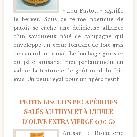
« Lou Pastou » signifie
le berger. Sous ce terme poétique de
patois se cache une délicieuse alliance
d’un savoureux pâté de campagne qui
enveloppe un cœur fondant de foie gras
de canard artisanal. Le hachage grossier
du pâté artisanal met parfaitement en
valeur la texture et le goût rond du foie
gras. Un petit régal pour un apéro festif !
PETITS BISCUITS BIO APÉRITIFS
SALÉS AU THYM ET À L'HUILE
D'OLIVE EXTRA VIERGE (130 G)
Artisan : Biscuiterie