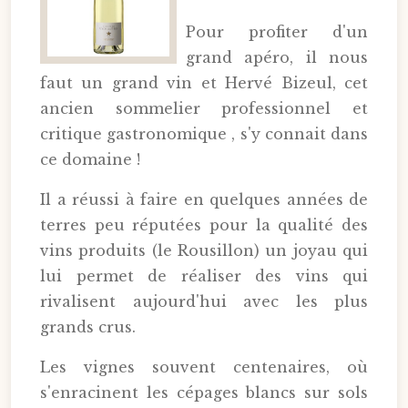
Pour profiter d'un
grand apéro, il nous
faut un grand vin et Hervé Bizeul, cet
ancien sommelier professionnel et
critique gastronomique , s'y connait dans
ce domaine !
Il a réussi à faire en quelques années de
terres peu réputées pour la qualité des
vins produits (le Rousillon) un joyau qui
lui permet de réaliser des vins qui
rivalisent aujourd'hui avec les plus
grands crus.
Les vignes souvent centenaires, où
s'enracinent les cépages blancs sur sols