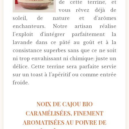
de cette terrine, et
vous rêvez déjà de
soleil, de nature et d’arômes
enchanteurs. Notre artisan réalise
l'exploit d'intégrer parfaitement la
lavande dans ce pâté au goût et à la
consistance superbes sans que ce ne soit
ni trop envahissant ni chimique: juste un
délice. Cette terrine sera parfaite servie
sur un toast à l’apéritif ou comme entrée
froide.
NOIX DE CAJOU BIO
CARAMÉLISÉES, FINEMENT
AROMATISÉES AU POIVRE DE