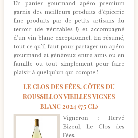
Un panier gourmand apéro premium
garnis des meilleurs produits d'épicerie
fine produits par de petits artisans du
terroir (de véritables !) et accompagné
d'un vin blanc exceptionnel. En résumé,
tout ce qu'il faut pour partager un apéro
gourmand et généreux entre amis ou en
famille ou tout simplement pour faire
plaisir à quelqu'un qui compte !
LE CLOS DES FÉES, CÔTES DU
ROUSSILLON VIEILLES VIGNES
BLANC 2024 (75 CL)
Vigneron : Hervé
Bizeul, Le Clos des
Fées.