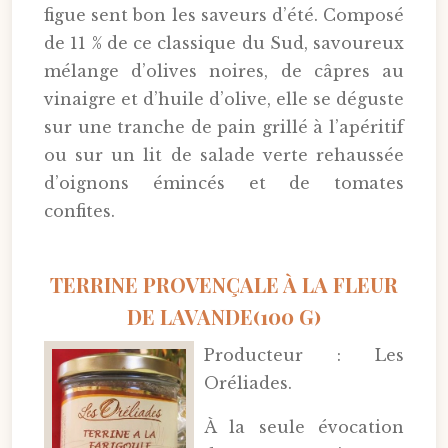
figue sent bon les saveurs d’été. Composé
de 11 % de ce classique du Sud, savoureux
mélange d’olives noires, de câpres au
vinaigre et d’huile d’olive, elle se déguste
sur une tranche de pain grillé à l’apéritif
ou sur un lit de salade verte rehaussée
d’oignons émincés et de tomates
confites.
TERRINE PROVENÇALE À LA FLEUR
DE LAVANDE(100 G)
Producteur : Les
Oréliades.
À la seule évocation