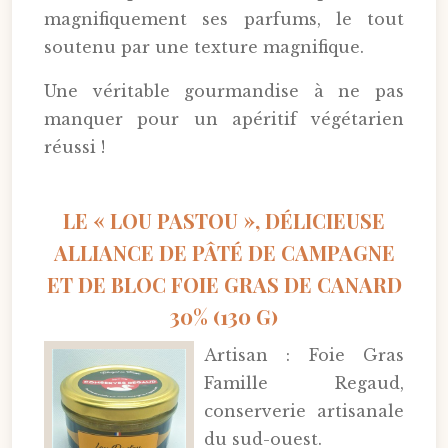
magnifiquement ses parfums, le tout
soutenu par une texture magnifique.
Une véritable gourmandise à ne pas
manquer pour un apéritif végétarien
réussi !
LE « LOU PASTOU », DÉLICIEUSE
ALLIANCE DE PÂTÉ DE CAMPAGNE
ET DE BLOC FOIE GRAS DE CANARD
30% (130 G)
Artisan : Foie Gras
Famille Regaud,
conserverie artisanale
du sud-ouest.