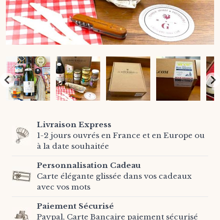
Livraison Express
1-2 jours ouvrés en France et en Europe ou
à la date souhaitée
Personnalisation Cadeau
Carte élégante glissée dans vos cadeaux
avec vos mots
Paiement Sécurisé
Paypal, Carte Bancaire paiement sécurisé