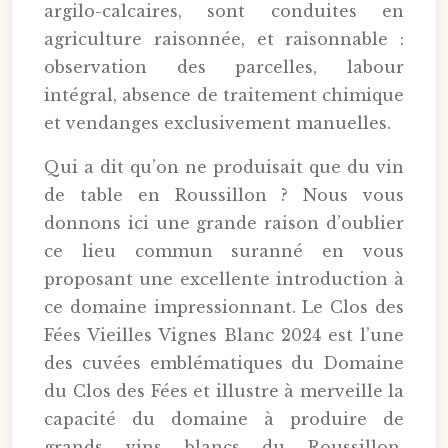
argilo-calcaires, sont conduites en
agriculture raisonnée, et raisonnable :
observation des parcelles, labour
intégral, absence de traitement chimique
et vendanges exclusivement manuelles.
Qui a dit qu’on ne produisait que du vin
de table en Roussillon ? Nous vous
donnons ici une grande raison d’oublier
ce lieu commun suranné en vous
proposant une excellente introduction à
ce domaine impressionnant. Le Clos des
Fées Vieilles Vignes Blanc 2024 est l’une
des cuvées emblématiques du Domaine
du Clos des Fées et illustre à merveille la
capacité du domaine à produire de
grands vins blancs du Roussillon,