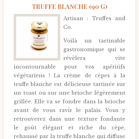
TRUFFE BLANCHE (90 G)
Artisan : Truffes and
Co.
Voilà un tartinable
gastronomique qui se
révèlera vite
incontournable pour vos apéritifs
végétariens ! La crème de cèpes à la
truffe blanche est délicieuse tartinée sur
un toast ou sur une brioche légèrement
grillée. Elle va se fondre dans la brioche
avant de vous ravir le palais. Vous y
retrouverez dans une texture fondante
le goût élégant et riche du cèpe,
rehaussé par la truffe blanche qui diffuse