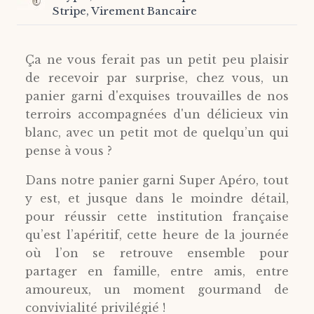
Stripe, Virement Bancaire
Ça ne vous ferait pas un petit peu plaisir
de recevoir par surprise, chez vous, un
panier garni d'exquises trouvailles de nos
terroirs accompagnées d'un délicieux vin
blanc, avec un petit mot de quelqu’un qui
pense à vous ?
Dans notre panier garni Super Apéro, tout
y est, et jusque dans le moindre détail,
pour réussir cette institution française
qu’est l’apéritif, cette heure de la journée
où l’on se retrouve ensemble pour
partager en famille, entre amis, entre
amoureux, un moment gourmand de
convivialité privilégié !