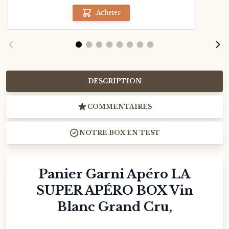
Acheter
DESCRIPTION
COMMENTAIRES
NOTRE BOX EN TEST
Panier Garni Apéro LA
SUPER APÉRO BOX Vin
Blanc Grand Cru,