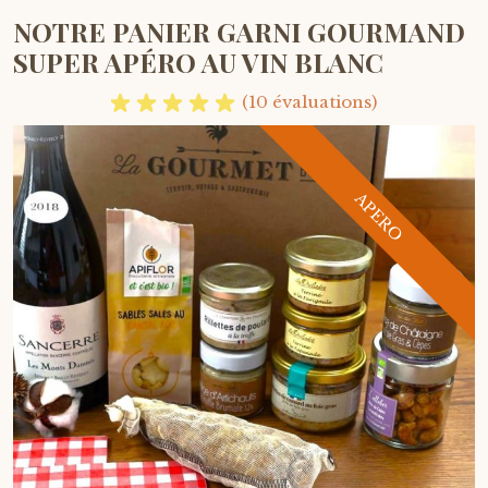
NOTRE PANIER GARNI GOURMAND
SUPER APÉRO AU VIN BLANC
(10 évaluations)
APERO