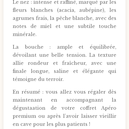
Le nez : intense et raffiné, marqué par les
fleurs blanches (acacia, aubépine), les
agrumes frais, la pêche blanche, avec des
notes de miel et une subtile touche
minérale.
La bouche : ample et équilibrée,
dévoilant une belle tension. La texture
allie rondeur et fraîcheur, avec une
finale longue, saline et élégante qui
témoigne du terroir.
En résumé : vous allez vous régaler dès
maintenant en accompagnant la
dégustaation de votre coffret Apéro
premium ou après l’avoir laisser vieillir
en cave pour les plus patients !