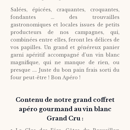
Salées, épicées, craquantes, croquantes,
fondantes … des trouvailles
gastronomiques et locales issues de petits
producteurs de nos campagnes, qui,
combinées entre elles, feront les délices de
vos papilles. Un grand et généreux panier
garni apéritif accompagné d'un vin blanc
magnifique, qui ne manque de rien, ou
presque …. Juste du bon pain frais sorti du
four peut-être ! Bon Apéro !
Contenu de notre grand coffret
apéro gourmand au vin blanc
Grand Cru :