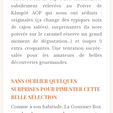
subtilement relevées au Poivre de
Kâmpôt AOP qui nous ont séduits :
originales (ça change des typiques noix
de cajou salées), surprenantes (la note
poivrée sur le caramel réserve un grand
moment de dégustation…) et (super !)
extra croquantes. Une tentation sucrée-
salée pour les amateurs de belles
découvertes gourmandes.
SANS OUBLIER QUELQUES
SURPRISES POUR PIMENTER CETTE
BELLE SÉLECTION
Comme à son habitude, La Gourmet Box