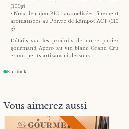
(100g)
• Noix de cajou BIO caramélisées, finement
aromatisées au Poivre de Kâmpôt AOP (110
g)
Détails sur les produits de notre panier
gourmand Apéro au vin blanc Grand Cru
et nos petits artisans ci-dessous.
En stock
Vous aimerez aussi