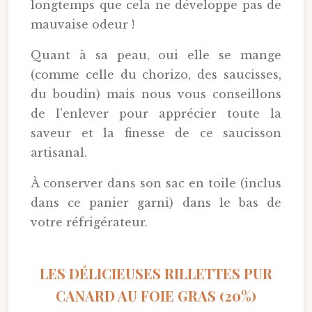
longtemps que cela ne développe pas de
mauvaise odeur !
Quant à sa peau, oui elle se mange
(comme celle du chorizo, des saucisses,
du boudin) mais nous vous conseillons
de l'enlever pour apprécier toute la
saveur et la finesse de ce saucisson
artisanal.
À conserver dans son sac en toile (inclus
dans ce panier garni) dans le bas de
votre réfrigérateur.
LES DÉLICIEUSES RILLETTES PUR
CANARD AU FOIE GRAS (20%)