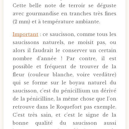
Cette belle note de terroir se déguste
avec gourmandise en tranches très fines
(2 mm) et à température ambiante.
Important
: ce saucisson, comme tous les
saucissons naturels, ne moisit pas, ou
alors il faudrait le conserver un certain
nombre d’année ! Par contre, il est
possible et fréquent de trouver de la
fleur (couleur blanche, voire verdâtre)
qui se forme sur le boyau naturel du
saucisson, c’est du pénicillium un dérivé
de la pénicilline, la même chose que l’on
retrouve dans le Roquefort pas exemple.
C’est très sain, et c’est le signe de la
bonne qualité du saucisson aussi