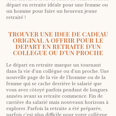
départ en retraite idéale pour une femme ou
un homme pour faire un heureux jeune
retraité !
TROUVER UNE IDEE DE CADEAU
ORIGINAL A OFFRIR POUR LE
DEPART EN RETRAITE D’UN
COLLEGUE OU D’UN PROCHE
Le départ en retraite marque un tournant
dans la vie d’un collègue ou d’un proche. Une
nouvelle page de la vie de l’homme ou de la
femme qui se cache derrière le salarié que
vous avez côtoyé parfois pendant de longues
années avant sa retraite commence. Fin de
carrière du salarié mais nouveaux horizons à
explorer. Parfois la retraite a été préparée,
parfois c’est plus difficile pour votre collègue