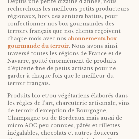
Depuis une petite dizaine d’année, nous
recherchons les meilleurs petits producteurs
régionaux, hors des sentiers battus, pour
confectionner nos box gourmandes des
terroirs français que nos clients reçoivent
chaque mois avec nos
abonnements box
gourmande du terroir
. Nous avons ainsi
traversé toutes les régions de France et de
Navarre, goûté énormément de produits
d’épicerie fine de petits artisans pour ne
garder à chaque fois que le meilleur du
terroir français.
Produits bio et/ou végétariens élaborés dans
les règles de l’art, charcuterie artisanale, vins
de terroir d’exception de Bourgogne,
Champagne ou de Bordeaux mais aussi de
micro AOC peu connues, pâtés et rillettes
inégalables, chocolats et autres douceurs