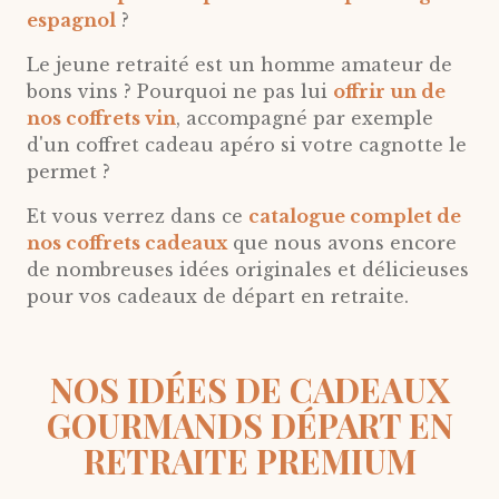
espagnol
?
Le jeune retraité est un homme amateur de
bons vins ? Pourquoi ne pas lui
offrir un de
nos coffrets vin
, accompagné par exemple
d'un coffret cadeau apéro si votre cagnotte le
permet ?
Et vous verrez dans ce
catalogue complet de
nos coffrets cadeaux
que nous avons encore
de nombreuses idées originales et délicieuses
pour vos cadeaux de départ en retraite.
NOS IDÉES DE CADEAUX
GOURMANDS DÉPART EN
RETRAITE PREMIUM