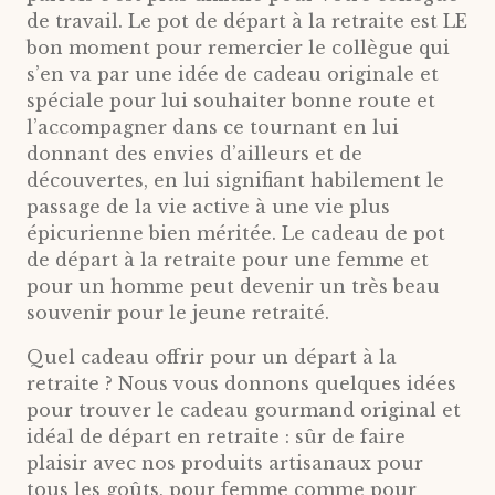
de travail. Le pot de départ à la retraite est LE
bon moment pour remercier le collègue qui
s’en va par une idée de cadeau originale et
spéciale pour lui souhaiter bonne route et
l’accompagner dans ce tournant en lui
donnant des envies d’ailleurs et de
découvertes, en lui signifiant habilement le
passage de la vie active à une vie plus
épicurienne bien méritée. Le cadeau de pot
de départ à la retraite pour une femme et
pour un homme peut devenir un très beau
souvenir pour le jeune retraité.
Quel cadeau offrir pour un départ à la
retraite ? Nous vous donnons quelques idées
pour trouver le cadeau gourmand original et
idéal de départ en retraite : sûr de faire
plaisir avec nos produits artisanaux pour
tous les goûts, pour femme comme pour