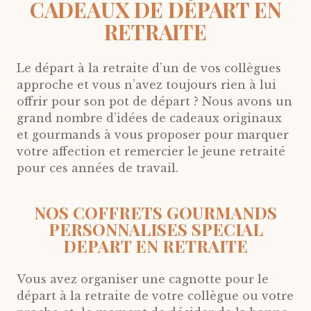
CADEAUX DE DÉPART EN
RETRAITE
Le départ à la retraite d’un de vos collègues
approche et vous n’avez toujours rien à lui
offrir pour son pot de départ ? Nous avons un
grand nombre d’idées de cadeaux originaux
et gourmands à vous proposer pour marquer
votre affection et remercier le jeune retraité
pour ces années de travail.
NOS COFFRETS GOURMANDS
PERSONNALISES SPECIAL
DEPART EN RETRAITE
Vous avez organiser une cagnotte pour le
départ à la retraite de votre collègue ou votre