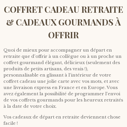
COFFRET CADEAU RETRAITE
& CADEAUX GOURMANDS À
OFFRIR
Quoi de mieux pour accompagner un départ en
retraite que d'offrir à un collègue ou à un proche un
coffret gourmand élégant, délicieux (seulement des
produits de petits artisans, des vrais !),
personnalisable en glissant à l'intérieur de votre
coffret cadeau une jolie carte avec vos mots, et avec
une livraison express en France et en Europe. Vous
avez également la possibilité de programmer l'envoi
de vos coffrets gourmands pour les heureux retraités
à la date de votre choix.
Vos cadeaux de départ en retraite deviennent chose
facile !