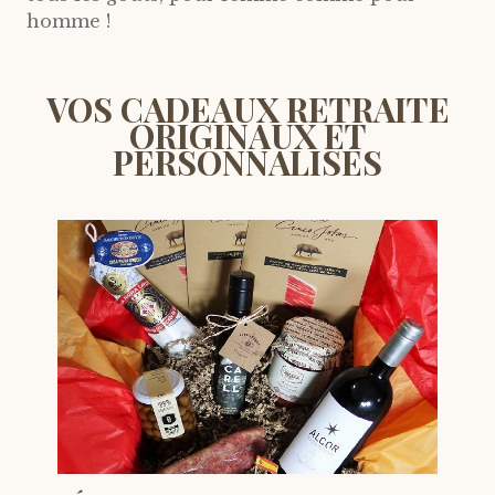
homme !
VOS CADEAUX RETRAITE
ORIGINAUX ET
PERSONNALISÉS