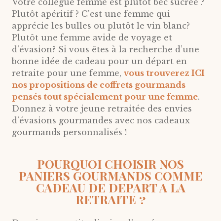
Votre collègue femme est plutôt bec sucrée ?
Plutôt apéritif ? C'est une femme qui
apprécie les bulles ou plutôt le vin blanc?
Plutôt une femme avide de voyage et
d'évasion? Si vous êtes à la recherche d’une
bonne idée de cadeau pour un départ en
retraite pour une femme,
vous trouverez ICI
nos propositions de coffrets gourmands
pensés tout spécialement pour une femme
.
Donnez à votre jeune retraitée des envies
d’évasions gourmandes avec nos cadeaux
gourmands personnalisés !
POURQUOI CHOISIR NOS
PANIERS GOURMANDS COMME
CADEAU DE DEPART A LA
RETRAITE ?