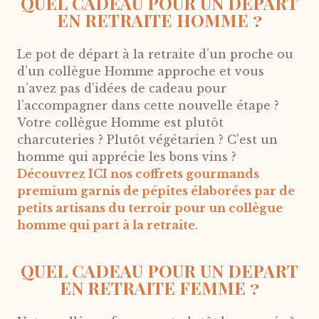
QUEL CADEAU POUR UN DEPART
EN RETRAITE HOMME ?
Le pot de départ à la retraite d’un proche ou
d’un collègue Homme approche et vous
n’avez pas d’idées de cadeau pour
l’accompagner dans cette nouvelle étape ?
Votre collègue Homme est plutôt
charcuteries ? Plutôt végétarien ? C'est un
homme qui apprécie les bons vins ?
Découvrez ICI nos coffrets gourmands
premium garnis de pépites élaborées par de
petits artisans du terroir pour un collègue
homme qui part à la retraite
.
QUEL CADEAU POUR UN DEPART
EN RETRAITE FEMME ?