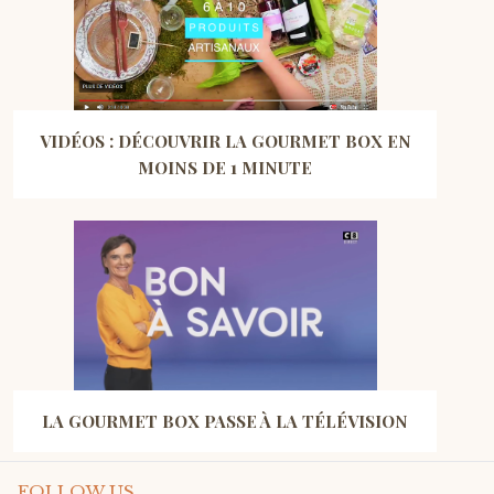
VIDÉOS : DÉCOUVRIR LA GOURMET BOX EN
MOINS DE 1 MINUTE
LA GOURMET BOX PASSE À LA TÉLÉVISION
FOLLOW US