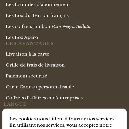
Les formules d'abonnement
Les Box du Terroir français
Les coffrets Jambon
Pata Negra Bellota
Les Box Apéro
LES AVANTAGES
Livraison à la carte
Grille de frais de livraison
Paiement sécurisé
Carte Cadeau personnalisable
Coffrets d'affaires et d'entreprises
LANGUE
Boutique Française
Les cookies nous aident à fournir nos services.
En utilisant nos services, vous acceptez notre