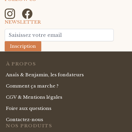
NEWSLETTER
Adresse mail
Inscription
À PROPOS
Anaïs & Benjamin, les fondateurs
Comment ça marche ?
CGV & Mentions légales
Foire aux questions
Contactez-nous
NOS PRODUITS