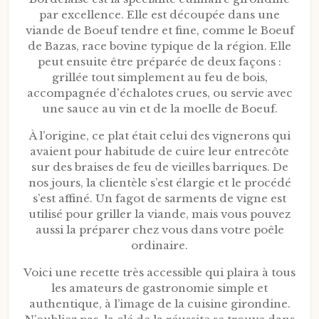
par excellence. Elle est découpée dans une
viande de Boeuf tendre et fine, comme le Boeuf
de Bazas, race bovine typique de la région. Elle
peut ensuite être préparée de deux façons :
grillée tout simplement au feu de bois,
accompagnée d'échalotes crues, ou servie avec
une sauce au vin et de la moelle de Boeuf.
À l’origine, ce plat était celui des vignerons qui
avaient pour habitude de cuire leur entrecôte
sur des braises de feu de vieilles barriques. De
nos jours, la clientèle s’est élargie et le procédé
s’est affiné. Un fagot de sarments de vigne est
utilisé pour griller la viande, mais vous pouvez
aussi la préparer chez vous dans votre poêle
ordinaire.
Voici une recette très accessible qui plaira à tous
les amateurs de gastronomie simple et
authentique, à l’image de la cuisine girondine.