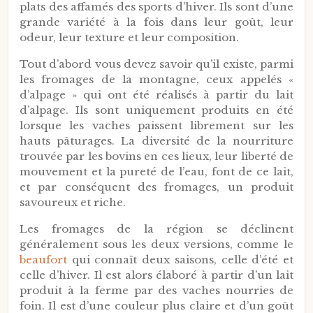
plats des affamés des sports d’hiver. Ils sont d’une
grande variété à la fois dans leur goût, leur
odeur, leur texture et leur composition.
Tout d’abord vous devez savoir qu’il existe, parmi
les fromages de la montagne, ceux appelés «
d’alpage » qui ont été réalisés à partir du lait
d’alpage. Ils sont uniquement produits en été
lorsque les vaches paissent librement sur les
hauts pâturages. La diversité de la nourriture
trouvée par les bovins en ces lieux, leur liberté de
mouvement et la pureté de l’eau, font de ce lait,
et par conséquent des fromages, un produit
savoureux et riche.
Les fromages de la région se déclinent
généralement sous les deux versions, comme le
beaufort
qui connaît deux saisons, celle d’été et
celle d’hiver. Il est alors élaboré à partir d’un lait
produit à la ferme par des vaches nourries de
foin. Il est d’une couleur plus claire et d’un goût