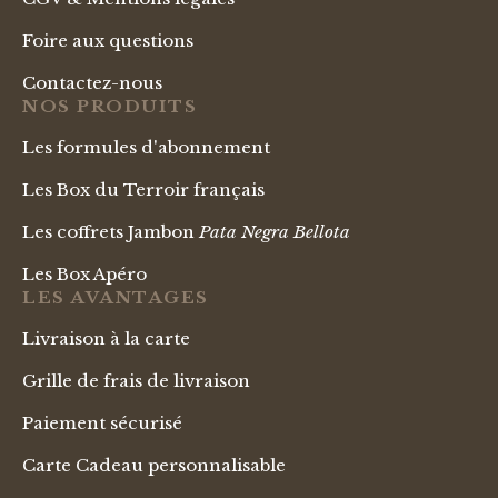
Foire aux questions
Contactez-nous
NOS PRODUITS
Les formules d'abonnement
Les Box du Terroir français
Les coffrets Jambon
Pata Negra Bellota
Les Box Apéro
LES AVANTAGES
Livraison à la carte
Grille de frais de livraison
Paiement sécurisé
Carte Cadeau personnalisable