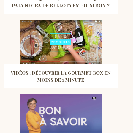
PATA NEGRA DE BELLOTA EST-IL SI BON ?
VIDÉOS : DÉCOUVRIR LA GOURMET BOX EN
MOINS DE 1 MINUTE