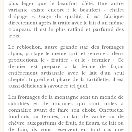
plus léger que le beaufort d’été. Une autre
variante existe encore : le beaufort « chalet
d’alpage ». Gage de qualité, il est fabriqué
directement après la traite avec le lait d’un même
troupeau. Il est le plus raffiné et parfumé des
trois.
Le reblochon, autre grande star des fromages
alpins, partage le même sort, et renvoie à deux
productions, le « fruitier » et le « fermier ». Ce
dernier est préparé à la ferme de façon
entièrement artisanale avec le lait d’un seul
cheptel. Ingrédient phare de la tartiflette, il est
aussi délicieux à savourer tel quel.
Les fromages de la montagne sont un monde de
subtilités et de nuances qui sont utiles à
connaître avant de faire son choix. Onctueux,
fondants ou fermes, au lait de vache ou de
chèvre, aux parfums de fruit, de fleurs, de lait ou
de foin, ils vous réservent en tout cas une