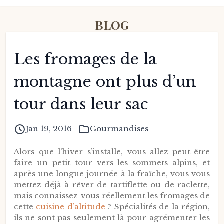
BLOG
Les fromages de la
montagne ont plus d’un
tour dans leur sac
Jan 19, 2016
Gourmandises
Alors que l’hiver s’installe, vous allez peut-être
faire un petit tour vers les sommets alpins, et
après une longue journée à la fraîche, vous vous
mettez déjà à rêver de tartiflette ou de raclette,
mais connaissez-vous réellement les fromages de
cette
cuisine d’altitude
? Spécialités de la région,
ils ne sont pas seulement là pour agrémenter les