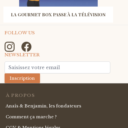
LA GOURMET BOX PASSE À LA TÉLÉVISION
FOLLOW US
NEWSLETTER
Adresse mail
Inscription
À PROPOS
Anaïs & Benjamin, les fondateurs
Comment ça marche ?
CGV & Mentions légales