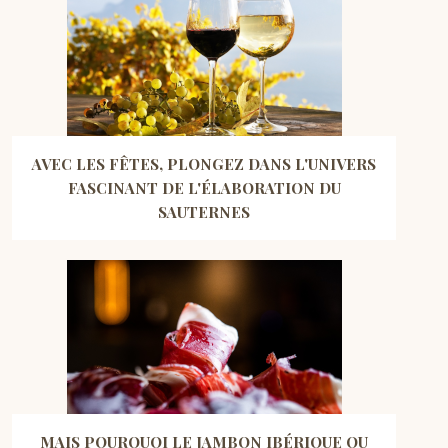
AVEC LES FÊTES, PLONGEZ DANS L'UNIVERS
FASCINANT DE L'ÉLABORATION DU
SAUTERNES
MAIS POURQUOI LE JAMBON IBÉRIQUE OU