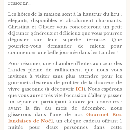
ressortir…
Les hôtes de la maison sont à la hauteur du lieu :
élégants, disponibles et absolument charmants.
Christina et Olivier vous concocteront un petit
déjeuner généreux et délicieux que vous pourrez
déguster sur leur superbe terrasse. Que
pourriez-vous demander de mieux pour
commencer une belle journée dans les Landes ?
Pour résumer, une chambre d’hôtes au cœur des
Landes pleine de raffinement que nous vous
invitons à visiter sans plus attendre pour les
gourmets désireux de profiter de la douceur de
vivre gasconne (à découvrir
ICI
). Nous espérons
que vous aurez très vite l’occasion d’aller y passer
un séjour en participant à notre jeu concours :
avant la fin du mois de décembre, nous
glisserons dans l'une de nos
Gourmet Box
landaises de Noël
, un chèque cadeau offrant 1
nuitée pour deux personnes dans cette