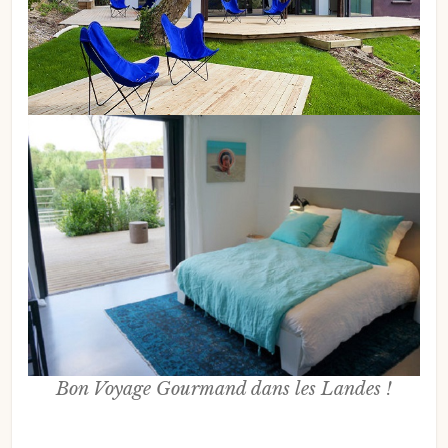
Bon Voyage Gourmand dans les Landes !