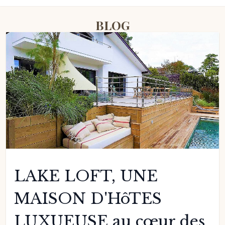
BLOG
LAKE LOFT, UNE
MAISON D'HôTES
LUXUEUSE au cœur des