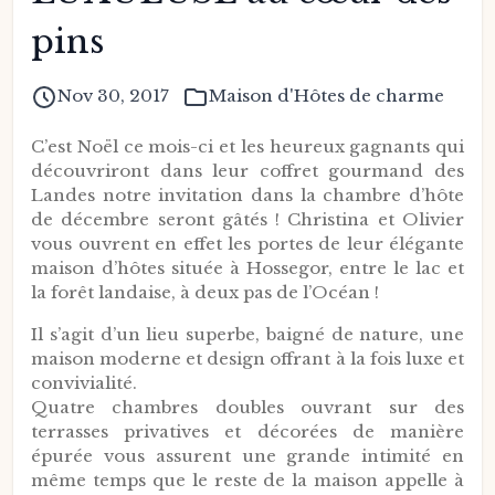
pins
Nov 30, 2017
Maison d'Hôtes de charme
C’est Noël ce mois-ci et les heureux gagnants qui
découvriront dans leur coffret gourmand des
Landes notre invitation dans la chambre d’hôte
de décembre seront gâtés ! Christina et Olivier
vous ouvrent en effet les portes de leur élégante
maison d’hôtes située à Hossegor, entre le lac et
la forêt landaise, à deux pas de l’Océan !
Il s’agit d’un lieu superbe, baigné de nature, une
maison moderne et design offrant à la fois luxe et
convivialité.
Quatre chambres doubles ouvrant sur des
terrasses privatives et décorées de manière
épurée vous assurent une grande intimité en
même temps que le reste de la maison appelle à