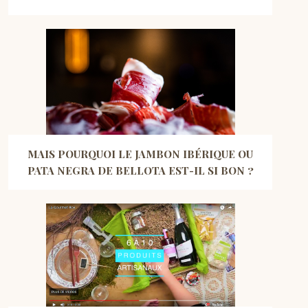
MAIS POURQUOI LE JAMBON IBÉRIQUE OU
PATA NEGRA DE BELLOTA EST-IL SI BON ?