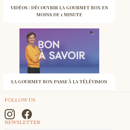
VIDÉOS : DÉCOUVRIR LA GOURMET BOX EN
MOINS DE 1 MINUTE
LA GOURMET BOX PASSE À LA TÉLÉVISION
FOLLOW US
NEWSLETTER