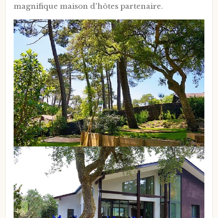
magnifique maison d'hôtes partenaire.