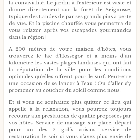
la convivialité. Le jardin à l’extérieur est vaste et
donne directement sur la forêt de Seignosse,
typique des Landes de par ses grands pins à perte
de vue. Et la piscine chauffée vous permettra de
vous relaxer après vos escapades gourmandes
dans la région !
A 200 mètres de votre maison d’hôtes, vous
trouverez le lac d’Hossegor et à moins d’un
kilomètre les vastes plages landaises qui ont fait
la réputation de la ville pour les conditions
optimales qu’elles offrent pour le surf. Peut-être
une occasion de se lancer à l’eau ! Ou d’aller s’y
promener au coucher du soleil comme nous…
Et si vous ne souhaitez plus quitter ce lieu qui
appelle à la relaxation, vous pourrez toujours
recourir aux prestations de qualité proposées par
vos hôtes. Service de massage sur place, départ
pour un des 2 golfs voisins, service de
restauration le soir si vous n’avez plus envie de