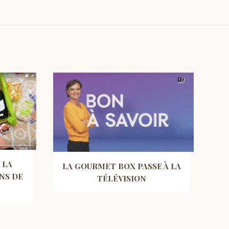
 LA
LA GOURMET BOX PASSE À LA
NS DE
TÉLÉVISION