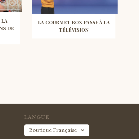
 LA
LA GOURMET BOX PASSE À LA
NS DE
TÉLÉVISION
LANGUE
Boutique Française