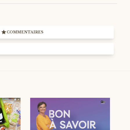
COMMENTAIRES