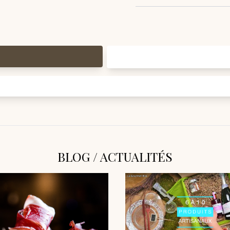
BLOG / ACTUALITÉS