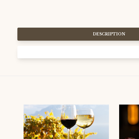
DESCRIPTION