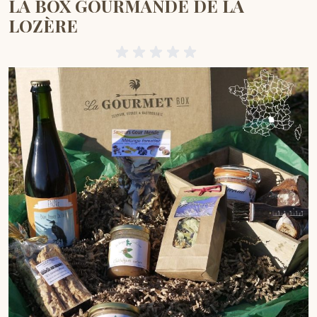
LA BOX GOURMANDE DE LA
LOZÈRE