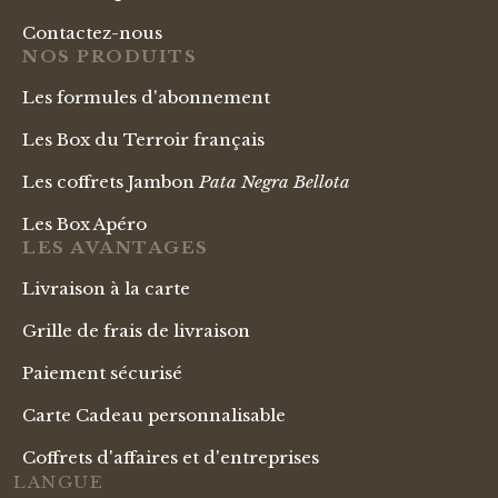
Contactez-nous
NOS PRODUITS
Les formules d'abonnement
Les Box du Terroir français
Les coffrets Jambon
Pata Negra Bellota
Les Box Apéro
LES AVANTAGES
Livraison à la carte
Grille de frais de livraison
Paiement sécurisé
Carte Cadeau personnalisable
Coffrets d'affaires et d'entreprises
LANGUE