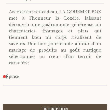
Avec ce coffret-cadeau, LA GOURMET BOX
met à l’honneur la Lozère, laissant
découvrir une gastronomie généreuse où
charcuteries, fromages et plats qui
tiennent bien au corps rivalisent de
saveurs. Une box gourmande autour d’un
mariage de produits au goût rustique
sélectionnés au cœur d’un terroir de
caractère.
Épuisé
DESCRIPTION