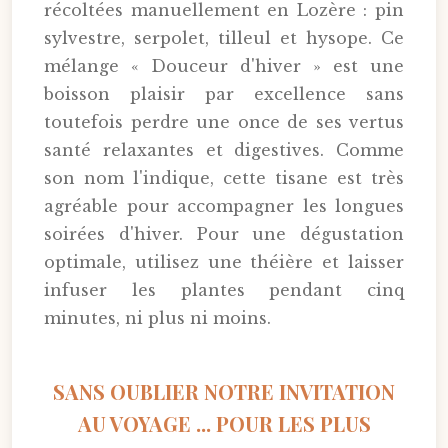
récoltées manuellement en Lozère : pin
sylvestre, serpolet, tilleul et hysope. Ce
mélange « Douceur d'hiver » est une
boisson plaisir par excellence sans
toutefois perdre une once de ses vertus
santé relaxantes et digestives. Comme
son nom l'indique, cette tisane est très
agréable pour accompagner les longues
soirées d'hiver. Pour une dégustation
optimale, utilisez une théière et laisser
infuser les plantes pendant cinq
minutes, ni plus ni moins.
SANS OUBLIER NOTRE INVITATION
AU VOYAGE ... POUR LES PLUS