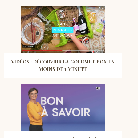
VIDÉOS : DÉCOUVRIR LA GOURMET BOX EN
MOINS DE 1 MINUTE