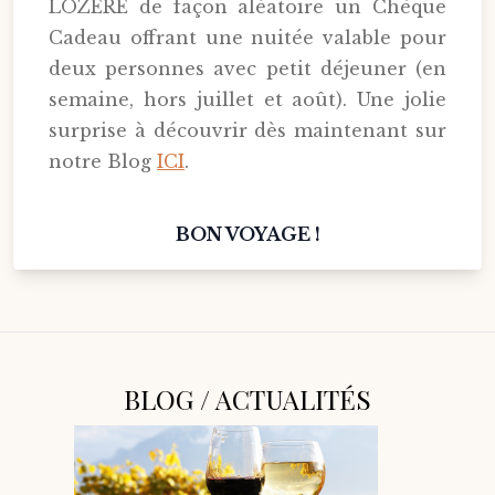
LOZÈRE de façon aléatoire un Chèque
Cadeau offrant une nuitée valable pour
deux personnes avec petit déjeuner (en
semaine, hors juillet et août). Une jolie
surprise à découvrir dès maintenant sur
notre Blog
ICI
.
BON VOYAGE !
BLOG / ACTUALITÉS