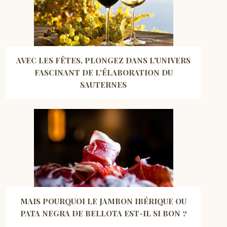
AVEC LES FÊTES, PLONGEZ DANS L'UNIVERS
FASCINANT DE L'ÉLABORATION DU
SAUTERNES
MAIS POURQUOI LE JAMBON IBÉRIQUE OU
PATA NEGRA DE BELLOTA EST-IL SI BON ?