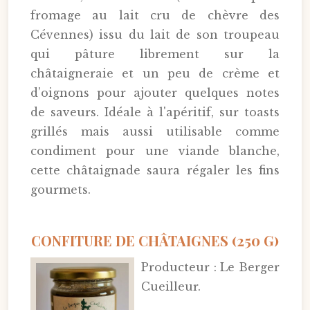
fromage au lait cru de chèvre des
Cévennes) issu du lait de son troupeau
qui pâture librement sur la
châtaigneraie et un peu de crème et
d’oignons pour ajouter quelques notes
de saveurs. Idéale à l'apéritif, sur toasts
grillés mais aussi utilisable comme
condiment pour une viande blanche,
cette châtaignade saura régaler les fins
gourmets.
CONFITURE DE CHÂTAIGNES (250 G)
Producteur : Le Berger
Cueilleur.