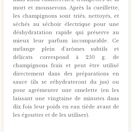
mort et mousserons. Après la cueillette,
les champignons sont triés, nettoyés, et
séchés au séchoir électrique pour une
déshydratation rapide qui préserve au
mieux leur parfum incomparable. Ce
mélange plein d’arômes subtils et
délicats correspond à 250 g. de
champignons frais et peut être utilisé
directement dans des préparations en
sauce (ils se réhydrateront du jus) ou
pour agrémenter une omelette (en les
laissant une vingtaine de minutes dans
dix fois leur poids en eau tiède avant de
les égoutter et de les utiliser).