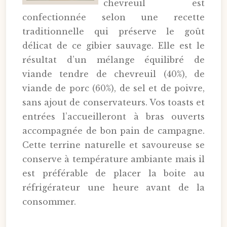
chevreuil est
confectionnée selon une recette
traditionnelle qui préserve le goût
délicat de ce gibier sauvage. Elle est le
résultat d’un mélange équilibré de
viande tendre de chevreuil (40%), de
viande de porc (60%), de sel et de poivre,
sans ajout de conservateurs. Vos toasts et
entrées l’accueilleront à bras ouverts
accompagnée de bon pain de campagne.
Cette terrine naturelle et savoureuse se
conserve à température ambiante mais il
est préférable de placer la boite au
réfrigérateur une heure avant de la
consommer.