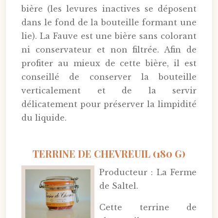
bière (les levures inactives se déposent
dans le fond de la bouteille formant une
lie). La Fauve est une bière sans colorant
ni conservateur et non filtrée. Afin de
profiter au mieux de cette bière, il est
conseillé de conserver la bouteille
verticalement et de la servir
délicatement pour préserver la limpidité
du liquide.
TERRINE DE CHEVREUIL (180 G)
Producteur : La Ferme
de Saltel.
Cette terrine de