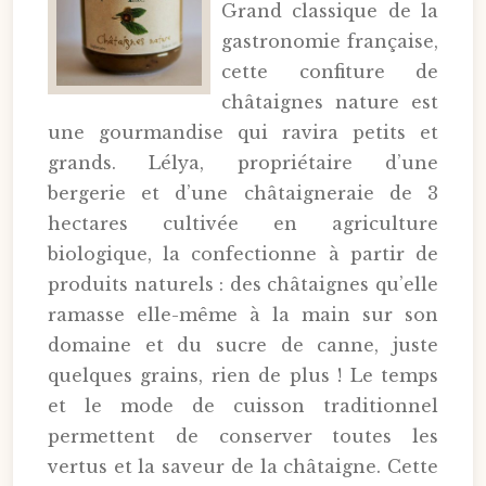
Grand classique de la
gastronomie française,
cette confiture de
châtaignes nature est
une gourmandise qui ravira petits et
grands. Lélya, propriétaire d’une
bergerie et d’une châtaigneraie de 3
hectares cultivée en agriculture
biologique, la confectionne à partir de
produits naturels : des châtaignes qu’elle
ramasse elle-même à la main sur son
domaine et du sucre de canne, juste
quelques grains, rien de plus ! Le temps
et le mode de cuisson traditionnel
permettent de conserver toutes les
vertus et la saveur de la châtaigne. Cette