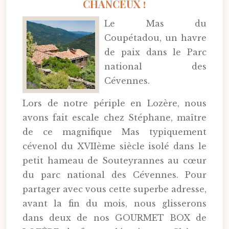
CHANCEUX !
Le Mas du
Coupétadou, un havre
de paix dans le Parc
national des
Cévennes.
Lors de notre périple en Lozère, nous
avons fait escale chez Stéphane, maître
de ce magnifique Mas typiquement
cévenol du XVIIème siècle isolé dans le
petit hameau de Souteyrannes au cœur
du parc national des Cévennes. Pour
partager avec vous cette superbe adresse,
avant la fin du mois, nous glisserons
dans deux de nos GOURMET BOX de