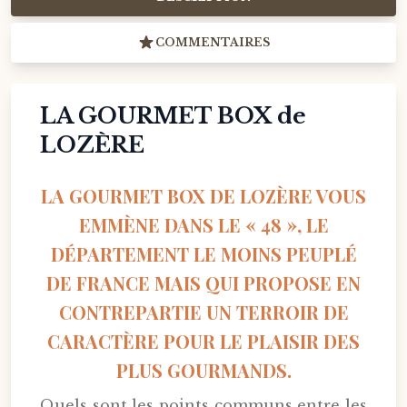
COMMENTAIRES
LA GOURMET BOX de
LOZÈRE
LA GOURMET BOX DE LOZÈRE VOUS
EMMÈNE DANS LE « 48 », LE
DÉPARTEMENT LE MOINS PEUPLÉ
DE FRANCE MAIS QUI PROPOSE EN
CONTREPARTIE UN TERROIR DE
CARACTÈRE POUR LE PLAISIR DES
PLUS GOURMANDS.
Quels sont les points communs entre les