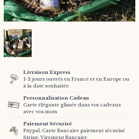
Livraison Express
1-2 jours ouvrés en France et en Europe ou
à la date souhaitée
Personnalisation Cadeau
Carte élégante glissée dans vos cadeaux
avec vos mots
Paiement Sécurisé
Paypal, Carte Bancaire paiement sécurisé
Stripe, Virement Bancaire