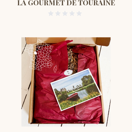
LA GOURMET DE TOURAINE