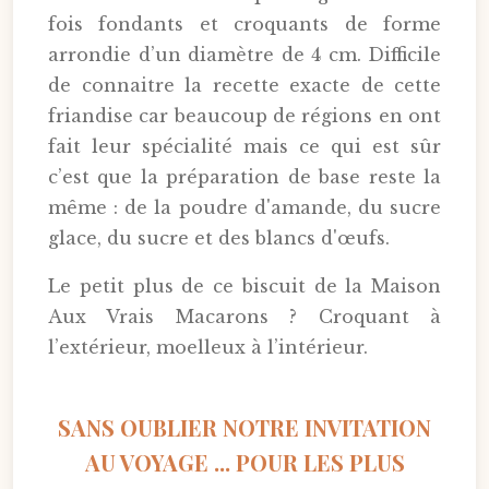
fois fondants et croquants de forme
arrondie d’un diamètre de 4 cm. Difficile
de connaitre la recette exacte de cette
friandise car beaucoup de régions en ont
fait leur spécialité mais ce qui est sûr
c’est que la préparation de base reste la
même : de la poudre d'amande, du sucre
glace, du sucre et des blancs d'œufs.
Le petit plus de ce biscuit de la Maison
Aux Vrais Macarons ? Croquant à
l’extérieur, moelleux à l’intérieur.
SANS OUBLIER NOTRE INVITATION
AU VOYAGE ... POUR LES PLUS