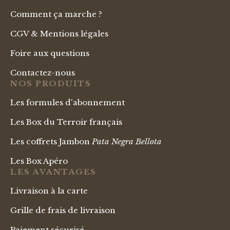
Comment ça marche ?
CGV & Mentions légales
Foire aux questions
Contactez-nous
NOS PRODUITS
Les formules d'abonnement
Les Box du Terroir français
Les coffrets Jambon
Pata Negra Bellota
Les Box Apéro
LES AVANTAGES
Livraison à la carte
Grille de frais de livraison
Paiement sécurisé