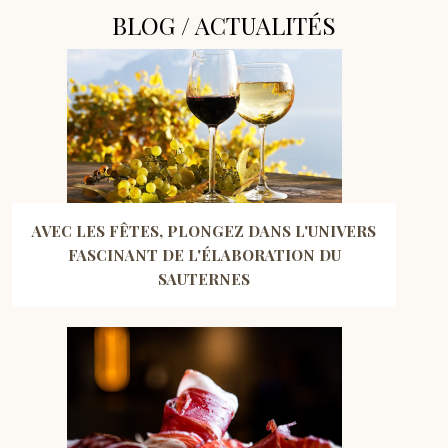
BLOG / ACTUALITÉS
AVEC LES FÊTES, PLONGEZ DANS L'UNIVERS
FASCINANT DE L'ÉLABORATION DU
SAUTERNES