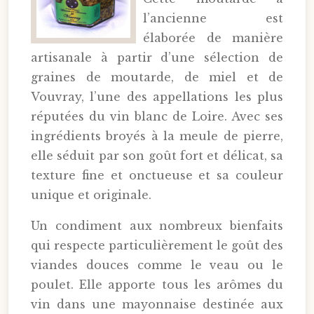
l’ancienne est
élaborée de manière
artisanale à partir d’une sélection de
graines de moutarde, de miel et de
Vouvray, l’une des appellations les plus
réputées du vin blanc de Loire. Avec ses
ingrédients broyés à la meule de pierre,
elle séduit par son goût fort et délicat, sa
texture fine et onctueuse et sa couleur
unique et originale.
Un condiment aux nombreux bienfaits
qui respecte particulièrement le goût des
viandes douces comme le veau ou le
poulet. Elle apporte tous les arômes du
vin dans une mayonnaise destinée aux