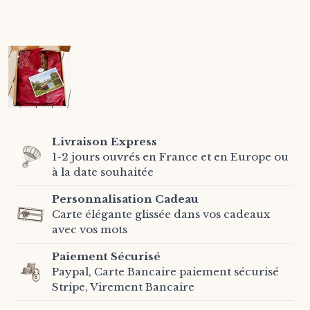
Livraison Express
1-2 jours ouvrés en France et en Europe ou
à la date souhaitée
Personnalisation Cadeau
Carte élégante glissée dans vos cadeaux
avec vos mots
Paiement Sécurisé
Paypal, Carte Bancaire paiement sécurisé
Stripe, Virement Bancaire