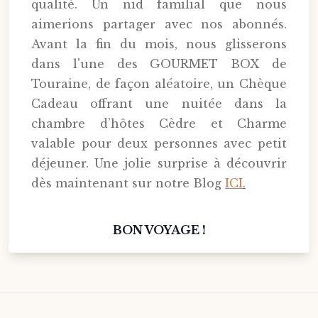
qualité. Un nid familial que nous
aimerions partager avec nos abonnés.
Avant la fin du mois, nous glisserons
dans l'une des GOURMET BOX de
Touraine, de façon aléatoire, un Chèque
Cadeau offrant une nuitée dans la
chambre d’hôtes Cèdre et Charme
valable pour deux personnes avec petit
déjeuner. Une jolie surprise à découvrir
dès maintenant sur notre Blog
ICI
.
BON VOYAGE !