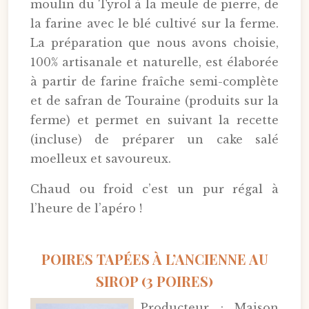
moulin du Tyrol à la meule de pierre, de
la farine avec le blé cultivé sur la ferme.
La préparation que nous avons choisie,
100% artisanale et naturelle, est élaborée
à partir de farine fraîche semi-complète
et de safran de Touraine (produits sur la
ferme) et permet en suivant la recette
(incluse) de préparer un cake salé
moelleux et savoureux.
Chaud ou froid c’est un pur régal à
l’heure de l’apéro !
POIRES TAPÉES À L’ANCIENNE AU
SIROP (3 POIRES)
Producteur : Maison