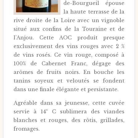
de-Bourgueil épouse
la haute terrasse de la
rive droite de la Loire avec un vignoble
situé aux confins de la Touraine et de
l’Anjou. Cette AOC produit presque
exclusivement des vins rouges avec 2 %
de vins rosés. Ce vin rouge, composé à
100% de Cabernet Franc, dégage des
arômes de fruits noirs. En bouche les
tanins soyeux et veloutés se fondent
dans une finale élégante et persistante.
Agréable dans sa jeunesse, cette cuvée
servie à 14° C sublimera des viandes
blanches et rouges, des rôtis, grillades,
fromages.