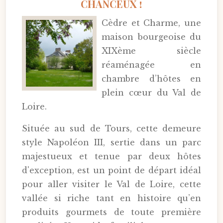
CHANCEUX !
Cèdre et Charme, une
maison bourgeoise du
XIXème siècle
réaménagée en
chambre d’hôtes en
plein cœur du Val de
Loire.
Située au sud de Tours, cette demeure
style Napoléon III, sertie dans un parc
majestueux et tenue par deux hôtes
d'exception, est un point de départ idéal
pour aller visiter le Val de Loire, cette
vallée si riche tant en histoire qu’en
produits gourmets de toute première