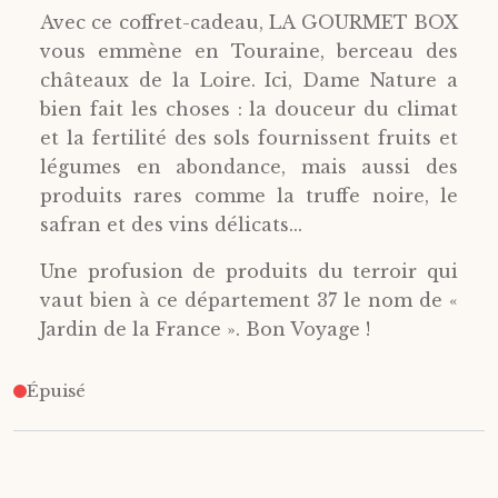
Avec ce coffret-cadeau, LA GOURMET BOX
vous emmène en Touraine, berceau des
châteaux de la Loire. Ici, Dame Nature a
bien fait les choses : la douceur du climat
et la fertilité des sols fournissent fruits et
légumes en abondance, mais aussi des
produits rares comme la truffe noire, le
safran et des vins délicats...
Une profusion de produits du terroir qui
vaut bien à ce département 37 le nom de «
Jardin de la France ». Bon Voyage !
Épuisé