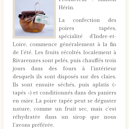
Hérin.
La confection des
poires tapées,
spécialité d’Indre-et-
Loire, commence généralement à la fin
de l'été. Les fruits récoltés localement à
Rivarennes sont pelés, puis chauffés trois
jours dans des fours à l'intérieur
desquels ils sont disposés sur des claies.
Ils sont ensuite séchés, puis aplatis («
tapés ») et conditionnés dans des paniers
en osier. La poire tapée peut se déguster
nature, comme un fruit sec, mais c’est
réhydratée dans un sirop que nous
l’avons préférée.