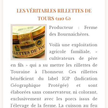
LES VÉRITABLES RILLETTES DE
TOURS (110 G)
Producteur : Ferme
des Bournaichères.
Voilà une exploitation
agricole familiale, «
cultivateurs de père
en fils » qui a su mettre les rillettes de
Touraine à l’honneur. Ces rillettes
bénéficient du label IGP (Indication
Géographique Protégée) et sont
élaborées sans conservateur, ni colorant,
exclusivement avec les porcs issus de
l’élevage de la ferme. La cuisson au feu