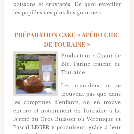
poissons et crustacés. De quoi réveiller
les papilles des plus fins gourmets.
PRÉPARATION CAKE « APÉRO CHIC
DE TOURAINE »
Producteur : Chant de
Blé, Farine fraiche de
Touraine.
Les meuniers ne se
trouvent pas que dans
les comptines d'enfants, on en trouve
encore et notamment en Touraine à La
Ferme du Gros Buisson où Véronique et
Pascal LÉGER y produisent, grâce à leur