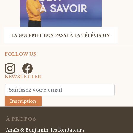
LA GOURMET BOX PASSE À LA TÉLÉVISION
FOLLOW US
NEWSLETTER
Adresse mail
Inscription
À PROPOS
Anaïs & Benjamin, les fondateurs