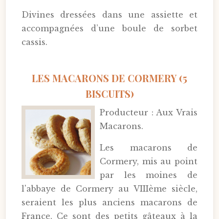
Divines dressées dans une assiette et
accompagnées d’une boule de sorbet
cassis.
LES MACARONS DE CORMERY (5
BISCUITS)
Producteur : Aux Vrais
Macarons.
Les macarons de
Cormery, mis au point
par les moines de
l'abbaye de Cormery au VIIIème siècle,
seraient les plus anciens macarons de
France. Ce sont des petits gâteaux à la