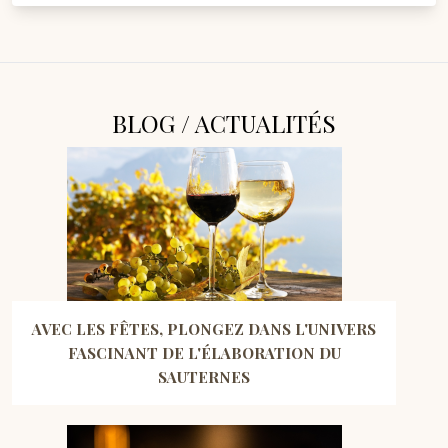
BLOG / ACTUALITÉS
AVEC LES FÊTES, PLONGEZ DANS L'UNIVERS
FASCINANT DE L'ÉLABORATION DU
SAUTERNES