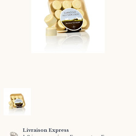
Livraison Express