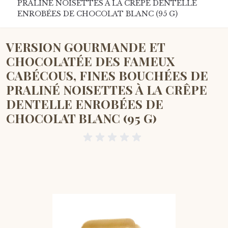
PRALINÉ NOISETTES À LA CRÊPE DENTELLE
ENROBÉES DE CHOCOLAT BLANC (95 G)
VERSION GOURMANDE ET
CHOCOLATÉE DES FAMEUX
CABÉCOUS, FINES BOUCHÉES DE
PRALINÉ NOISETTES À LA CRÊPE
DENTELLE ENROBÉES DE
CHOCOLAT BLANC (95 G)