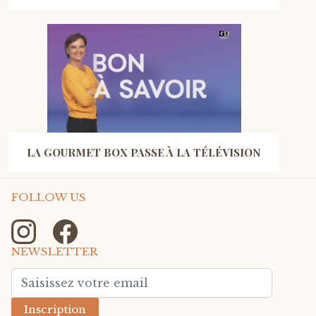
LA GOURMET BOX PASSE À LA TÉLÉVISION
FOLLOW US
NEWSLETTER
Adresse mail
Inscription