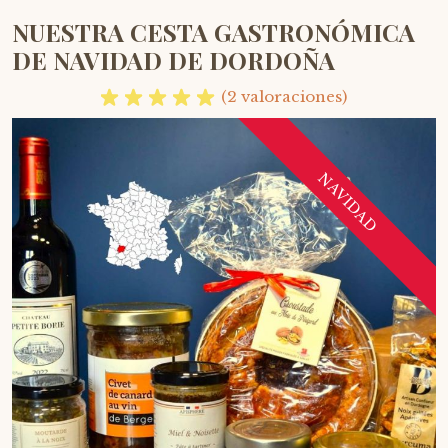
NUESTRA CESTA GASTRONÓMICA
DE NAVIDAD DE DORDOÑA
(2 valoraciones)
NAVIDAD