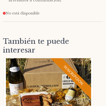
No está disponible
También te puede
interesar
SUSCRIPCIÓN