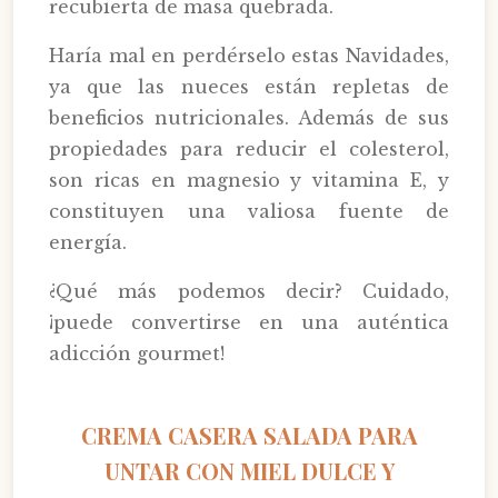
recubierta de masa quebrada.
Haría mal en perdérselo estas Navidades,
ya que las nueces están repletas de
beneficios nutricionales. Además de sus
propiedades para reducir el colesterol,
son ricas en magnesio y vitamina E, y
constituyen una valiosa fuente de
energía.
¿Qué más podemos decir? Cuidado,
¡puede convertirse en una auténtica
adicción gourmet!
CREMA CASERA SALADA PARA
UNTAR CON MIEL DULCE Y