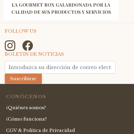
LA GOURMET BOX GALARDONADA POR LA
CALIDAD DE SUS PRODUCTOS Y SERVICIOS
FOLLOW US
BOLETÍN DE NOTICIAS
Dirección de email
Suscribirse
CONÓCENOS
¿Quiénes somos?
¿Cómo funciona?
CGV & Política de Privacidad