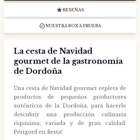
RESEÑAS
NUESTRA BOX A PRUEBA
La cesta de Navidad
gourmet de la gastronomía
de Dordoña
Una cesta de Navidad gourmet repleta de
productos de pequeños productores
auténticos de la Dordoña, para hacerle
descubrir una producción culinaria
riquísima, variada y de gran calidad.
Périgord en fiesta!