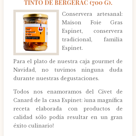
TINTO DE BERGERAC (700 G).
Conservera artesanal:
Maison Foie Gras
Espinet, conservera
tradicional, familia
Espinet.
Para el plato de nuestra caja gourmet de
Navidad, no tuvimos ninguna duda
durante nuestras degustaciones.
Todos nos enamoramos del Civet de
Canard de la casa Espinet: ¡una magnífica
receta elaborada con productos de
calidad sólo podía resultar en un gran
éxito culinario!