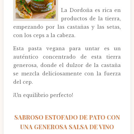
La Dordoña es rica en
productos de la tierra,
empezando por las castañas y las setas,
con los ceps a la cabeza.
Esta pasta vegana para untar es un
auténtico concentrado de esta tierra
generosa, donde el dulzor de la castaña
se mezcla deliciosamente con la fuerza
del cep.
¡Un equilibrio perfecto!
SABROSO ESTOFADO DE PATO CON
UNA GENEROSA SALSA DE VINO