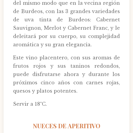
del mismo modo que en la vecina región
de Burdeos, con las 3 grandes variedades
de uva tinta de Burdeos: Cabernet
Sauvignon, Merlot y Cabernet Franc, y le
deleitará por su cuerpo, su complejidad
aromática y su gran elegancia.
Este vino placentero, con sus aromas de
frutos rojos y sus taninos redondos,
puede disfrutarse ahora y durante los
próximos cinco años con carnes rojas,
quesos y platos potentes.
Servir a 18°C.
NUECES DE APERITIVO