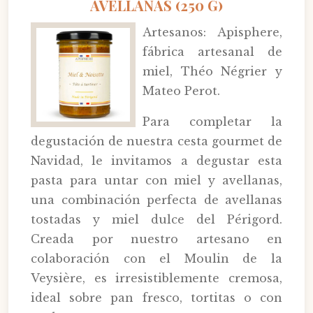
AVELLANAS (250 G)
Artesanos: Apisphere,
fábrica artesanal de
miel, Théo Négrier y
Mateo Perot.
Para completar la
degustación de nuestra cesta gourmet de
Navidad, le invitamos a degustar esta
pasta para untar con miel y avellanas,
una combinación perfecta de avellanas
tostadas y miel dulce del Périgord.
Creada por nuestro artesano en
colaboración con el Moulin de la
Veysière, es irresistiblemente cremosa,
ideal sobre pan fresco, tortitas o con