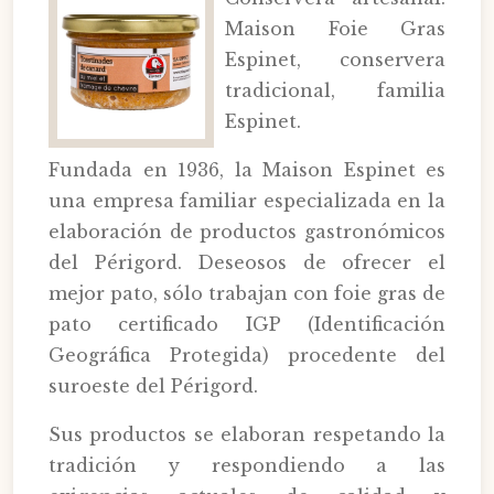
Maison Foie Gras
Espinet, conservera
tradicional, familia
Espinet.
Fundada en 1936, la Maison Espinet es
una empresa familiar especializada en la
elaboración de productos gastronómicos
del Périgord. Deseosos de ofrecer el
mejor pato, sólo trabajan con foie gras de
pato certificado IGP (Identificación
Geográfica Protegida) procedente del
suroeste del Périgord.
Sus productos se elaboran respetando la
tradición y respondiendo a las