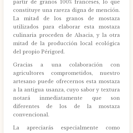
partir de granos 100% franceses, lo que
constituye una rareza digna de mención.
La mitad de los granos de mostaza
utilizados para elaborar esta mostaza
culinaria proceden de Alsacia, y la otra
mitad de la producción local ecológica
del propio Périgord.
Gracias a una colaboración con
agricultores comprometidos, nuestro
artesano puede ofrecernos esta mostaza
a la antigua usanza, cuyo sabor y textura
notará inmediatamente que son
diferentes de los de la mostaza
convencional.
La apreciarás especialmente como