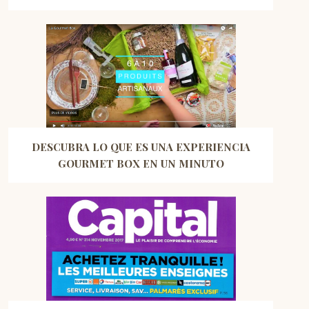
DESCUBRA LO QUE ES UNA EXPERIENCIA
GOURMET BOX EN UN MINUTO