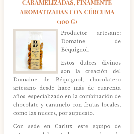
CARAMELIZADAS, FINAMENTE
AROMATIZADAS CON CÚRCUMA
(100 G)
Productor artesano:
Domaine de
Béquignol.
Estos dulces divinos
son la creación del
Domaine de Béquignol, chocolatero
artesano desde hace más de cuarenta
años, especializado en la combinación de
chocolate y caramelo con frutas locales,
como las nueces, por supuesto.
Con sede en Carlux, este equipo de