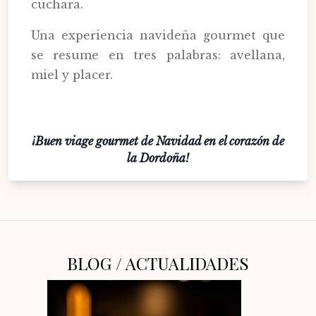
cuchara.
Una experiencia navideña gourmet que
se resume en tres palabras: avellana,
miel y placer.
¡Buen viage gourmet de Navidad en el corazón de
la Dordoña!
BLOG / ACTUALIDADES