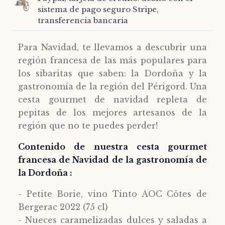
sistema de pago seguro Stripe,
transferencia bancaria
Para Navidad, te llevamos a descubrir una
región francesa de las más populares para
los sibaritas que saben: la Dordoña y la
gastronomía de la región del Périgord. Una
cesta gourmet de navidad repleta de
pepitas de los mejores artesanos de la
región que no te puedes perder!
Contenido de nuestra cesta gourmet
francesa de Navidad de la gastronomía de
la Dordoña :
- Petite Borie, vino Tinto AOC Côtes de
Bergerac 2022 (75 cl)
- Nueces caramelizadas dulces y saladas a