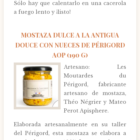
Sólo hay que calentarlo en una cacerola
a fuego lento y ¡listo!
MOSTAZA DULCE A LA ANTIGUA
DOUCE CON NUECES DE PÉRIGORD
AOP (190 G)
Artesano: Les
Moutardes du
Périgord, fabricante
artesano de mostaza,
Théo Négrier y Mateo
Perot Apisphere.
Elaborada artesanalmente en su taller
del Périgord, esta mostaza se elabora a