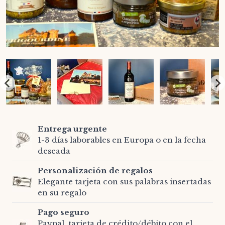
Entrega urgente
1-3 días laborables en Europa o en la fecha
deseada
Personalización de regalos
Elegante tarjeta con sus palabras insertadas
en su regalo
Pago seguro
Paypal, tarjeta de crédito/débito con el