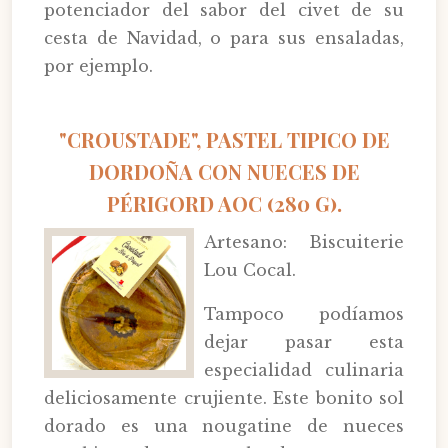
potenciador del sabor del civet de su
cesta de Navidad, o para sus ensaladas,
por ejemplo.
"CROUSTADE", PASTEL TIPICO DE
DORDOÑA CON NUECES DE
PÉRIGORD AOC (280 G).
Artesano: Biscuiterie
Lou Cocal.
Tampoco podíamos
dejar pasar esta
especialidad culinaria
deliciosamente crujiente. Este bonito sol
dorado es una nougatine de nueces