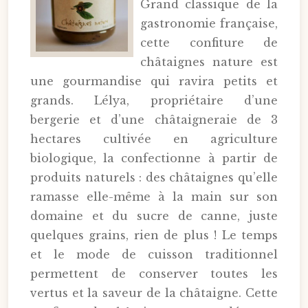
Grand classique de la
gastronomie française,
cette confiture de
châtaignes nature est
une gourmandise qui ravira petits et
grands. Lélya, propriétaire d’une
bergerie et d’une châtaigneraie de 3
hectares cultivée en agriculture
biologique, la confectionne à partir de
produits naturels : des châtaignes qu’elle
ramasse elle-même à la main sur son
domaine et du sucre de canne, juste
quelques grains, rien de plus ! Le temps
et le mode de cuisson traditionnel
permettent de conserver toutes les
vertus et la saveur de la châtaigne. Cette