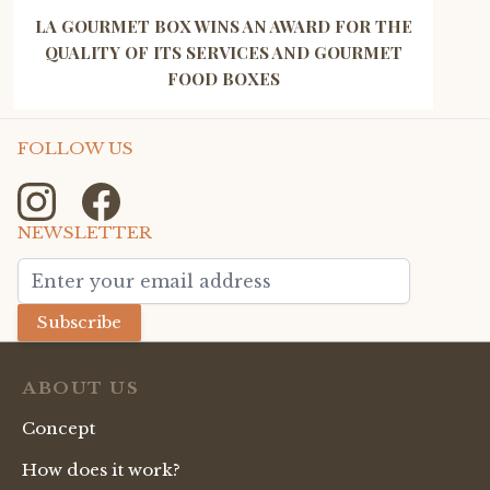
LA GOURMET BOX WINS AN AWARD FOR THE
QUALITY OF ITS SERVICES AND GOURMET
FOOD BOXES
FOLLOW US
NEWSLETTER
Email Address
Subscribe
ABOUT US
Concept
How does it work?