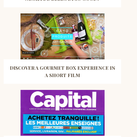
DISCOVER A GOURMET BOX EXPERIENCE IN
A SHORT FILM