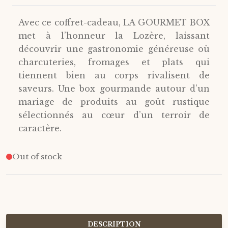
Avec ce coffret-cadeau, LA GOURMET BOX
met à l’honneur la Lozère, laissant
découvrir une gastronomie généreuse où
charcuteries, fromages et plats qui
tiennent bien au corps rivalisent de
saveurs. Une box gourmande autour d’un
mariage de produits au goût rustique
sélectionnés au cœur d’un terroir de
caractère.
Out of stock
DESCRIPTION