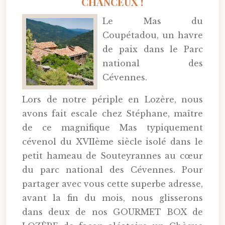
CHANCEUX !
Le Mas du
Coupétadou, un havre
de paix dans le Parc
national des
Cévennes.
Lors de notre périple en Lozère, nous
avons fait escale chez Stéphane, maître
de ce magnifique Mas typiquement
cévenol du XVIIème siècle isolé dans le
petit hameau de Souteyrannes au cœur
du parc national des Cévennes. Pour
partager avec vous cette superbe adresse,
avant la fin du mois, nous glisserons
dans deux de nos GOURMET BOX de