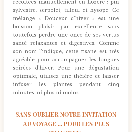
récoltées manuellement en Lozère : pin
sylvestre, serpolet, tilleul et hysope. Ce
mélange « Douceur d'hiver » est une
boisson plaisir par excellence sans
toutefois perdre une once de ses vertus
santé relaxantes et digestives. Comme
son nom l'indique, cette tisane est très
agréable pour accompagner les longues
soirées d'hiver. Pour une dégustation
optimale, utilisez une théière et laisser
infuser les plantes pendant cinq
minutes, ni plus ni moins.
SANS OUBLIER NOTRE INVITATION
AU VOYAGE ... POUR LES PLUS