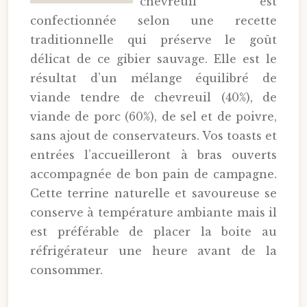
chevreuil est
confectionnée selon une recette
traditionnelle qui préserve le goût
délicat de ce gibier sauvage. Elle est le
résultat d’un mélange équilibré de
viande tendre de chevreuil (40%), de
viande de porc (60%), de sel et de poivre,
sans ajout de conservateurs. Vos toasts et
entrées l’accueilleront à bras ouverts
accompagnée de bon pain de campagne.
Cette terrine naturelle et savoureuse se
conserve à température ambiante mais il
est préférable de placer la boite au
réfrigérateur une heure avant de la
consommer.