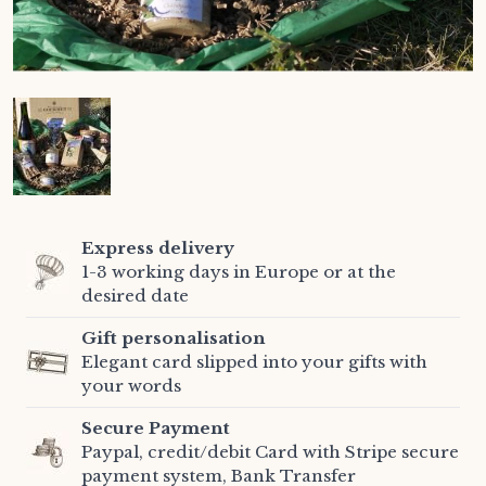
Express delivery
1-3 working days in Europe or at the
desired date
Gift personalisation
Elegant card slipped into your gifts with
your words
Secure Payment
Paypal, credit/debit Card with Stripe secure
payment system, Bank Transfer