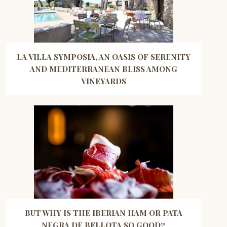
LA VILLA SYMPOSIA, AN OASIS OF SERENITY
AND MEDITERRANEAN BLISS AMONG
VINEYARDS
BUT WHY IS THE IBERIAN HAM OR PATA
NEGRA DE BELLOTA SO GOOD?