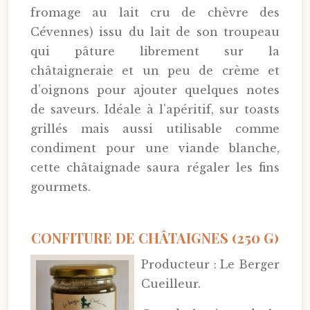
fromage au lait cru de chèvre des
Cévennes) issu du lait de son troupeau
qui pâture librement sur la
châtaigneraie et un peu de crème et
d’oignons pour ajouter quelques notes
de saveurs. Idéale à l'apéritif, sur toasts
grillés mais aussi utilisable comme
condiment pour une viande blanche,
cette châtaignade saura régaler les fins
gourmets.
CONFITURE DE CHÂTAIGNES (250 G)
Producteur : Le Berger
Cueilleur.