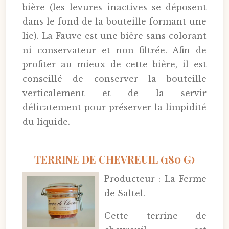
bière (les levures inactives se déposent
dans le fond de la bouteille formant une
lie). La Fauve est une bière sans colorant
ni conservateur et non filtrée. Afin de
profiter au mieux de cette bière, il est
conseillé de conserver la bouteille
verticalement et de la servir
délicatement pour préserver la limpidité
du liquide.
TERRINE DE CHEVREUIL (180 G)
Producteur : La Ferme
de Saltel.
Cette terrine de