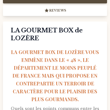
REVIEWS
LA GOURMET BOX de
LOZÈRE
LA GOURMET BOX DE LOZÈRE VOUS
EMMÈNE DANS LE « 48 », LE
DÉPARTEMENT LE MOINS PEUPLÉ
DE FRANCE MAIS QUI PROPOSE EN
CONTREPARTIE UN TERROIR DE
CARACTÈRE POUR LE PLAISIR DES
PLUS GOURMANDS.
Quels sont les points communs entre les