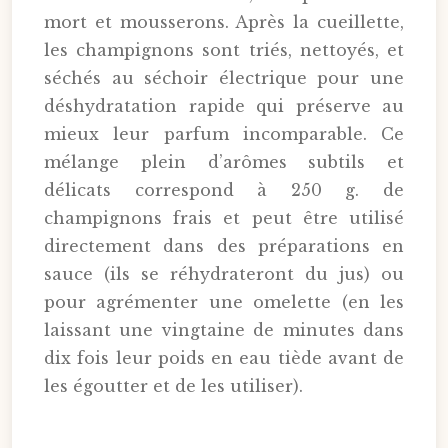
mort et mousserons. Après la cueillette,
les champignons sont triés, nettoyés, et
séchés au séchoir électrique pour une
déshydratation rapide qui préserve au
mieux leur parfum incomparable. Ce
mélange plein d’arômes subtils et
délicats correspond à 250 g. de
champignons frais et peut être utilisé
directement dans des préparations en
sauce (ils se réhydrateront du jus) ou
pour agrémenter une omelette (en les
laissant une vingtaine de minutes dans
dix fois leur poids en eau tiède avant de
les égoutter et de les utiliser).