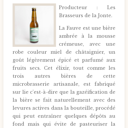
Producteur : Les
Brasseurs de la Jonte.
La Fauve est une bière
ambrée à la mousse
crémeuse, avec une
robe couleur miel de châtaignier, un
goût légèrement épicé et parfumé aux
fruits secs. Cet élixir, tout comme les
trois autres bières de cette
microbrasserie artisanale, est fabriqué
sur lie c’est-à-dire que la gazéification de
la bière se fait naturellement avec des
levures actives dans la bouteille, procédé
qui peut entraîner quelques dépôts au
fond mais qui évite de pasteuriser la