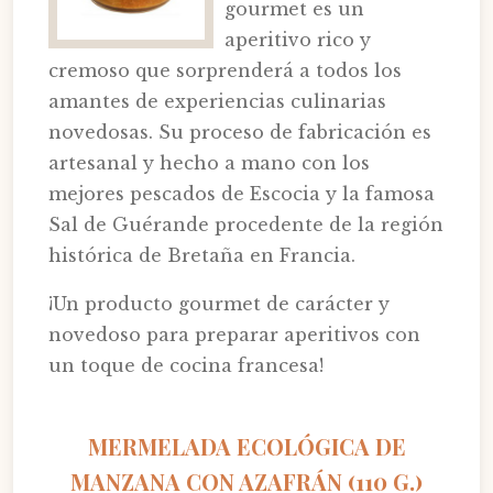
gourmet es un
aperitivo rico y
cremoso que sorprenderá a todos los
amantes de experiencias culinarias
novedosas. Su proceso de fabricación es
artesanal y hecho a mano con los
mejores pescados de Escocia y la famosa
Sal de Guérande procedente de la región
histórica de Bretaña en Francia.
¡Un producto gourmet de carácter y
novedoso para preparar aperitivos con
un toque de cocina francesa!
MERMELADA ECOLÓGICA DE
MANZANA CON AZAFRÁN (110 G.)