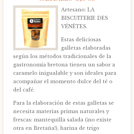
Artesano: LA
BISCUITERIE DES
VÉNÈTES.
Estas deliciosas
galletas elaboradas
según los métodos tradicionales de la
gastronomía bretona tienen un sabor a
caramelo inigualable y son ideales para
acompañar el momento dulce del té o
del café.
Para la elaboración de estas galletas se
necesita materias primas naturales y
frescas: mantequilla salada (¡no existe
otra en Bretaña!), harina de trigo