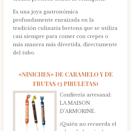
Es una joya gastronómica
profundamente enraizada en la
tradición culinaria bretona que se utiliza
casi siempre para comer con crepes o
más manera más divertida, directamente
del tubo.
«NINICHES» DE CARAMELO Y DE
FRUTAS (3 PIRULETAS)
Confitería artesanal:
LA MAISON
D'ARMORINE.
¿Quién no recuerda el