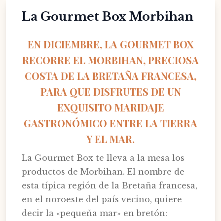
La Gourmet Box Morbihan
EN DICIEMBRE, LA GOURMET BOX
RECORRE EL MORBIHAN, PRECIOSA
COSTA DE LA BRETAÑA FRANCESA,
PARA QUE DISFRUTES DE UN
EXQUISITO MARIDAJE
GASTRONÓMICO ENTRE LA TIERRA
Y EL MAR.
La Gourmet Box te lleva a la mesa los
productos de Morbihan. El nombre de
esta típica región de la Bretaña francesa,
en el noroeste del país vecino, quiere
decir la «pequeña mar» en bretón: