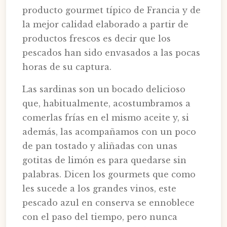
producto gourmet típico de Francia y de
la mejor calidad elaborado a partir de
productos frescos es decir que los
pescados han sido envasados a las pocas
horas de su captura.
Las sardinas son un bocado delicioso
que, habitualmente, acostumbramos a
comerlas frías en el mismo aceite y, si
además, las acompañamos con un poco
de pan tostado y aliñadas con unas
gotitas de limón es para quedarse sin
palabras. Dicen los gourmets que como
les sucede a los grandes vinos, este
pescado azul en conserva se ennoblece
con el paso del tiempo, pero nunca