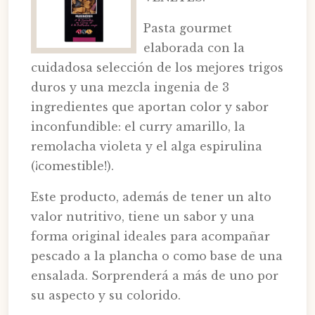
Pasta gourmet
elaborada con la
cuidadosa selección de los mejores trigos
duros y una mezcla ingenia de 3
ingredientes que aportan color y sabor
inconfundible: el curry amarillo, la
remolacha violeta y el alga espirulina
(¡comestible!).
Este producto, además de tener un alto
valor nutritivo, tiene un sabor y una
forma original ideales para acompañar
pescado a la plancha o como base de una
ensalada. Sorprenderá a más de uno por
su aspecto y su colorido.