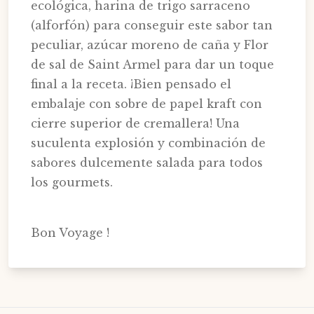
ecológica, harina de trigo sarraceno
(alforfón) para conseguir este sabor tan
peculiar, azúcar moreno de caña y Flor
de sal de Saint Armel para dar un toque
final a la receta. ¡Bien pensado el
embalaje con sobre de papel kraft con
cierre superior de cremallera! Una
suculenta explosión y combinación de
sabores dulcemente salada para todos
los gourmets.
Bon Voyage !