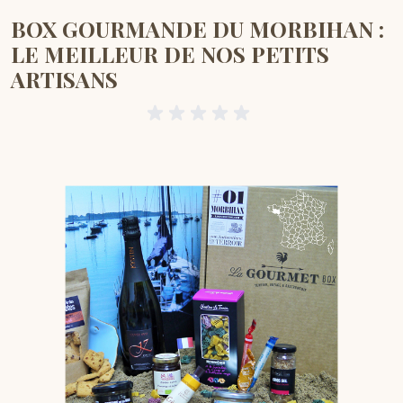
BOX GOURMANDE DU MORBIHAN :
LE MEILLEUR DE NOS PETITS
ARTISANS