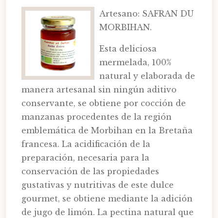
Artesano: SAFRAN DU
MORBIHAN.
Esta deliciosa
mermelada, 100%
natural y elaborada de
manera artesanal sin ningún aditivo
conservante, se obtiene por cocción de
manzanas procedentes de la región
emblemática de Morbihan en la Bretaña
francesa. La acidificación de la
preparación, necesaria para la
conservación de las propiedades
gustativas y nutritivas de este dulce
gourmet, se obtiene mediante la adición
de jugo de limón. La pectina natural que