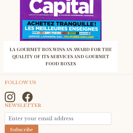
LA GOURMET BOX WINS AN AWARD FOR THE
QUALITY OF ITS SERVICES AND GOURMET
FOOD BOXES
FOLLOW US
NEWSLETTER
Email Address
Subscribe