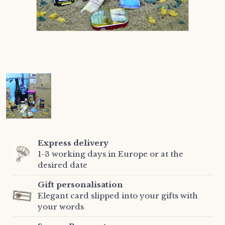
Express delivery
1-3 working days in Europe or at the
desired date
Gift personalisation
Elegant card slipped into your gifts with
your words