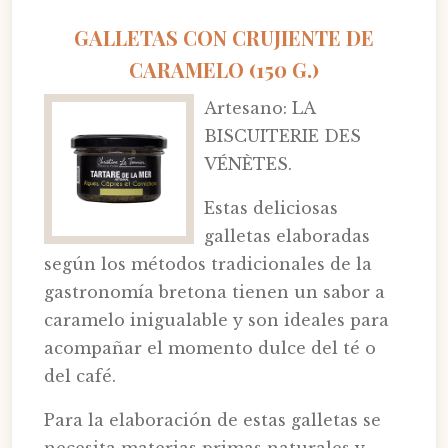
GALLETAS CON CRUJIENTE DE
CARAMELO (150 G.)
Artesano: LA
BISCUITERIE DES
VÉNÈTES.
Estas deliciosas
galletas elaboradas
según los métodos tradicionales de la
gastronomía bretona tienen un sabor a
caramelo inigualable y son ideales para
acompañar el momento dulce del té o
del café.
Para la elaboración de estas galletas se