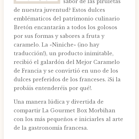
sabor de las piruletas
de nuestra juventud? Estos dulces
emblématicos del patrimonio culinario
Bretón encantarán a todos los golosos
por sus formas y sabores a fruta y
caramelo. La «Niniche» (¡no hay
traducción!), un producto inimitable,
recibió el galardón del Mejor Caramelo
de Francia y se convirtió en uno de los
dulces preferidos de los franceses. ¡Si la
probáis entenderéis por qué!.
Una manera lúdica y divertida de
compartir La Gourmet Box Morbihan
con los más pequeños e iniciarles al arte
de la gastronomía francesa.