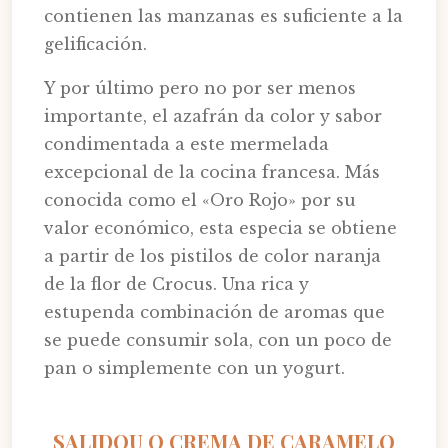
contienen las manzanas es suficiente a la
gelificación.
Y por último pero no por ser menos
importante, el azafrán da color y sabor
condimentada a este mermelada
excepcional de la cocina francesa. Más
conocida como el «Oro Rojo» por su
valor económico, esta especia se obtiene
a partir de los pistilos de color naranja
de la flor de Crocus. Una rica y
estupenda combinación de aromas que
se puede consumir sola, con un poco de
pan o simplemente con un yogurt.
SALIDOU O CREMA DE CARAMELO