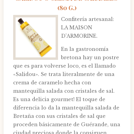
(80 G.)
Confitería artesanal:
LA MAISON
D'ARMORINE.
En la gastronomía
bretona hay un postre
que es para volverse loco, es el llamado
«Salidou». Se trata literalmente de una
crema de caramelo hecha con
mantequilla salada con cristales de sal.
Es una delicia gourmet! El toque de
diferencia lo da la mantequilla salada de
Bretaña con sus cristales de sal que
proceden básicamente de Guérande, una
ciudad preciosa donde la consiguen.