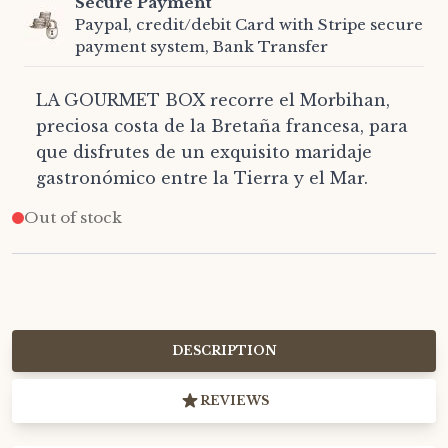
Secure Payment
Paypal, credit/debit Card with Stripe secure
payment system, Bank Transfer
LA GOURMET BOX recorre el Morbihan,
preciosa costa de la Bretaña francesa, para
que disfrutes de un exquisito maridaje
gastronómico entre la Tierra y el Mar.
Out of stock
DESCRIPTION
REVIEWS