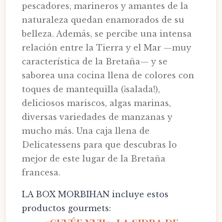
pescadores, marineros y amantes de la
naturaleza quedan enamorados de su
belleza. Además, se percibe una intensa
relación entre la Tierra y el Mar —muy
característica de la Bretaña— y se
saborea una cocina llena de colores con
toques de mantequilla (¡salada!),
deliciosos mariscos, algas marinas,
diversas variedades de manzanas y
mucho más. Una caja llena de
Delicatessens para que descubras lo
mejor de este lugar de la Bretaña
francesa.
LA BOX MORBIHAN incluye estos
productos gourmets: