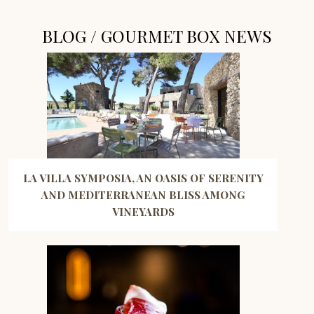
BLOG / GOURMET BOX NEWS
LA VILLA SYMPOSIA, AN OASIS OF SERENITY
AND MEDITERRANEAN BLISS AMONG
VINEYARDS