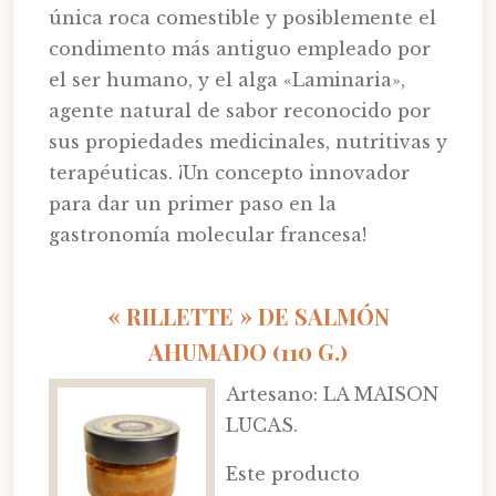
única roca comestible y posiblemente el
condimento más antiguo empleado por
el ser humano, y el alga «Laminaria»,
agente natural de sabor reconocido por
sus propiedades medicinales, nutritivas y
terapéuticas. ¡Un concepto innovador
para dar un primer paso en la
gastronomía molecular francesa!
« RILLETTE » DE SALMÓN
AHUMADO (110 G.)
Artesano: LA MAISON
LUCAS.
Este producto