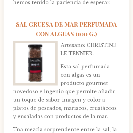
hemos tenido la paciencia de esperar.
SAL GRUESA DE MAR PERFUMADA
CON ALGUAS (100 G.)
Artesano: CHRISTINE
LE TENNIER.
Esta sal perfumada
con algas es un
producto gourmet
novedoso e ingenio que permite añadir
un toque de sabor, imagen y color a
platos de pescados, mariscos, crustáceos
y ensaladas con productos de la mar.
Una mezcla sorprendente entre la sal, la