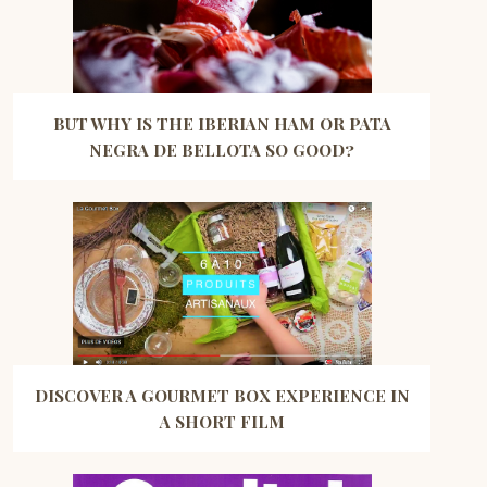
BUT WHY IS THE IBERIAN HAM OR PATA
NEGRA DE BELLOTA SO GOOD?
DISCOVER A GOURMET BOX EXPERIENCE IN
A SHORT FILM